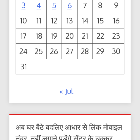
3
4
5
6
7
8
9
10
11
12
13
14
15
16
17
18
19
20
21
22
23
24
25
26
27
28
29
30
31
« Jul
अब घर बैठे बदलिए आधार से लिंक मोबाइल
नंबर, नहीं लगाने पड़ेंगे सेंटर के चक्कर