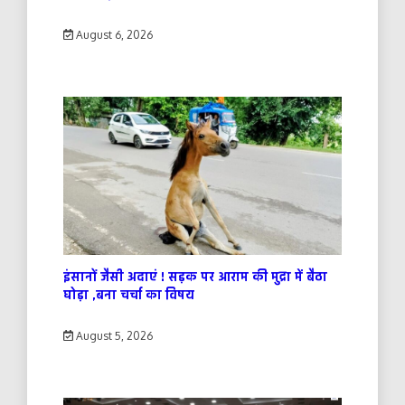
August 6, 2026
इंसानों जैसी अदाएं ! सड़क पर आराम की मुद्रा में बैठा
घोड़ा ,बना चर्चा का विषय
August 5, 2026