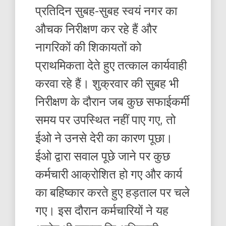
प्रतिदिन सुबह-सुबह स्वयं नगर का
औचक निरीक्षण कर रहे हैं और
नागरिकों की शिकायतों को
प्राथमिकता देते हुए तत्काल कार्यवाही
करवा रहे हैं। शुक्रवार की सुबह भी
निरीक्षण के दौरान जब कुछ सफाईकर्मी
समय पर उपस्थित नहीं पाए गए, तो
ईओ ने उनसे देरी का कारण पूछा।
ईओ द्वारा सवाल पूछे जाने पर कुछ
कर्मचारी आक्रोशित हो गए और कार्य
का बहिष्कार करते हुए हड़ताल पर चले
गए। इस दौरान कर्मचारियों ने यह