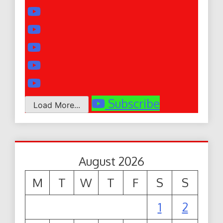
Subscribe
Load More...
August 2026
M
T
W
T
F
S
S
1
2