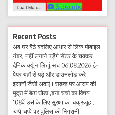
Subscribe
Load More...
Recent Posts
अब घर बैठे बदलिए आधार से लिंक मोबाइल
नंबर, नहीं लगाने पड़ेंगे सेंटर के चक्कर
दैनिक क्यूँ न लिखूं सच 06.08.2026 ई-
पेपर यहाँ से पढ़ें और डाउनलोड करे
इंसानों जैसी अदाएं ! सड़क पर आराम की
मुद्रा में बैठा घोड़ा ,बना चर्चा का विषय
108वें उर्स के लिए सुरक्षा का चक्रव्यूह ,
चप्पे-चप्पे पर पुलिस की निगरानी