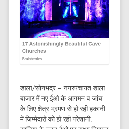
डाला/सोनभद्र – नगरपंचायत डाला
बाजार में नए ईओ के आगमन व जांच
के लिए क्षेत्र भ्रमण से हो रही हकानी
में जिम्मेदारों को हो रही परेशानी,