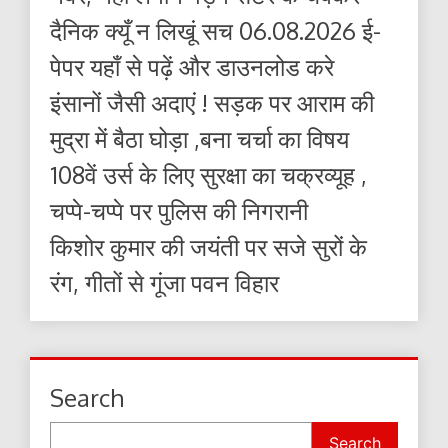
दैनिक क्यूँ न लिखूं सच 06.08.2026 ई-
पेपर यहाँ से पढ़ें और डाउनलोड करे
इंसानों जैसी अदाएं ! सड़क पर आराम की
मुद्रा में बैठा घोड़ा ,बना चर्चा का विषय
108वें उर्स के लिए सुरक्षा का चक्रव्यूह ,
चप्पे-चप्पे पर पुलिस की निगरानी
किशोर कुमार की जयंती पर सजे सुरों के
रंग, गीतों से गूंजा पवन विहार
Search
Search