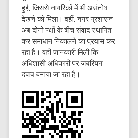
हुई, जिससे नागरिकों में भी असंतोष
देखने को मिला। वहीं, नगर प्रशासन
अब दोनों पक्षों के बीच संवाद स्थापित
कर समाधान निकालने का प्रयास कर
रहा है। वही जानकारी मिली कि
अधिशासी अधिकारी पर जबरियन
दबाव बनाया जा रहा है।