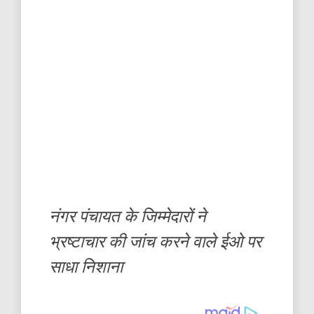
नंगर पंचायत के जिम्मेदारों ने
भ्रष्टाचार की जांच करने वाले ईओ पर
साधा निशाना