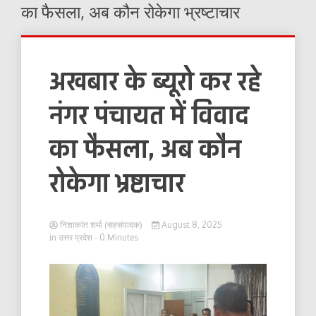
का फैसला, अब कौन रोकेगा भ्रष्टाचार
अखबार के ब्यूरो कर रहे
नंगर पंचायत में विवाद
का फैसला, अब कौन
रोकेगा भ्रष्टाचार
निशाकांत शर्मा (सहसंपादक)
August 8, 2025
in
उत्तर प्रदेश
- 0 Minutes