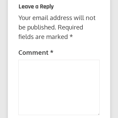
Leave a Reply
Your email address will not
be published.
Required
fields are marked
*
Comment
*