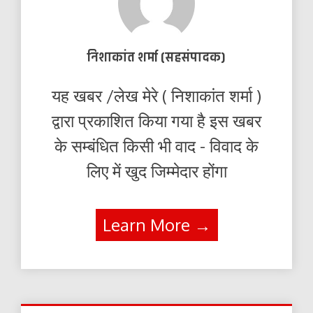
निशाकांत शर्मा (सहसंपादक)
यह खबर /लेख मेरे ( निशाकांत शर्मा )
द्वारा प्रकाशित किया गया है इस खबर
के सम्बंधित किसी भी वाद - विवाद के
लिए में खुद जिम्मेदार होंगा
Learn More →