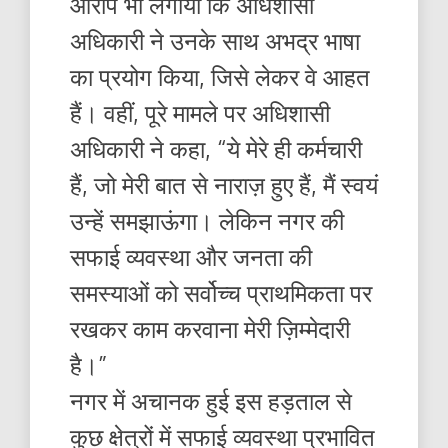
आरोप भी लगाया कि अधिशासी
अधिकारी ने उनके साथ अभद्र भाषा
का प्रयोग किया, जिसे लेकर वे आहत
हैं। वहीं, पूरे मामले पर अधिशासी
अधिकारी ने कहा, “ये मेरे ही कर्मचारी
हैं, जो मेरी बात से नाराज़ हुए हैं, मैं स्वयं
उन्हें समझाऊंगा। लेकिन नगर की
सफाई व्यवस्था और जनता की
समस्याओं को सर्वोच्च प्राथमिकता पर
रखकर काम करवाना मेरी ज़िम्मेदारी
है।”
नगर में अचानक हुई इस हड़ताल से
कुछ क्षेत्रों में सफाई व्यवस्था प्रभावित