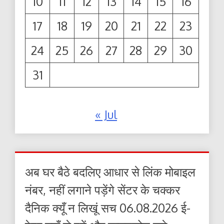
10
11
12
13
14
15
16
17
18
19
20
21
22
23
24
25
26
27
28
29
30
31
« Jul
अब घर बैठे बदलिए आधार से लिंक मोबाइल
नंबर, नहीं लगाने पड़ेंगे सेंटर के चक्कर
दैनिक क्यूँ न लिखूं सच 06.08.2026 ई-