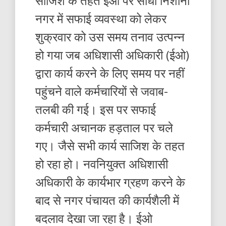
साजिश के तहत ईओ पर साधा निशाना
नगर में सफाई व्यवस्था को लेकर
शुक्रवार को उस समय तनाव उत्पन्न
हो गया जब अधिशासी अधिकारी (ईओ)
द्वारा कार्य करने के लिए समय पर नहीं
पहुंचने वाले कर्मचारियों से जवाब-
तलबी की गई। इस पर सफाई
कर्मचारी अचानक हड़ताल पर चले
गए। जैसे सभी कार्य साजिश के तहत
हो रहा हो। नवनियुक्त अधिशासी
अधिकारी के कार्यभार ग्रहण करने के
बाद से नगर पंचायत की कार्यशैली में
बदलाव देखा जा रहा है। ईओ