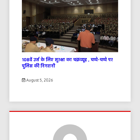
108वें उर्स के लिए सुरक्षा का चक्रव्यूह , चप्पे-चप्पे पर
पुलिस की निगरानी
August 5, 2026