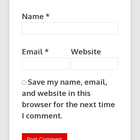
Name
*
Email
*
Website
Save my name, email,
and website in this
browser for the next time
I comment.