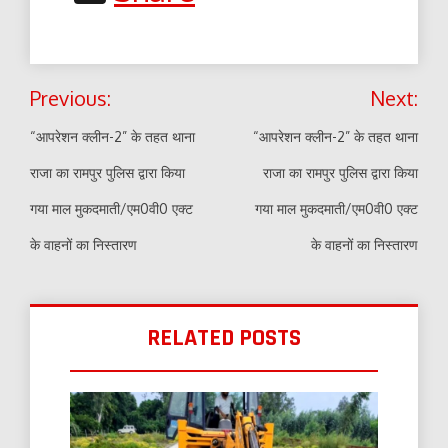
Post
Previous:
Next:
navigation
“आपरेशन क्लीन-2” के तहत थाना
“आपरेशन क्लीन-2” के तहत थाना
राजा का रामपुर पुलिस द्वारा किया
राजा का रामपुर पुलिस द्वारा किया
गया माल मुकदमाती/एम0वी0 एक्ट
गया माल मुकदमाती/एम0वी0 एक्ट
के वाहनों का निस्तारण
के वाहनों का निस्तारण
RELATED POSTS