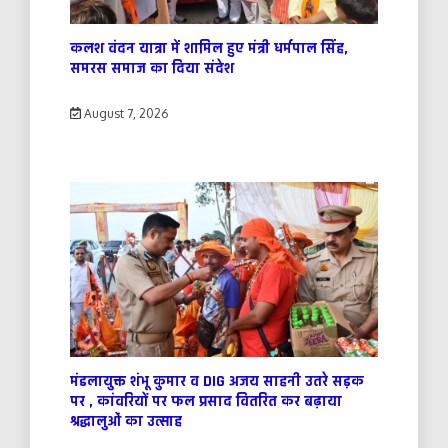
कलश वंदन यात्रा में शामिल हुए मंत्री धर्मपाल सिंह,
समरस समाज का दिया संदेश
August 7, 2026
मंडलायुक्त शंभू कुमार व DIG अजय साहनी उतरे सड़क
पर , कांवरियों पर फल प्रसाद वितरित कर बढ़ाया
श्रद्धालुओं का उत्साह