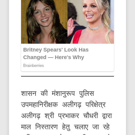
शासन की मंशानुरूप पुलिस
उपमहानिरीक्षक अलीगढ़ परिक्षेत्र
अलीगढ़ श्री प्रभाकर चौधरी द्वारा
माल निस्तारण हेतु चलाए जा रहे