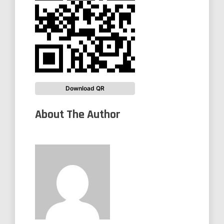
Download QR
About The Author