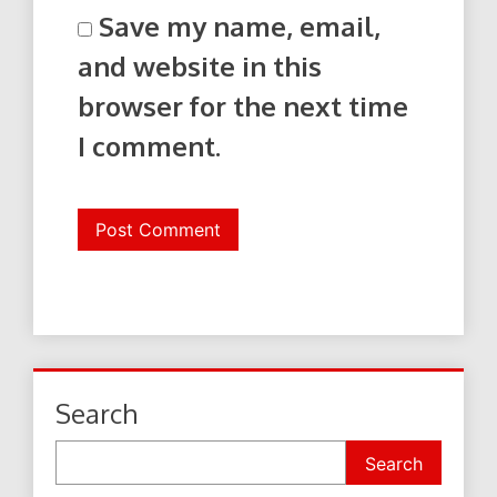
Save my name, email,
and website in this
browser for the next time
I comment.
Search
Search