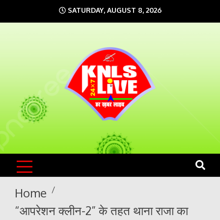
Skip
SATURDAY, AUGUST 8, 2026
to
content
KNLS LIVE
India`s No.1 News Portal
Home
“आपरेशन क्लीन-2” के तहत थाना राजा का