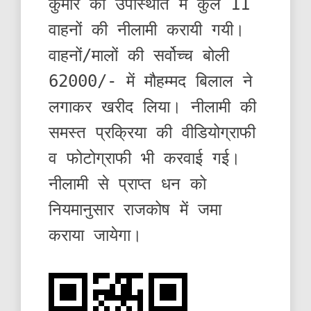
कुमार की उपस्थिति में कुल 11
वाहनों की नीलामी करायी गयी।
वाहनों/मालों की सर्वोच्च बोली
62000/- में मौहम्मद बिलाल ने
लगाकर खरीद लिया। नीलामी की
समस्त प्रक्रिया की वीडियोग्राफी
व फोटोग्राफी भी करवाई गई।
नीलामी से प्राप्त धन को
नियमानुसार राजकोष में जमा
कराया जायेगा।