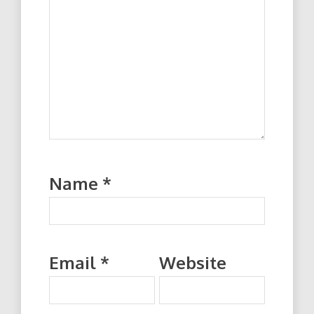
Name
*
Email
*
Website