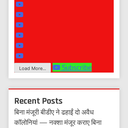
Subscribe
Load More...
Recent Posts
बिना मंजूरी बीडीए ने ढहाईं दो अवैध
कॉलोनियां — नक्शा मंजूर कराए बिना