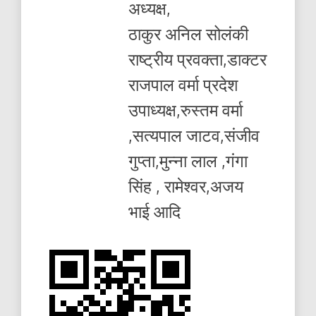
अध्यक्ष,
ठाकुर अनिल सोलंकी
राष्ट्रीय प्रवक्ता,डाक्टर
राजपाल वर्मा प्रदेश
उपाध्यक्ष,रुस्तम वर्मा
,सत्यपाल जाटव,संजीव
गुप्ता,मुन्ना लाल ,गंगा
सिंह , रामेश्वर,अजय
भाई आदि