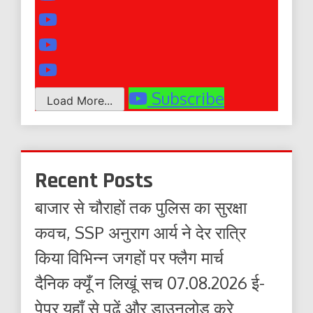
Subscribe
Load More...
Recent Posts
बाजार से चौराहों तक पुलिस का सुरक्षा
कवच, SSP अनुराग आर्य ने देर रात्रि
किया विभिन्न जगहों पर फ्लैग मार्च
दैनिक क्यूँ न लिखूं सच 07.08.2026 ई-
पेपर यहाँ से पढ़ें और डाउनलोड करे