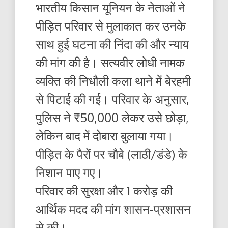
भारतीय किसान यूनियन के नेताओं ने
पीड़ित परिवार से मुलाकात कर उनके
साथ हुई घटना की निंदा की और न्याय
की मांग की है। सत्यवीर लोधी नामक
व्यक्ति की निधौली कला थाने में बेरहमी
से पिटाई की गई। परिवार के अनुसार,
पुलिस ने ₹50,000 लेकर उसे छोड़ा,
लेकिन बाद में दोबारा बुलाया गया।
पीड़ित के पैरों पर चौबे (लाठी/डंडे) के
निशान पाए गए।
परिवार की सुरक्षा और 1 करोड़ की
आर्थिक मदद की मांग शासन-प्रशासन
से की।