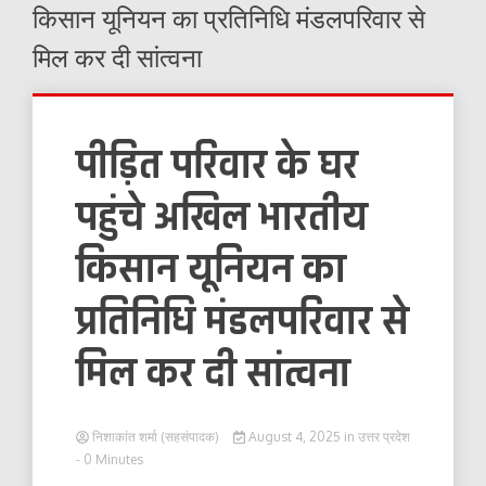
किसान यूनियन का प्रतिनिधि मंडलपरिवार से
मिल कर दी सांत्वना
पीड़ित परिवार के घर
पहुंचे अखिल भारतीय
किसान यूनियन का
प्रतिनिधि मंडलपरिवार से
मिल कर दी सांत्वना
निशाकांत शर्मा (सहसंपादक)
August 4, 2025
in
उत्तर प्रदेश
- 0 Minutes