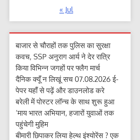
« Jul
बाजार से चौराहों तक पुलिस का सुरक्षा
कवच, SSP अनुराग आर्य ने देर रात्रि
किया विभिन्न जगहों पर फ्लैग मार्च
दैनिक क्यूँ न लिखूं सच 07.08.2026 ई-
पेपर यहाँ से पढ़ें और डाउनलोड करे
बरेली में पोस्टर लॉन्च के साथ शुरू हुआ
‘माय भारत अभियान, हजारों युवाओं तक
पहुंचेगी मुहिम
बीमारी छिपाकर लिया हेल्थ इंश्योरेंस ? एक