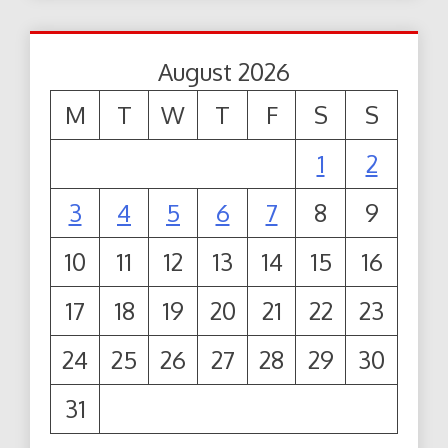
August 2026
M
T
W
T
F
S
S
1
2
3
4
5
6
7
8
9
10
11
12
13
14
15
16
17
18
19
20
21
22
23
24
25
26
27
28
29
30
31