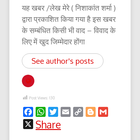
यह खबर /लेख मेरे ( निशाकांत शर्मा )
द्वारा प्रकाशित किया गया है इस खबर
के सम्बंधित किसी भी वाद – विवाद के
लिए में खुद जिम्मेदार होंगा
See author's posts
Post Views:
130
Facebook
WhatsApp
Twitter
Email
Copy
Blogger
Gmail
Link
X
Share