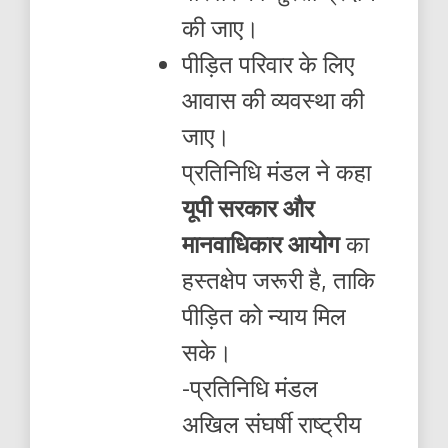
की जाए।
पीड़ित परिवार के लिए
आवास की व्यवस्था की
जाए।
प्रतिनिधि मंडल ने कहा
यूपी सरकार और
मानवाधिकार आयोग
का
हस्तक्षेप जरूरी है, ताकि
पीड़ित को न्याय मिल
सके।
-प्रतिनिधि मंडल
अखिल संघर्षी राष्ट्रीय