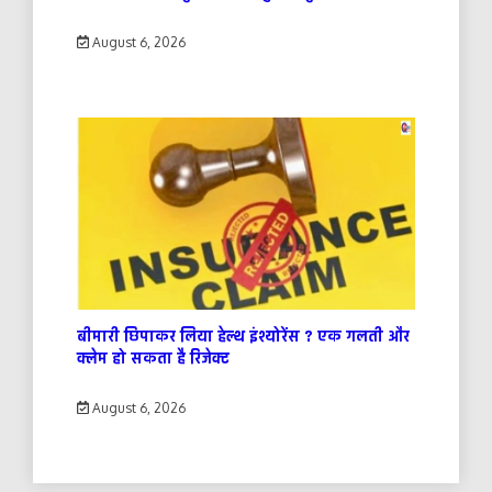
August 6, 2026
बीमारी छिपाकर लिया हेल्थ इंश्योरेंस ? एक गलती और
क्लेम हो सकता है रिजेक्ट
August 6, 2026