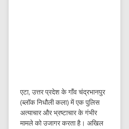
एटा, उत्तर प्रदेश के गाँव चंद्रभानपुर
(ब्लॉक निधौली कला) में एक पुलिस
अत्याचार और भ्रष्टाचार के गंभीर
मामले को उजागर करता है। अखिल