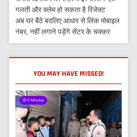
गलती और क्लेम हो सकता है रिजेक्ट
अब घर बैठे बदलिए आधार से लिंक मोबाइल
नंबर, नहीं लगाने पड़ेंगे सेंटर के चक्कर
YOU MAY HAVE MISSED!
0 Minutes