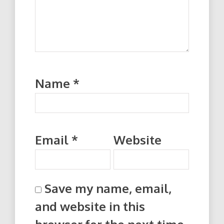
Name
*
Email
*
Website
Save my name, email,
and website in this