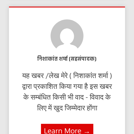
निशाकांत शर्मा (सहसंपादक)
यह खबर /लेख मेरे ( निशाकांत शर्मा )
द्वारा प्रकाशित किया गया है इस खबर
के सम्बंधित किसी भी वाद - विवाद के
लिए में खुद जिम्मेदार होंगा
Learn More →