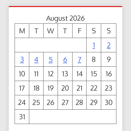
August 2026
M
T
W
T
F
S
S
1
2
3
4
5
6
7
8
9
10
11
12
13
14
15
16
17
18
19
20
21
22
23
24
25
26
27
28
29
30
31