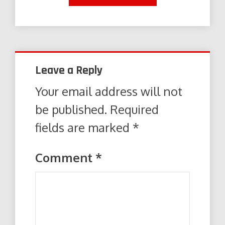
Leave a Reply
Your email address will not
be published.
Required
fields are marked
*
Comment
*