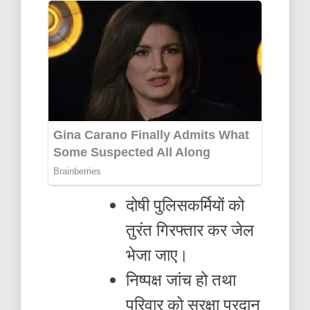
दोषी पुलिसकर्मियों को
तुरंत गिरफ्तार कर जेल
भेजा जाए।
निष्पक्ष जांच हो तथा
परिवार को सुरक्षा प्रदान