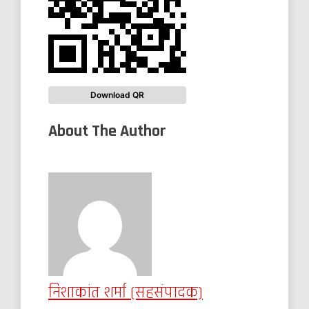
Download QR
About The Author
निशाकांत शर्मा (सहसंपादक)