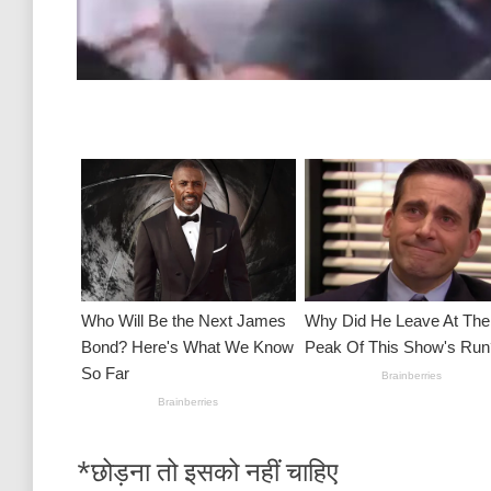
*छोड़ना तो इसको नहीं चाहिए