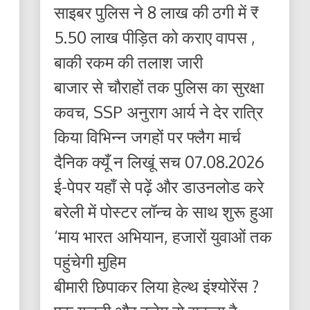
साइबर पुलिस ने 8 लाख की ठगी में ₹
5.50 लाख पीड़ित को कराए वापस ,
बाकी रकम की तलाश जारी
बाजार से चौराहों तक पुलिस का सुरक्षा
कवच, SSP अनुराग आर्य ने देर रात्रि
किया विभिन्न जगहों पर फ्लैग मार्च
दैनिक क्यूँ न लिखूं सच 07.08.2026
ई-पेपर यहाँ से पढ़ें और डाउनलोड करे
बरेली में पोस्टर लॉन्च के साथ शुरू हुआ
‘माय भारत अभियान, हजारों युवाओं तक
पहुंचेगी मुहिम
बीमारी छिपाकर लिया हेल्थ इंश्योरेंस ?