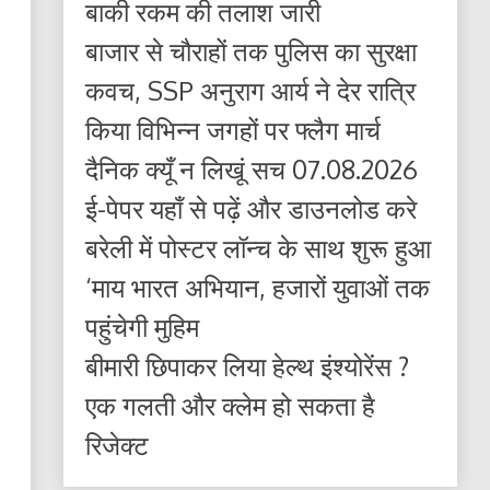
बाकी रकम की तलाश जारी
बाजार से चौराहों तक पुलिस का सुरक्षा
कवच, SSP अनुराग आर्य ने देर रात्रि
किया विभिन्न जगहों पर फ्लैग मार्च
दैनिक क्यूँ न लिखूं सच 07.08.2026
ई-पेपर यहाँ से पढ़ें और डाउनलोड करे
बरेली में पोस्टर लॉन्च के साथ शुरू हुआ
‘माय भारत अभियान, हजारों युवाओं तक
पहुंचेगी मुहिम
बीमारी छिपाकर लिया हेल्थ इंश्योरेंस ?
एक गलती और क्लेम हो सकता है
रिजेक्ट