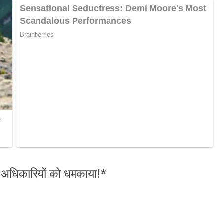
के अधिकारियों को धमकाया!*