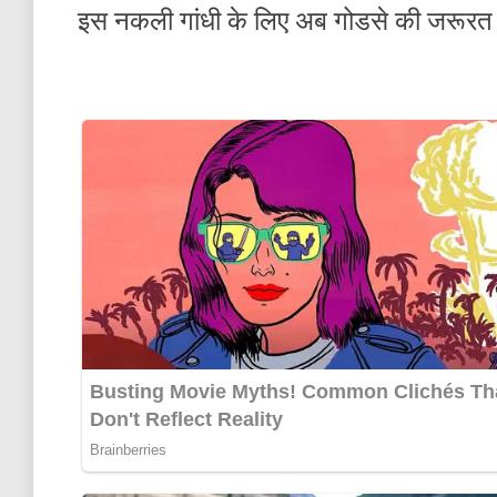
इस नकली गांधी के लिए अब गोडसे की जरूरत