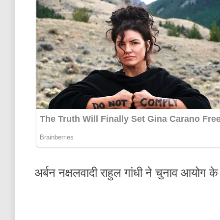
अर्बन नक्षलवादी राहुल गांधी ने चुनाव आयोग 