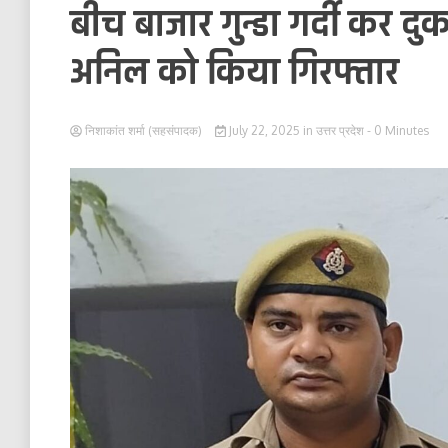
बीच बाजार गुन्डा गर्दी कर द
अनिल को किया गिरफ्तार
निशाकांत शर्मा (सहसंपादक)
July 22, 2025
in
उत्तर प्रदेश
- 0 Minutes