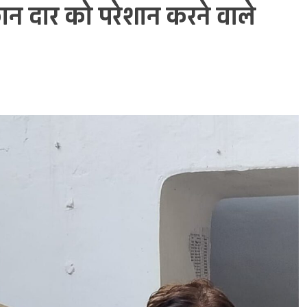
ुकान दार को परेशान करने वाले