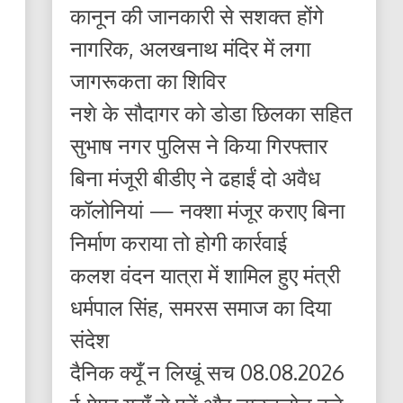
कानून की जानकारी से सशक्त होंगे
नागरिक, अलखनाथ मंदिर में लगा
जागरूकता का शिविर
नशे के सौदागर को डोडा छिलका सहित
सुभाष नगर पुलिस ने किया गिरफ्तार
बिना मंजूरी बीडीए ने ढहाईं दो अवैध
कॉलोनियां — नक्शा मंजूर कराए बिना
निर्माण कराया तो होगी कार्रवाई
कलश वंदन यात्रा में शामिल हुए मंत्री
धर्मपाल सिंह, समरस समाज का दिया
संदेश
दैनिक क्यूँ न लिखूं सच 08.08.2026