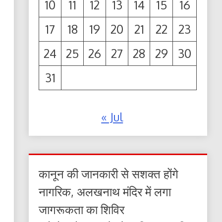
10
11
12
13
14
15
16
17
18
19
20
21
22
23
24
25
26
27
28
29
30
31
« Jul
कानून की जानकारी से सशक्त होंगे
नागरिक, अलखनाथ मंदिर में लगा
जागरूकता का शिविर