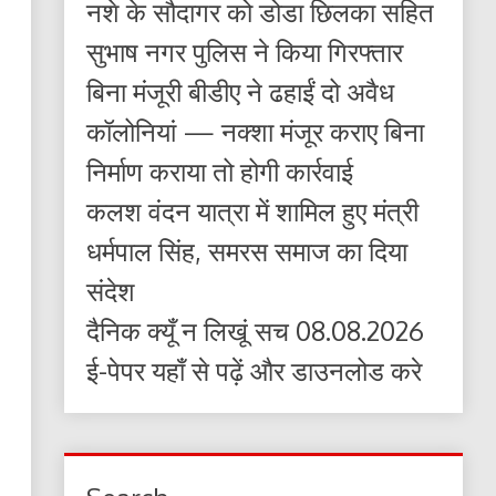
नशे के सौदागर को डोडा छिलका सहित
सुभाष नगर पुलिस ने किया गिरफ्तार
बिना मंजूरी बीडीए ने ढहाईं दो अवैध
कॉलोनियां — नक्शा मंजूर कराए बिना
निर्माण कराया तो होगी कार्रवाई
कलश वंदन यात्रा में शामिल हुए मंत्री
धर्मपाल सिंह, समरस समाज का दिया
संदेश
दैनिक क्यूँ न लिखूं सच 08.08.2026
ई-पेपर यहाँ से पढ़ें और डाउनलोड करे