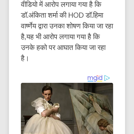
वीडियो में आरोप लगाया गया है कि
डॉ.अंकिता शर्मा की HOD डॉ.हिमा
वार्ष्णेय द्वारा उनका शोषण किया जा रहा
है,यह भी आरोप लगाया गया है कि
उनके हको पर आघात किया जा रहा
है।