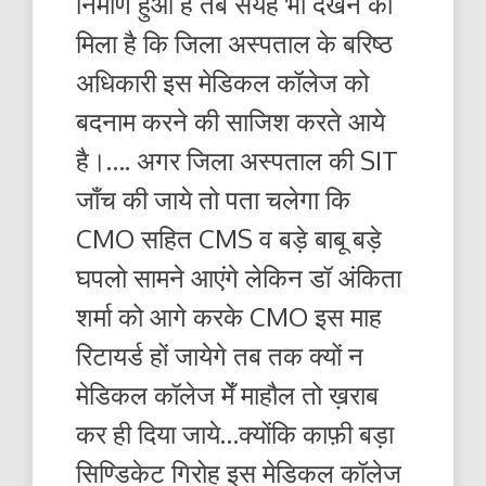
निर्माण हुआ है तब सेयह भी देखने को
मिला है कि जिला अस्पताल के बरिष्ठ
अधिकारी इस मेडिकल कॉलेज को
बदनाम करने की साजिश करते आये
है।…. अगर जिला अस्पताल की SIT
जाँच की जाये तो पता चलेगा कि
CMO सहित CMS व बड़े बाबू बड़े
घपलो सामने आएंगे लेकिन डॉ अंकिता
शर्मा को आगे करके CMO इस माह
रिटायर्ड हों जायेगे तब तक क्यों न
मेडिकल कॉलेज मेँ माहौल तो ख़राब
कर ही दिया जाये…क्योंकि काफ़ी बड़ा
सिण्डिकेट गिरोह इस मेडिकल कॉलेज