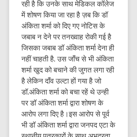
रही है कि उनके साथ मेडिकल कॉलेज
में शोषण किया जा रहा है ज़ब कि डॉ
अंकिता शर्मा को दिए गए नोटिस के
जबाब न देने पर तनख्वाह रोकी गई है
जिसका जबाब डॉ अंकिता शर्मा देना ही
नहीं चाहती है. उस जाँच से भी अंकिता
शर्मा खुद को बचाने की जुगत लगा रही
है लेकिन दाँव उल्टा हों गया है जो
डॉ.अंकिता शर्मा को बचा रहें थे उन्ही
पर डॉ अंकिता शर्मा द्वारा शोषण के
आरोप लगा दिए है।इस आरोप से पूर्व
भी डॉ अंकिता शर्मा द्वारा जनपद एटा के
स्थानीय पत्रकारों के साथ अभद्रता