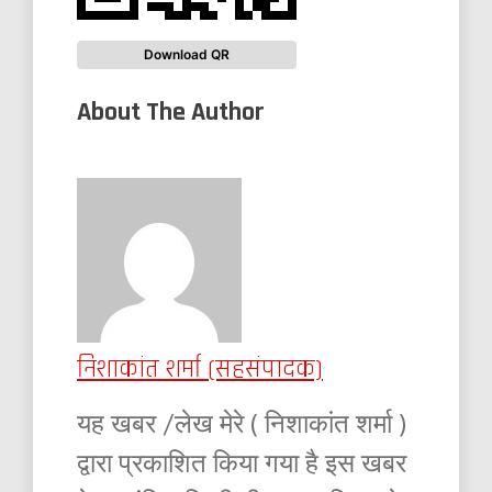
Download QR
About The Author
निशाकांत शर्मा (सहसंपादक)
यह खबर /लेख मेरे ( निशाकांत शर्मा )
द्वारा प्रकाशित किया गया है इस खबर