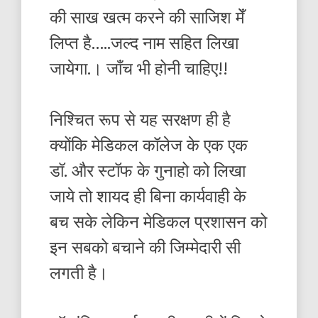
की साख खत्म करने की साजिश मेँ
लिप्त है…..जल्द नाम सहित लिखा
जायेगा.। जाँच भी होनी चाहिए!!
निश्चित रूप से यह सरक्षण ही है
क्योंकि मेडिकल कॉलेज के एक एक
डॉ. और स्टॉफ के गुनाहो को लिखा
जाये तो शायद ही बिना कार्यवाही के
बच सके लेकिन मेडिकल प्रशासन को
इन सबको बचाने की जिम्मेदारी सी
लगती है।