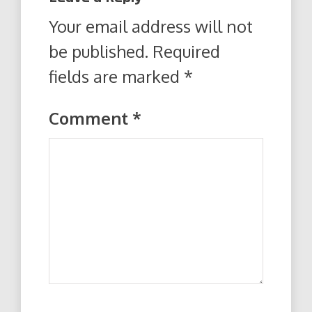
Your email address will not
be published.
Required
fields are marked
*
Comment
*