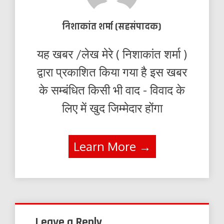
निशाकांत शर्मा (सहसंपादक)
यह खबर /लेख मेरे ( निशाकांत शर्मा )
द्वारा प्रकाशित किया गया है इस खबर
के सम्बंधित किसी भी वाद - विवाद के
लिए में खुद जिम्मेदार होंगा
Learn More →
Leave a Reply