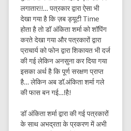
लगातार!!… पत्रकार द्वारा ऐसा भी
देखा गया है कि ज़ब ड्यूटी Time
होता है तो डॉ अंकिता शर्मा को शॉपिंग
करते देखा गया और पत्रकारों द्वारा
प्राचार्य को फोन द्वारा शिकायत भी दर्ज
की गई लेकिन अनसुना कर दिया गया
इसका अर्थ है कि पूर्ण सरक्षण प्राप्त
है… लेकिन अब डॉ.अंकिता शर्मा गले
की फास बन गई…!है!
डॉ अंकिता शर्मा द्वारा की गई पत्रकारों
के साथ अभद्रता के प्रकरण में अभी