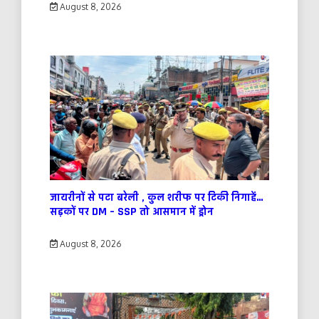
August 8, 2026
जायरीनों से पटा बरेली , कुल शरीफ पर टिकी निगाहें…
सड़कों पर DM – SSP तो आसमान में ड्रोन
August 8, 2026