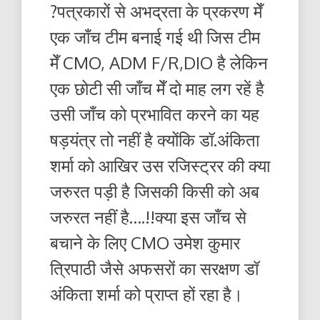
?पत्रकारों से अभद्रता के प्रकरण मेँ
एक जाँच टीम बनाई गई थी जिस टीम
मेँ CMO, ADM F/R,DIO है लेकिन
एक छोटी सी जाँच मेँ दो माह लग रहें है
उसी जाँच को प्रभावित करने का यह
षड़यंत्र तो नहीं है क्योंकि डॉ.अंकिता
शर्मा को आखिर उस रजिस्ट्रर की क्या
जरुरत पड़ी है जिसकी किसी को अब
जरुरत नहीं है….!!क्या इस जाँच से
बचाने के लिए CMO उमेश कुमार
त्रिपाठी जैसे अफसरों का सरक्षण डॉ
अंकिता शर्मा को प्राप्त हों रहा है।