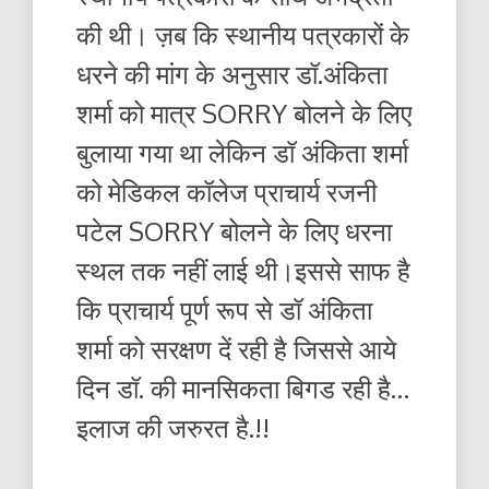
की थी। ज़ब कि स्थानीय पत्रकारों के
धरने की मांग के अनुसार डॉ.अंकिता
शर्मा को मात्र SORRY बोलने के लिए
बुलाया गया था लेकिन डॉ अंकिता शर्मा
को मेडिकल कॉलेज प्राचार्य रजनी
पटेल SORRY बोलने के लिए धरना
स्थल तक नहीं लाई थी।इससे साफ है
कि प्राचार्य पूर्ण रूप से डॉ अंकिता
शर्मा को सरक्षण दें रही है जिससे आये
दिन डॉ. की मानसिकता बिगड रही है…
इलाज की जरुरत है.!!