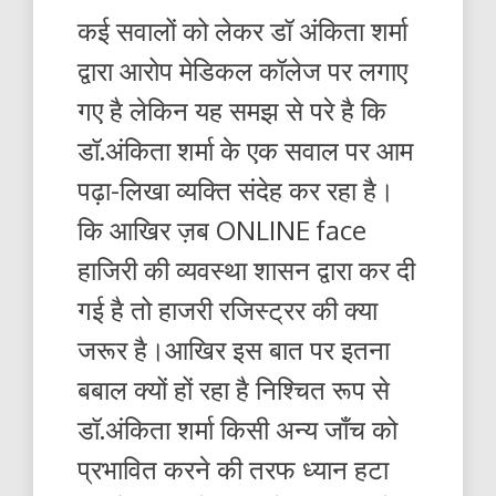
कई सवालों को लेकर डॉ अंकिता शर्मा
द्वारा आरोप मेडिकल कॉलेज पर लगाए
गए है लेकिन यह समझ से परे है कि
डॉ.अंकिता शर्मा के एक सवाल पर आम
पढ़ा-लिखा व्यक्ति संदेह कर रहा है।
कि आखिर ज़ब ONLINE face
हाजिरी की व्यवस्था शासन द्वारा कर दी
गई है तो हाजरी रजिस्ट्रर की क्या
जरूर है।आखिर इस बात पर इतना
बबाल क्यों हों रहा है निश्चित रूप से
डॉ.अंकिता शर्मा किसी अन्य जाँच को
प्रभावित करने की तरफ ध्यान हटा