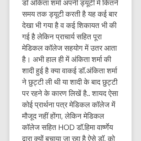
डॉ अंकिता शर्मा अपनी ड्यूटी में कितने
समय तक ड्यूटी करती है यह कई बार
देखा भी गया है व कई शिकायत भी की
गई है लेकिन प्राचार्य सहित पूरा
मेडिकल कॉलेज सहयोग में उतर आता
है। अभी हाल ही में अंकिता शर्मा की
शादी हुई है क्या वाकई डॉ.अंकिता शर्मा
ने छुट्टी ली थी या शादी के बाद छुट्टी
पर रहने के कारण लिखें है.. शायद ऐसा
कोई प्रार्थना पत्र मेडिकल कॉलेज में
मौजूद नहीं होंगा, लेकिन मेडिकल
कॉलेज सहित HOD डॉ.हिमा वार्ष्णेय
द्वारा क्यों बचाया जा रहा है ऐसे डॉ. को