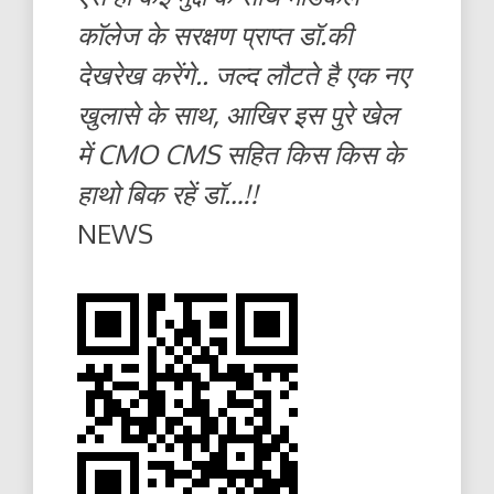
कॉलेज के सरक्षण प्राप्त डॉ.की
देखरेख करेंगे.. जल्द लौटते है एक नए
खुलासे के साथ, आखिर इस पुरे खेल
में CMO CMS सहित किस किस के
हाथो बिक रहें डॉ…!!
NEWS