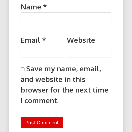
Name
*
Email
*
Website
Save my name, email,
and website in this
browser for the next time
I comment.