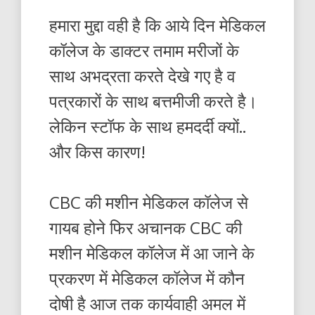
हमारा मुद्दा वही है कि आये दिन मेडिकल
कॉलेज के डाक्टर तमाम मरीजों के
साथ अभद्रता करते देखे गए है व
पत्रकारों के साथ बत्तमीजी करते है।
लेकिन स्टॉफ के साथ हमदर्दी क्यों..
और किस कारण!
CBC की मशीन मेडिकल कॉलेज से
गायब होने फिर अचानक CBC की
मशीन मेडिकल कॉलेज में आ जाने के
प्रकरण में मेडिकल कॉलेज में कौन
दोषी है आज तक कार्यवाही अमल में