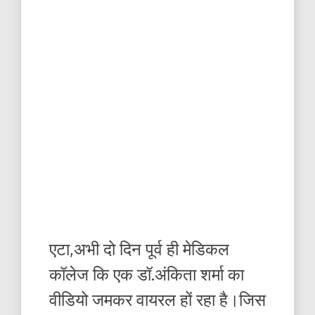
एटा,अभी दो दिन पूर्व ही मेडिकल
कॉलेज कि एक डॉ.अंकिता शर्मा का
वीडियो जमकर वायरल हों रहा है।जिस