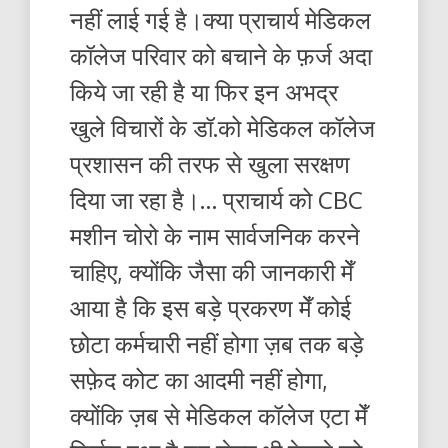
नहीं लाई गई है।क्या प्राचार्य मेडिकल
कॉलेज परिवार को बचाने के फ़र्ज अदा
किये जा रही है या फिर इन अभद्र
खुले विचारों के डॉ.को मेडिकल कॉलेज
प्रशासन की तरफ से खुला सरक्षण
दिया जा रहा है।… प्राचार्य को CBC
मशीन चोरो के नाम सार्वजनिक करने
चाहिए, क्योंकि जैसा की जानकारी मेँ
आया है कि इस बड़े प्रकरण मेँ कोई
छोटा कर्मचारी नहीं होगा ज़ब तक बड़े
सफ़ेद कोट का आदमी नहीं होगा,
क्योंकि ज़ब से मेडिकल कॉलेज एटा मेँ