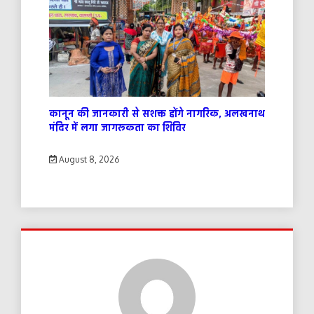
कानून की जानकारी से सशक्त होंगे नागरिक, अलखनाथ
मंदिर में लगा जागरूकता का शिविर
August 8, 2026