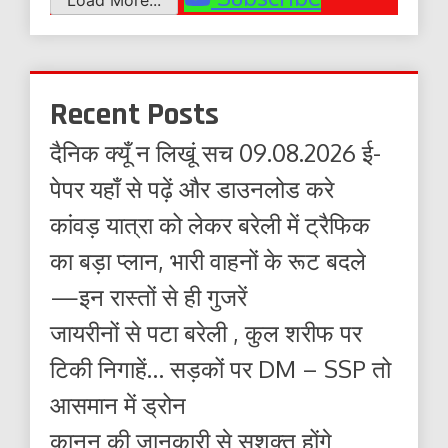
Recent Posts
दैनिक क्यूँ न लिखूं सच 09.08.2026 ई-
पेपर यहाँ से पढ़ें और डाउनलोड करे
कांवड़ यात्रा को लेकर बरेली में ट्रैफिक
का बड़ा प्लान, भारी वाहनों के रूट बदले
—इन रास्तों से ही गुजरें
जायरीनों से पटा बरेली , कुल शरीफ पर
टिकी निगाहें… सड़कों पर DM – SSP तो
आसमान में ड्रोन
कानून की जानकारी से सशक्त होंगे