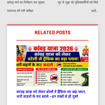
कांवड़ मार्ग का निरीक्षण कर सुरक्षा
धूप से जूझ रहे पुलिसकर्मियों को मिले
व्यवस्था की गयी समीक्षा
छाते..
RELATED POSTS
कांवड़ यात्रा को लेकर बरेली में ट्रैफिक का बड़ा प्लान,
भारी वाहनों के रूट बदले —इन रास्तों से ही गुजरें