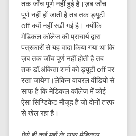
तक जाँच पूर्ण नहीं हुई है।ज़ब जाँच
पूर्ण नहीं हों जाती है तब तक ड्यूटी
off क्यों नहीं रखी गई है। क्योंकि
मेडिकल कॉलेज की प्राचार्य द्वारा
पत्रकारों से यह वादा किया गया था कि
ज़ब तक जाँच पूर्ण नहीं होती है तब
तक डॉ.अंकिता शर्मा को ड्यूटी off पर
रखा जायेगा।लेकिन वायरल वीडियो से
साफ है कि मेडिकल कॉलेज मेँ कोई
ऐसा सिण्डिकेट मौजूद है जो दोनों तरफ
से खेल रहा है।
ऐसे ही कई मुद्दों के साथ मेडिकल