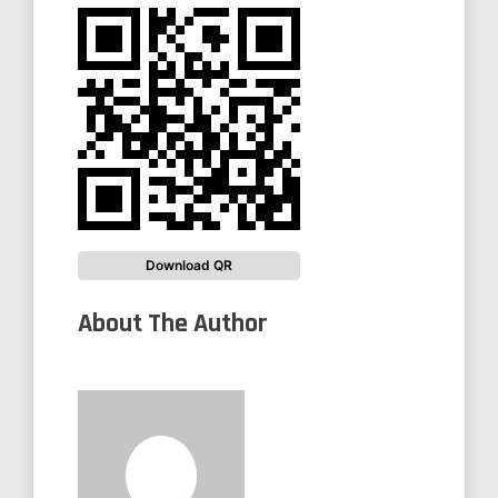
Download QR
About The Author