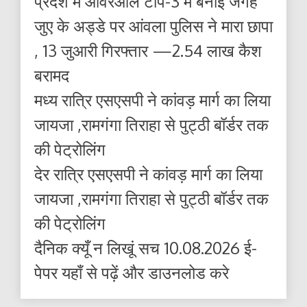
प्रदेश में ओवरऑल टॉप-3 में बनाई जगह
जुए के अड्डे पर आंवला पुलिस ने मारा छापा
, 13 जुआरी गिरफ्तार —2.54 लाख कैश
बरामद
मध्य रात्रि एसएसपी ने कांवड़ मार्ग का लिया
जायजा ,रामगंगा तिराहा से पुट्ठी बॉर्डर तक
की पेट्रोलिंग
देर रात्रि एसएसपी ने कांवड़ मार्ग का लिया
जायजा ,रामगंगा तिराहा से पुट्ठी बॉर्डर तक
की पेट्रोलिंग
दैनिक क्यूँ न लिखूं सच 10.08.2026 ई-
पेपर यहाँ से पढ़ें और डाउनलोड करे