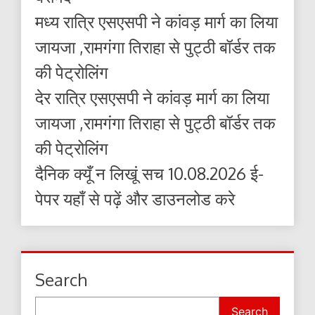
मध्य रात्रि एसएसपी ने कांवड़ मार्ग का लिया
जायजा ,रामगंगा तिराहा से पुट्ठी बॉर्डर तक
की पेट्रोलिंग
देर रात्रि एसएसपी ने कांवड़ मार्ग का लिया
जायजा ,रामगंगा तिराहा से पुट्ठी बॉर्डर तक
की पेट्रोलिंग
दैनिक क्यूँ न लिखूं सच 10.08.2026 ई-
पेपर यहाँ से पढ़ें और डाउनलोड करे
Search
Search