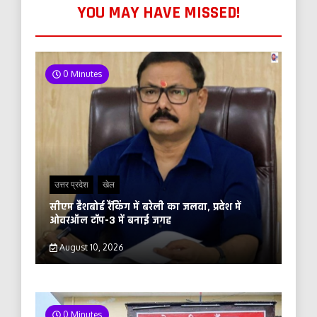
YOU MAY HAVE MISSED!
0 Minutes
उत्तर प्रदेश
खेल
सीएम डैशबोर्ड रैंकिंग में बरेली का जलवा, प्रदेश में
ओवरऑल टॉप-3 में बनाई जगह
August 10, 2026
0 Minutes