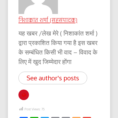
निशाकांत शर्मा (सहसंपादक)
यह खबर /लेख मेरे ( निशाकांत शर्मा )
द्वारा प्रकाशित किया गया है इस खबर
के सम्बंधित किसी भी वाद – विवाद के
लिए में खुद जिम्मेदार होंगा
See author's posts
Post Views:
75