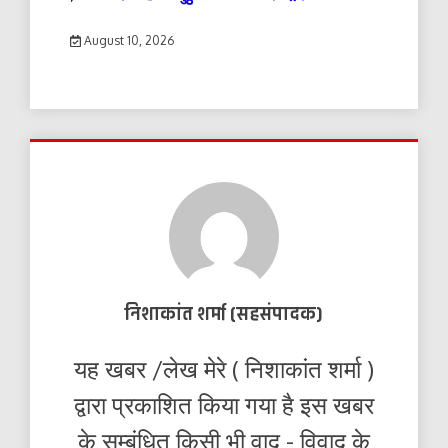
August 10, 2026
निशाकांत शर्मा (सहसंपादक)
यह खबर /लेख मेरे ( निशाकांत शर्मा )
द्वारा प्रकाशित किया गया है इस खबर
के सम्बंधित किसी भी वाद - विवाद के