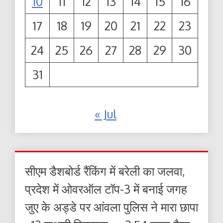
10
11
12
13
14
15
16
17
18
19
20
21
22
23
24
25
26
27
28
29
30
31
« Jul
सीएम डैशबोर्ड रैंकिंग में बरेली का जलवा,
प्रदेश में ओवरऑल टॉप-3 में बनाई जगह
जुए के अड्डे पर आंवला पुलिस ने मारा छापा