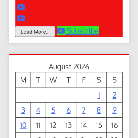
Subscribe
Load More...
August 2026
M
T
W
T
F
S
S
1
2
3
4
5
6
7
8
9
10
11
12
13
14
15
16