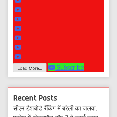
Subscribe
Load More...
Recent Posts
सीएम डैशबोर्ड रैंकिंग में बरेली का जलवा,