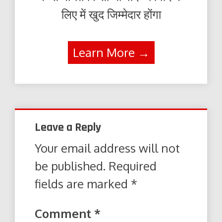
लिए में खुद जिम्मेदार होंगा
Learn More →
Leave a Reply
Your email address will not
be published.
Required
fields are marked
*
Comment
*