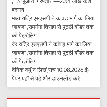
, 13 जुआरी गिरफ्तार —2.54 लाख कैश
बरामद
मध्य रात्रि एसएसपी ने कांवड़ मार्ग का लिया
जायजा ,रामगंगा तिराहा से पुट्ठी बॉर्डर तक
की पेट्रोलिंग
देर रात्रि एसएसपी ने कांवड़ मार्ग का लिया
जायजा ,रामगंगा तिराहा से पुट्ठी बॉर्डर तक
की पेट्रोलिंग
दैनिक क्यूँ न लिखूं सच 10.08.2026 ई-
पेपर यहाँ से पढ़ें और डाउनलोड करे