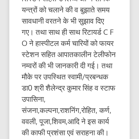
यन्त्रों को चलाने की व बुझाते समय
सावधानी वरतने के भी सुझाव दिए
गए। तथा साथ ही साथ रिटायर्ड C F
O ने हास्पीटल कर्म चारियों को फायर
स्टेशन सहित आपातकालीन टेलीफोन
नम्वरों की भी जानकारी दी गई। तथा
मौके पर उपस्थित स्वामी/प्रबन्धक
डा0 श्री शैलेन्द्र कुमार सिंह व स्टाफ
उपासिना,
संजना,कल्पना,राशनिंग,रोहित, कर्ण,
ववली, पूजा,शिवम,आदि ने इस कार्य
की काफी प्रशंसा एवं सराहना की।