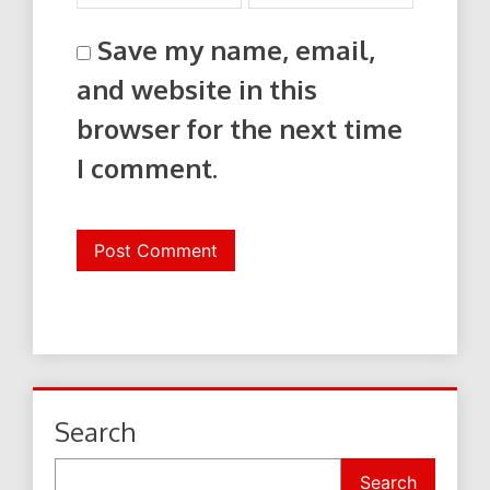
Save my name, email,
and website in this
browser for the next time
I comment.
Search
Search