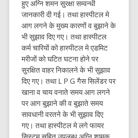
हुए अग्नि शमन सुरक्षा सम्वन्धी
जानकारी दी गई। तथा हास्पीटल मे
आग लगने के मुख्य कारणों व बुझाने के
भी सुझाव दिए गए। तथा हास्पीटल
कर्म चारियों को हास्पीटल मे एडमिट
मरीजों को घटित घटना होने पर
सुरक्षित वाहर निकालने के भी सुझाव
दिए गए। तथा L P G गैस सिलेंडर पर
खाना व चाय वनाते समय आग लगने
पर आग बुझाने की व बुझाते समय
सावधानी वरतने के भी सुझाव दिए
गए। तथा हास्पीटल मे लगे फायर
सिस्टम सहित उपलब्ध अग्नि शामक