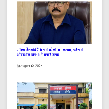
सीएम डैशबोर्ड रैंकिंग में बरेली का जलवा, प्रदेश में
ओवरऑल टॉप-3 में बनाई जगह
August 10, 2026