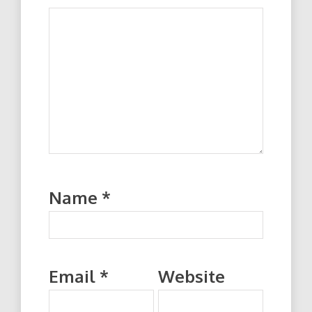
Name
*
Email
*
Website