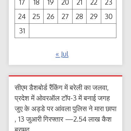
17
18
19
20
21
22
23
24
25
26
27
28
29
30
31
« Jul
सीएम डैशबोर्ड रैंकिंग में बरेली का जलवा,
प्रदेश में ओवरऑल टॉप-3 में बनाई जगह
जुए के अड्डे पर आंवला पुलिस ने मारा छापा
, 13 जुआरी गिरफ्तार —2.54 लाख कैश
बरामद