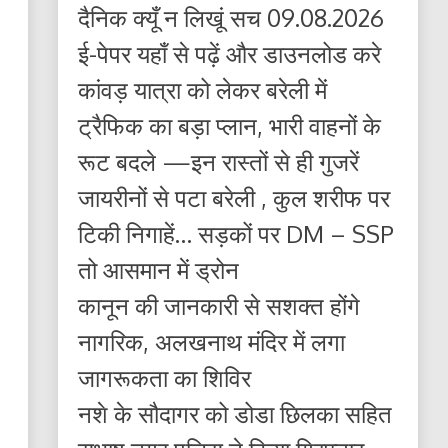
दैनिक क्यूँ न लिखूं सच 09.08.2026
ई-पेपर यहाँ से पढ़ें और डाउनलोड करे
कांवड़ यात्रा को लेकर बरेली में
ट्रैफिक का बड़ा प्लान, भारी वाहनों के
रूट बदले —इन रास्तों से ही गुजरें
जायरीनों से पटा बरेली , कुल शरीफ पर
टिकी निगाहें… सड़कों पर DM – SSP
तो आसमान में ड्रोन
कानून की जानकारी से सशक्त होंगे
नागरिक, अलखनाथ मंदिर में लगा
जागरूकता का शिविर
नशे के सौदागर को डोडा छिलका सहित