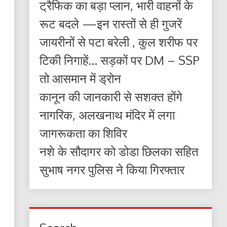
ट्रैफिक का बड़ा प्लान, भारी वाहनों के
रूट बदले —इन रास्तों से ही गुजरें
जायरीनों से पटा बरेली , कुल शरीफ पर
टिकी निगाहें… सड़कों पर DM – SSP
तो आसमान में ड्रोन
कानून की जानकारी से सशक्त होंगे
नागरिक, अलखनाथ मंदिर में लगा
जागरूकता का शिविर
नशे के सौदागर को डोडा छिलका सहित
सुभाष नगर पुलिस ने किया गिरफ्तार