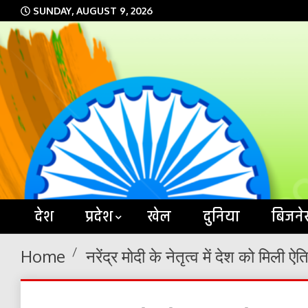
Skip
SUNDAY, AUGUST 9, 2026
to
content
देश
प्रदेश
खेल
दुनिया
बिजने
Home
नरेंद्र मोदी के नेतृत्व में देश को मिली 