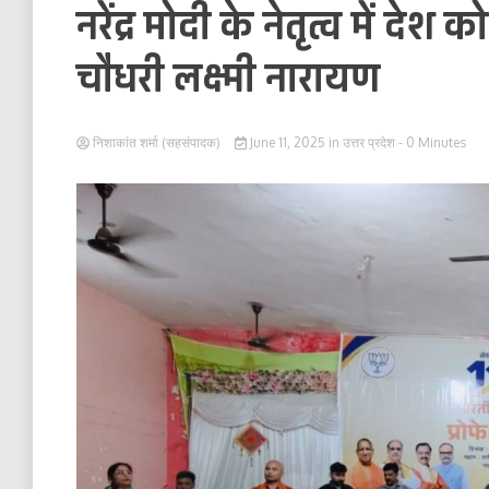
नरेंद्र मोदी के नेतृत्व में द
चौधरी लक्ष्मी नारायण
निशाकांत शर्मा (सहसंपादक)
June 11, 2025
in
उत्तर प्रदेश
- 0 Minutes