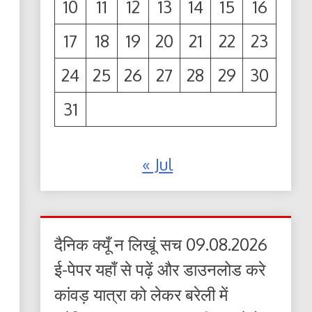
10
11
12
13
14
15
16
17
18
19
20
21
22
23
24
25
26
27
28
29
30
31
« Jul
दैनिक क्यूँ न लिखूं सच 09.08.2026
ई-पेपर यहाँ से पढ़ें और डाउनलोड करे
कांवड़ यात्रा को लेकर बरेली में