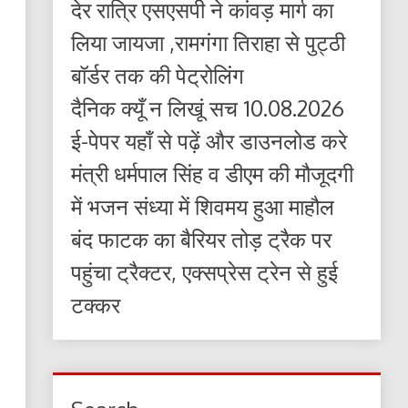
देर रात्रि एसएसपी ने कांवड़ मार्ग का
लिया जायजा ,रामगंगा तिराहा से पुट्ठी
बॉर्डर तक की पेट्रोलिंग
दैनिक क्यूँ न लिखूं सच 10.08.2026
ई-पेपर यहाँ से पढ़ें और डाउनलोड करे
मंत्री धर्मपाल सिंह व डीएम की मौजूदगी
में भजन संध्या में शिवमय हुआ माहौल
बंद फाटक का बैरियर तोड़ ट्रैक पर
पहुंचा ट्रैक्टर, एक्सप्रेस ट्रेन से हुई
टक्कर