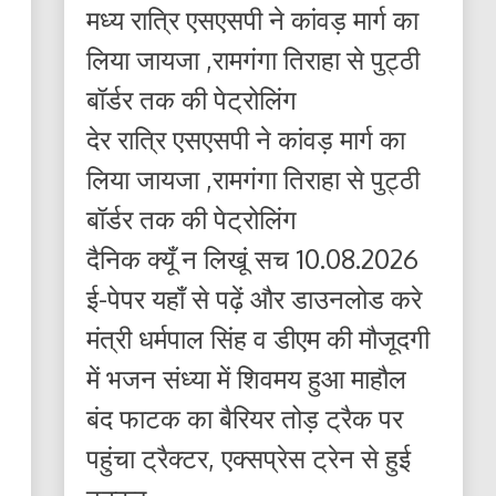
मध्य रात्रि एसएसपी ने कांवड़ मार्ग का
लिया जायजा ,रामगंगा तिराहा से पुट्ठी
बॉर्डर तक की पेट्रोलिंग
देर रात्रि एसएसपी ने कांवड़ मार्ग का
लिया जायजा ,रामगंगा तिराहा से पुट्ठी
बॉर्डर तक की पेट्रोलिंग
दैनिक क्यूँ न लिखूं सच 10.08.2026
ई-पेपर यहाँ से पढ़ें और डाउनलोड करे
मंत्री धर्मपाल सिंह व डीएम की मौजूदगी
में भजन संध्या में शिवमय हुआ माहौल
बंद फाटक का बैरियर तोड़ ट्रैक पर
पहुंचा ट्रैक्टर, एक्सप्रेस ट्रेन से हुई