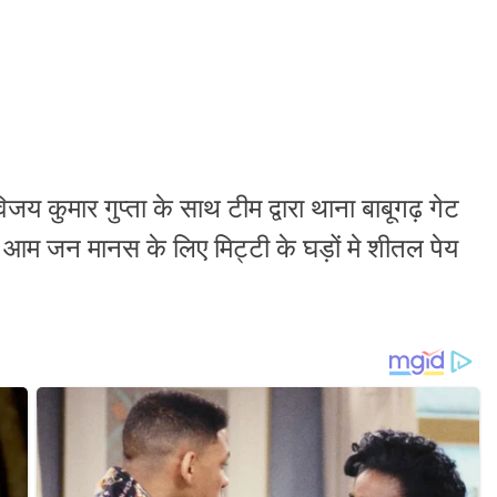
िजय कुमार गुप्ता के साथ टीम द्वारा थाना बाबूगढ़ गेट
लिए आम जन मानस के लिए मिट्टी के घड़ों मे शीतल पेय