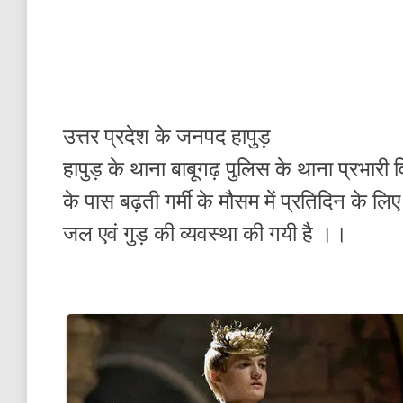
उत्तर प्रदेश के जनपद हापुड़
हापुड़ के थाना बाबूगढ़ पुलिस के थाना प्रभारी व
के पास बढ़ती गर्मी के मौसम में प्रतिदिन के 
जल एवं गुड़ की व्यवस्था की गयी है ।।