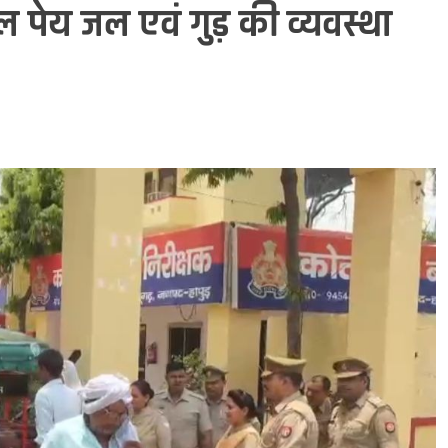
ीतल पेय जल एवं गुड़ की व्यवस्था