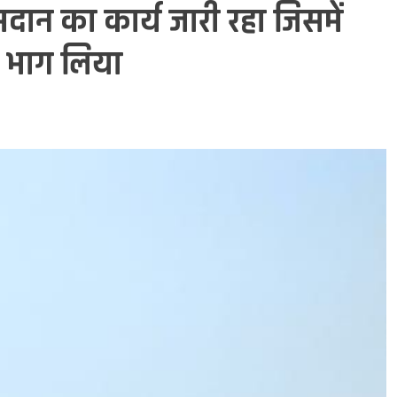
दान का कार्य जारी रहा जिसमें
कर भाग लिया