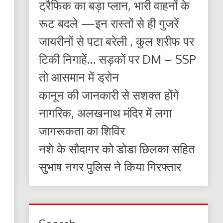
ट्रैफिक का बड़ा प्लान, भारी वाहनों के
रूट बदले —इन रास्तों से ही गुजरें
जायरीनों से पटा बरेली , कुल शरीफ पर
टिकी निगाहें… सड़कों पर DM – SSP
तो आसमान में ड्रोन
कानून की जानकारी से सशक्त होंगे
नागरिक, अलखनाथ मंदिर में लगा
जागरूकता का शिविर
नशे के सौदागर को डोडा छिलका सहित
सुभाष नगर पुलिस ने किया गिरफ्तार