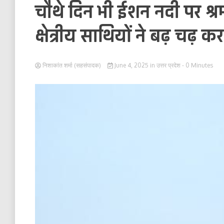
चौथे दिन भी ईशन नदी पर श्रम
क्षेत्रीय साथियों ने बढ़ चढ़ 
निशाकांत शर्मा (सहसंपादक)
June 4, 2025
in
उत्तर प्रदेश
- 0 Minutes