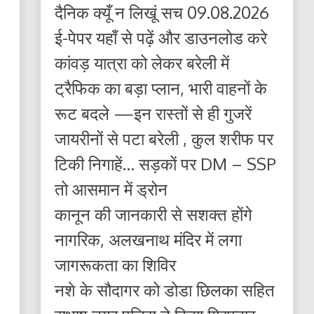
दैनिक क्यूँ न लिखूं सच 09.08.2026
ई-पेपर यहाँ से पढ़ें और डाउनलोड करे
कांवड़ यात्रा को लेकर बरेली में
ट्रैफिक का बड़ा प्लान, भारी वाहनों के
रूट बदले —इन रास्तों से ही गुजरें
जायरीनों से पटा बरेली , कुल शरीफ पर
टिकी निगाहें… सड़कों पर DM – SSP
तो आसमान में ड्रोन
कानून की जानकारी से सशक्त होंगे
नागरिक, अलखनाथ मंदिर में लगा
जागरूकता का शिविर
नशे के सौदागर को डोडा छिलका सहित