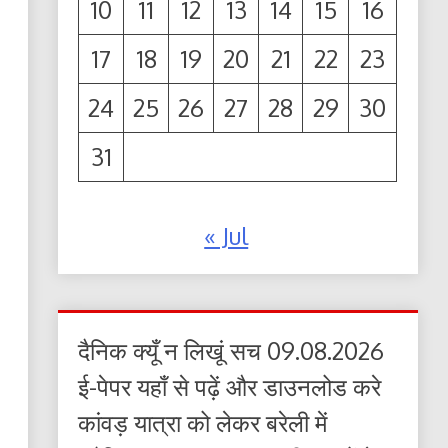
10
11
12
13
14
15
16
17
18
19
20
21
22
23
24
25
26
27
28
29
30
31
« Jul
दैनिक क्यूँ न लिखूं सच 09.08.2026
ई-पेपर यहाँ से पढ़ें और डाउनलोड करे
कांवड़ यात्रा को लेकर बरेली में