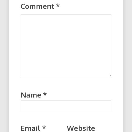
Comment
*
Name
*
Email
*
Website