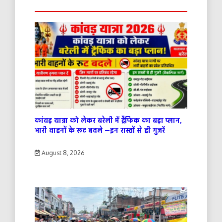
कांवड़ यात्रा को लेकर बरेली में ट्रैफिक का बड़ा प्लान,
भारी वाहनों के रूट बदले —इन रास्तों से ही गुजरें
August 8, 2026