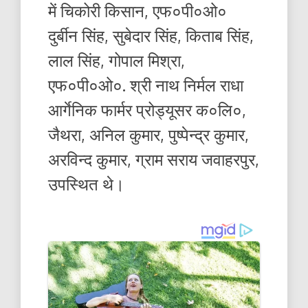
में चिकोरी किसान, एफ०पी०ओ०
दुर्बीन सिंह, सुबेदार सिंह, किताब सिंह,
लाल सिंह, गोपाल मिश्रा,
एफ०पी०ओ०. श्री नाथ निर्मल राधा
आर्गेनिक फार्मर प्रोड्यूसर क०लि०,
जैथरा, अनिल कुमार, पुष्पेन्द्र कुमार,
अरविन्द कुमार, ग्राम सराय जवाहरपुर,
उपस्थित थे।