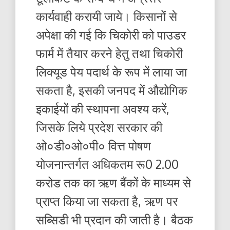
कार्यवाही करायी जाये। किसानों से
अपेक्षा की गई कि चिकोरी को पाउडर
फार्म में तैयार करने हेतु तथा चिकोरी
लिक्यूड पेय पदार्थ के रूप में लाया जा
सकता है, इसकी जनपद में औद्योगिक
इकाईयों की स्थापना अवश्य करें,
जिसके लिये प्रदेश सरकार की
ओ०डी०ओ०पी० वित्त पोषण
योजनान्तर्गत अधिकतम रू0 2.00
करोड तक का ऋण बैंकों के माध्यम से
प्राप्त किया जा सकता है, ऋण पर
सब्सिडी भी प्रदान की जाती है। बैठक