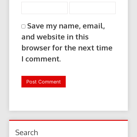
Save my name, email,
and website in this
browser for the next time
I comment.
Search