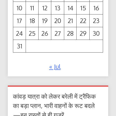
10
11
12
13
14
15
16
17
18
19
20
21
22
23
24
25
26
27
28
29
30
31
« Jul
कांवड़ यात्रा को लेकर बरेली में ट्रैफिक
का बड़ा प्लान, भारी वाहनों के रूट बदले
—इन रास्तों से ही गुजरें