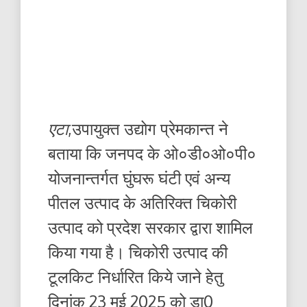
एटा
,उपायुक्त उद्योग प्रेमकान्त ने
बताया कि जनपद के ओ०डी०ओ०पी०
योजनान्तर्गत घुंघरू घंटी एवं अन्य
पीतल उत्पाद के अतिरिक्त चिकोरी
उत्पाद को प्रदेश सरकार द्वारा शामिल
किया गया है। चिकोरी उत्पाद की
टूलकिट निर्धारित किये जाने हेतु
दिनांक 23 मई 2025 को डा0