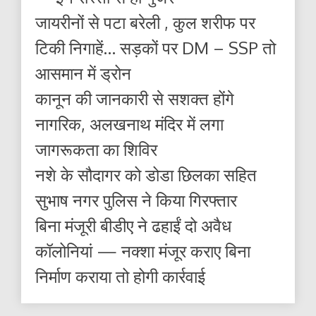
जायरीनों से पटा बरेली , कुल शरीफ पर
टिकी निगाहें… सड़कों पर DM – SSP तो
आसमान में ड्रोन
कानून की जानकारी से सशक्त होंगे
नागरिक, अलखनाथ मंदिर में लगा
जागरूकता का शिविर
नशे के सौदागर को डोडा छिलका सहित
सुभाष नगर पुलिस ने किया गिरफ्तार
बिना मंजूरी बीडीए ने ढहाईं दो अवैध
कॉलोनियां — नक्शा मंजूर कराए बिना
निर्माण कराया तो होगी कार्रवाई