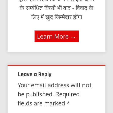
के सम्बंधित किसी भी वाद - विवाद के
लिए में खुद जिम्मेदार होंगा
Learn More →
Leave a Reply
Your email address will not
be published.
Required
fields are marked
*