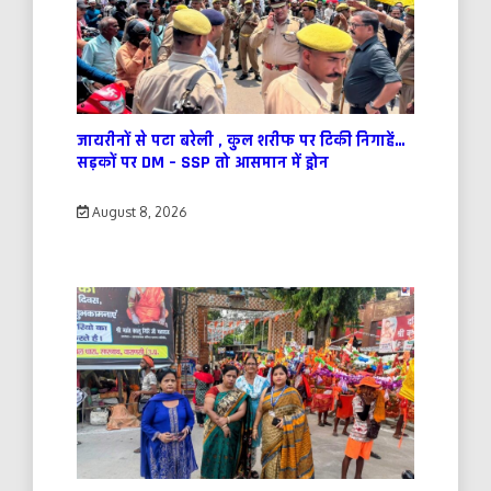
जायरीनों से पटा बरेली , कुल शरीफ पर टिकी निगाहें…
सड़कों पर DM – SSP तो आसमान में ड्रोन
August 8, 2026