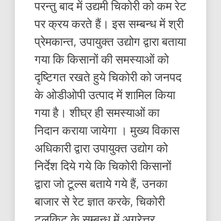
परन्तु बाद में उद्यमी चिकोरी को कम रेट
पर क्रय करते हैं। इस सम्बन्ध में श्री
प्रेमकान्त, उपायुक्त उद्योग द्वारा बताया
गया कि किसानों की समस्याओं को
दृष्टिगत रखते हुये चिकोरी को जनपद
के ओडीओपी उत्पाद में शामिल किया
गया है। शीघ्र ही समस्याओं का
निदान कराया जायेगा । मुख्य विकास
अधिकारी द्वारा उपायुक्त उद्योग को
निर्देश दिये गये कि चिकोरी किसानों
द्वारा जो टूल्स बताये गये हैं, उनका
बाजार से रेट ज्ञात करके, चिकोरी
टूलकिट के सम्बन्ध में अग्रेत्तर