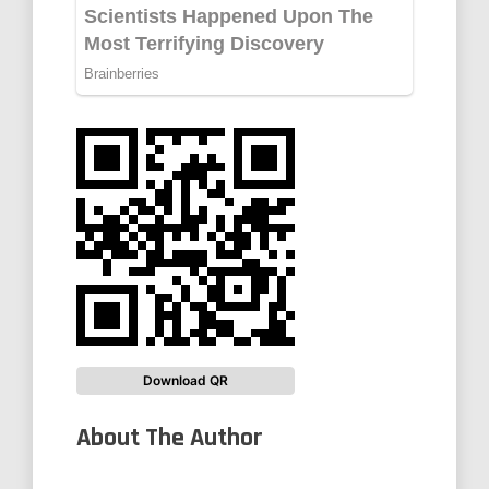
Download QR
About The Author