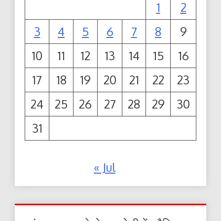
1
2
3
4
5
6
7
8
9
10
11
12
13
14
15
16
17
18
19
20
21
22
23
24
25
26
27
28
29
30
31
« Jul