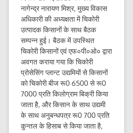
नागेन्द्र नारायण मिश्र, मुख्य विकास
अधिकारी की अध्यक्षता में चिकोरी
उत्पादक किसानों के साथ बैठक
सम्पन्न हुई। बैठक में उपस्थित
चिकोरी किसानों एवं एफ०पी०ओ० द्वारा
अवगत कराया गया कि चिकोरी
प्रोसेसिंग प्लान्ट उद्यमियों से किसानों
को चिकोरी बीज रू0 6500 से रू0
7000 प्रति किलोग्राम बिक्री किया
जाता है, और किसान के साथ उद्यमी
के साथ अनुबन्धपत्र रू0 700 प्रति
कुन्तल के हिसाब से किया जाता है,