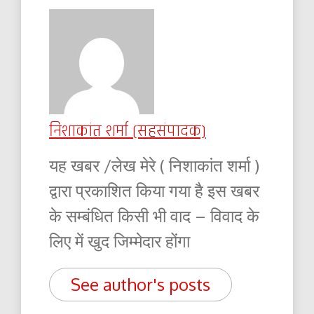
निशाकांत शर्मा (सहसंपादक)
यह खबर /लेख मेरे ( निशाकांत शर्मा )
द्वारा प्रकाशित किया गया है इस खबर
के सम्बंधित किसी भी वाद – विवाद के
लिए में खुद जिम्मेदार होंगा
See author's posts