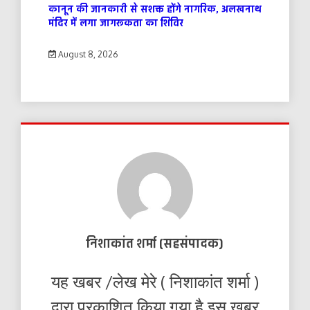
कानून की जानकारी से सशक्त होंगे नागरिक, अलखनाथ
मंदिर में लगा जागरूकता का शिविर
August 8, 2026
निशाकांत शर्मा (सहसंपादक)
यह खबर /लेख मेरे ( निशाकांत शर्मा )
द्वारा प्रकाशित किया गया है इस खबर