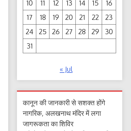
10
11
12
13
14
15
16
17
18
19
20
21
22
23
24
25
26
27
28
29
30
31
« Jul
कानून की जानकारी से सशक्त होंगे
नागरिक, अलखनाथ मंदिर में लगा
जागरूकता का शिविर