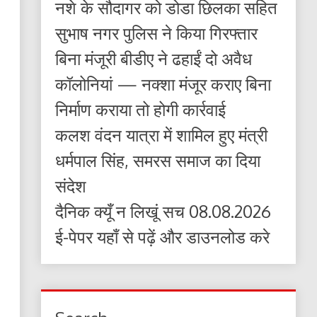
नशे के सौदागर को डोडा छिलका सहित
सुभाष नगर पुलिस ने किया गिरफ्तार
बिना मंजूरी बीडीए ने ढहाईं दो अवैध
कॉलोनियां — नक्शा मंजूर कराए बिना
निर्माण कराया तो होगी कार्रवाई
कलश वंदन यात्रा में शामिल हुए मंत्री
धर्मपाल सिंह, समरस समाज का दिया
संदेश
दैनिक क्यूँ न लिखूं सच 08.08.2026
ई-पेपर यहाँ से पढ़ें और डाउनलोड करे