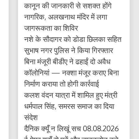
कानून की जानकारी से सशक्त होंगे
नागरिक, अलखनाथ मंदिर में लगा
जागरूकता का शिविर
नशे के सौदागर को डोडा छिलका सहित
सुभाष नगर पुलिस ने किया गिरफ्तार
बिना मंजूरी बीडीए ने ढहाईं दो अवैध
कॉलोनियां — नक्शा मंजूर कराए बिना
निर्माण कराया तो होगी कार्रवाई
कलश वंदन यात्रा में शामिल हुए मंत्री
धर्मपाल सिंह, समरस समाज का दिया
संदेश
दैनिक क्यूँ न लिखूं सच 08.08.2026