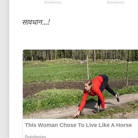
सावधान…!