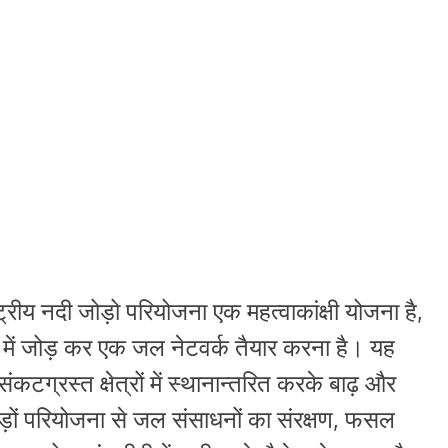
्रीय नदी जोड़ो परियोजना एक महत्वाकांक्षी योजना है,
 में जोड़ कर एक जल नेटवर्क तैयार करना है। यह
ंकटग्रस्त क्षेत्रों में स्थानान्तरित करके बाढ़ और
ेेड़ों परियोजना से जल संसाधनों का संरक्षण, फसल