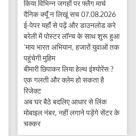
किया विभिन्न जगहों पर फ्लैग मार्च
दैनिक क्यूँ न लिखूं सच 07.08.2026
ई-पेपर यहाँ से पढ़ें और डाउनलोड करे
बरेली में पोस्टर लॉन्च के साथ शुरू हुआ
‘माय भारत अभियान, हजारों युवाओं तक
पहुंचेगी मुहिम
बीमारी छिपाकर लिया हेल्थ इंश्योरेंस ?
एक गलती और क्लेम हो सकता है
रिजेक्ट
अब घर बैठे बदलिए आधार से लिंक
मोबाइल नंबर, नहीं लगाने पड़ेंगे सेंटर के
चक्कर