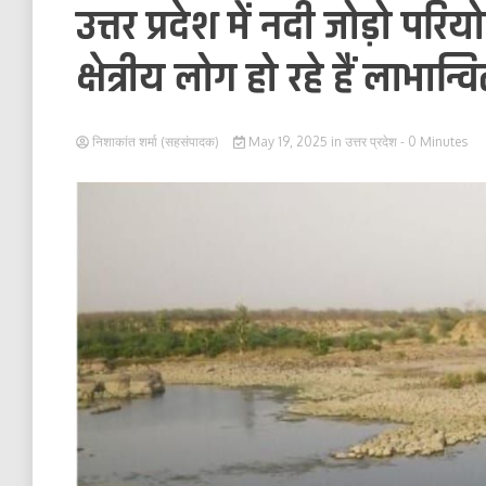
उत्तर प्रदेश में नदी जोड़ो प
क्षेत्रीय लोग हो रहे हैं लाभान्व
निशाकांत शर्मा (सहसंपादक)
May 19, 2025
in
उत्तर प्रदेश
- 0 Minutes