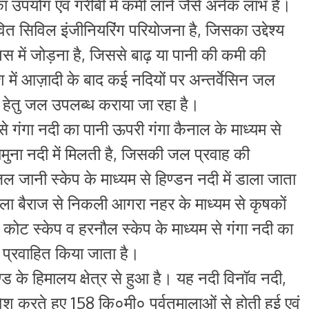
ं का उपयोग एवं गरीबी में कमी लाने जैसे अनेक लाभ है।
ित सिविल इंजीनियरिंग परियोजना है, जिसका उद्देश्य
स में जोड़ना है, जिससे बाढ़ या पानी की कमी की
श में आज़ादी के बाद कई नदियों पर अन्तर्वेसिन जल
्ति हेतु जल उपलब्ध कराया जा रहा है।
ज से गंगा नदी का पानी ऊपरी गंगा कैनाल के माध्यम से
मुना नदी में मिलती है, जिसकी जल प्रवाह की
ल जानी स्केप के माध्यम से हिण्डन नदी में डाला जाता
 बैराज से निकली आगरा नहर के माध्यम से कृषकों
 कोट स्केप व हरनौल स्केप के माध्यम से गंगा नदी का
ु प्रवाहित किया जाता है।
 के हिमालय क्षेत्र से हुआ है। यह नदी विनॉव नदी,
श करते हुए 158 कि०मी० पर्वतमालाओं से होती हुई एवं