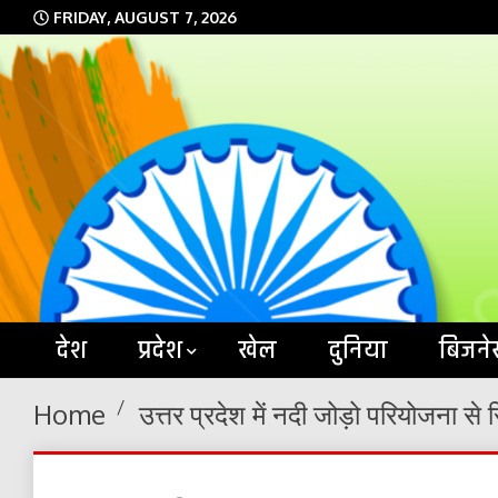
Skip
FRIDAY, AUGUST 7, 2026
to
content
देश
प्रदेश
खेल
दुनिया
बिजने
Home
उत्तर प्रदेश में नदी जोड़ो परियोजना से 