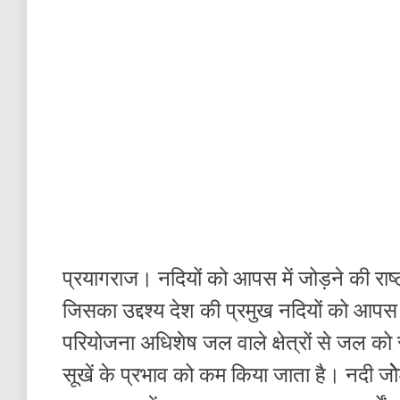
प्रयागराज। नदियों को आपस में जोड़ने की राष्ट
जिसका उद्दश्य देश की प्रमुख नदियों को आपस
परियोजना अधिशेष जल वाले क्षेत्रों से जल को स
सूखें के प्रभाव को कम किया जाता है। नदी जो