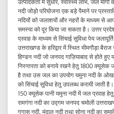
उत्पादकता में सुधार, स्वास्थ्य लाभ, जल मार्गो
नदी जोड़ो परियोजना एक बड़े पैमाने पर प्रस्ताव
नदियों को जलाशयों और नहरों के माध्यम से आप
समस्या को दूर किया जा सकता है। उत्तर प्रदे
प्रवाह के माध्यम से सिंचाई सुविधा पेय जलापूर
उत्तराखण्ड के हरिद्वार में स्थित भीमगौड़ा बैरा
हिण्डन नदी जो जनपद गाज़ियाबाद से होते हुए य
निरन्तरता को बनाये रखने हेतु 1800 क्यूसेक ज
है तथा उस जल का उपयोग यमुना नदी के ओखला
को सिंचाई सुविधा हेतु उपलब्ध करायी जाती है।
150 क्यूसेक पानी यमुना नदी में जल प्रवाह हेत
रामगंगा नदी का उद्गम जनपद चमोली उत्तराखण्ड
गगास नदी, मंदाल नदी तथा सोना नदी का समावे