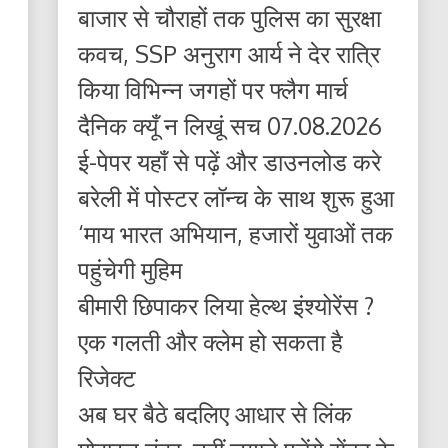
बाजार से चौराहों तक पुलिस का सुरक्षा
कवच, SSP अनुराग आर्य ने देर रात्रि
किया विभिन्न जगहों पर फ्लैग मार्च
दैनिक क्यूँ न लिखूं सच 07.08.2026
ई-पेपर यहाँ से पढ़ें और डाउनलोड करे
बरेली में पोस्टर लॉन्च के साथ शुरू हुआ
‘माय भारत अभियान, हजारों युवाओं तक
पहुंचेगी मुहिम
बीमारी छिपाकर लिया हेल्थ इंश्योरेंस ?
एक गलती और क्लेम हो सकता है
रिजेक्ट
अब घर बैठे बदलिए आधार से लिंक