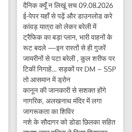
दैनिक क्यूँ न लिखूं सच 09.08.2026
ई-पेपर यहाँ से पढ़ें और डाउनलोड करे
कांवड़ यात्रा को लेकर बरेली में
ट्रैफिक का बड़ा प्लान, भारी वाहनों के
रूट बदले —इन रास्तों से ही गुजरें
जायरीनों से पटा बरेली , कुल शरीफ पर
टिकी निगाहें… सड़कों पर DM – SSP
तो आसमान में ड्रोन
कानून की जानकारी से सशक्त होंगे
नागरिक, अलखनाथ मंदिर में लगा
जागरूकता का शिविर
नशे के सौदागर को डोडा छिलका सहित