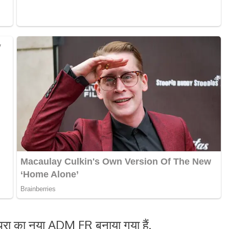
रा का नया ADM FR बनाया गया हैं.