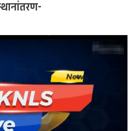
स्थानांतरण-