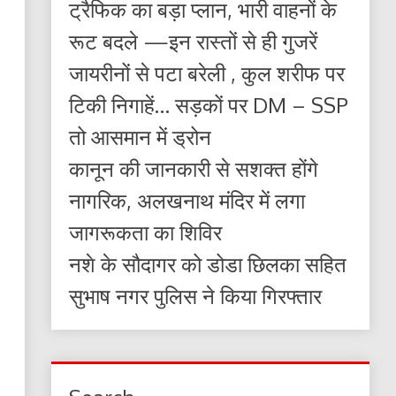
ट्रैफिक का बड़ा प्लान, भारी वाहनों के
रूट बदले —इन रास्तों से ही गुजरें
जायरीनों से पटा बरेली , कुल शरीफ पर
टिकी निगाहें… सड़कों पर DM – SSP
तो आसमान में ड्रोन
कानून की जानकारी से सशक्त होंगे
नागरिक, अलखनाथ मंदिर में लगा
जागरूकता का शिविर
नशे के सौदागर को डोडा छिलका सहित
सुभाष नगर पुलिस ने किया गिरफ्तार