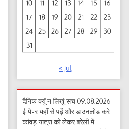
10
11
12
13
14
15
16
17
18
19
20
21
22
23
24
25
26
27
28
29
30
31
« Jul
दैनिक क्यूँ न लिखूं सच 09.08.2026
ई-पेपर यहाँ से पढ़ें और डाउनलोड करे
कांवड़ यात्रा को लेकर बरेली में