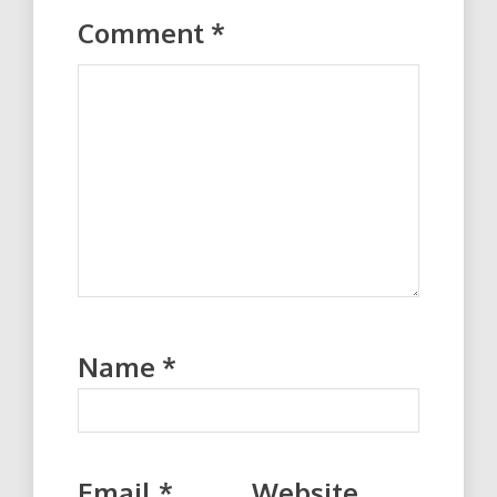
Comment
*
Name
*
Email
*
Website