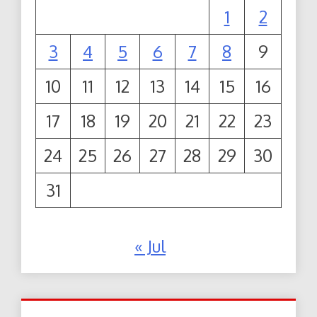
1
2
3
4
5
6
7
8
9
10
11
12
13
14
15
16
17
18
19
20
21
22
23
24
25
26
27
28
29
30
31
« Jul