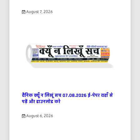
August 7, 2026
दैनिक क्यूँ न लिखूं सच 07.08.2026 ई-पेपर यहाँ से
पढ़ें और डाउनलोड करे
August 6, 2026