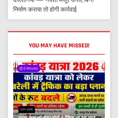
निर्माण कराया तो होगी कार्रवाई
YOU MAY HAVE MISSED!
0 Minutes
उत्तर प्रदेश
कांवड़ यात्रा को लेकर बरेली में ट्रैफिक का बड़ा प्लान,