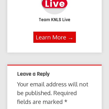
Team KNLS Live
Learn More →
Leave a Reply
Your email address will not
be published.
Required
fields are marked
*