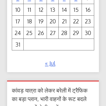
10
11
12
13
14
15
16
17
18
19
20
21
22
23
24
25
26
27
28
29
30
31
« Jul
कांवड़ यात्रा को लेकर बरेली में ट्रैफिक
का बड़ा प्लान, भारी वाहनों के रूट बदले