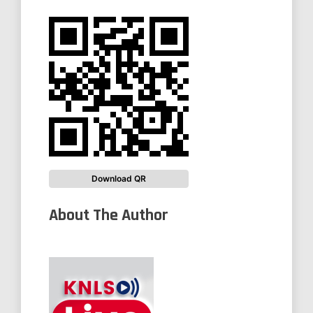
Download QR
About The Author