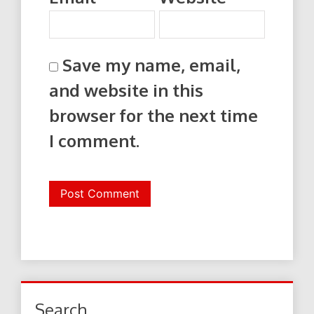
Save my name, email,
and website in this
browser for the next time
I comment.
Search