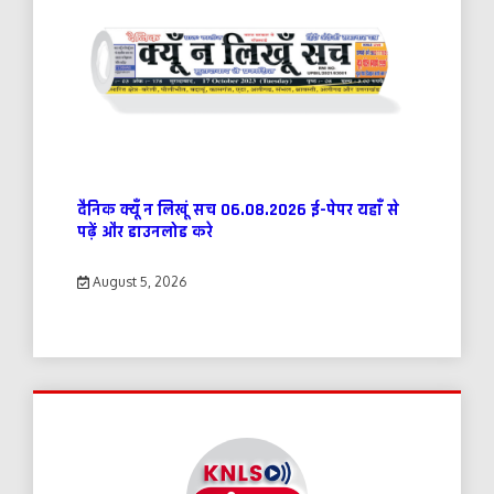
दैनिक क्यूँ न लिखूं सच 06.08.2026 ई-पेपर यहाँ से
पढ़ें और डाउनलोड करे
August 5, 2026