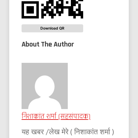
Download QR
About The Author
निशाकांत शर्मा (सहसंपादक)
यह खबर /लेख मेरे ( निशाकांत शर्मा )