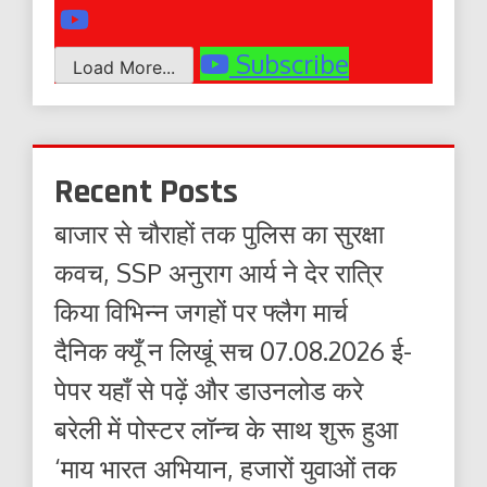
Subscribe
Load More...
Recent Posts
बाजार से चौराहों तक पुलिस का सुरक्षा
कवच, SSP अनुराग आर्य ने देर रात्रि
किया विभिन्न जगहों पर फ्लैग मार्च
दैनिक क्यूँ न लिखूं सच 07.08.2026 ई-
पेपर यहाँ से पढ़ें और डाउनलोड करे
बरेली में पोस्टर लॉन्च के साथ शुरू हुआ
‘माय भारत अभियान, हजारों युवाओं तक