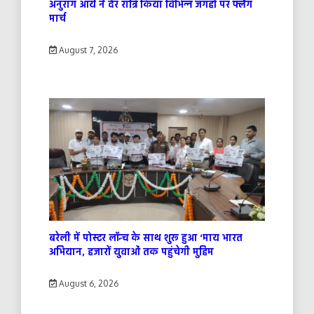
अनुराग आर्य ने देर रात्रि किया विभिन्न जगहों पर फ्लैग
मार्च
August 7, 2026
बरेली में पोस्टर लॉन्च के साथ शुरू हुआ ‘माय भारत
अभियान, हजारों युवाओं तक पहुंचेगी मुहिम
August 6, 2026