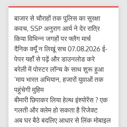
बाजार से चौराहों तक पुलिस का सुरक्षा
कवच, SSP अनुराग आर्य ने देर रात्रि
किया विभिन्न जगहों पर फ्लैग मार्च
दैनिक क्यूँ न लिखूं सच 07.08.2026 ई-
पेपर यहाँ से पढ़ें और डाउनलोड करे
बरेली में पोस्टर लॉन्च के साथ शुरू हुआ
‘माय भारत अभियान, हजारों युवाओं तक
पहुंचेगी मुहिम
बीमारी छिपाकर लिया हेल्थ इंश्योरेंस ? एक
गलती और क्लेम हो सकता है रिजेक्ट
अब घर बैठे बदलिए आधार से लिंक मोबाइल