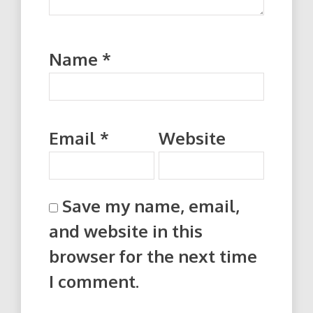
Name
*
Email
*
Website
Save my name, email,
and website in this
browser for the next time
I comment.