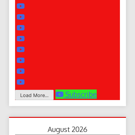
Subscribe
Load More...
August 2026