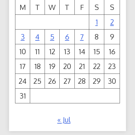
M
T
W
T
F
S
S
1
2
3
4
5
6
7
8
9
10
11
12
13
14
15
16
17
18
19
20
21
22
23
24
25
26
27
28
29
30
31
« Jul