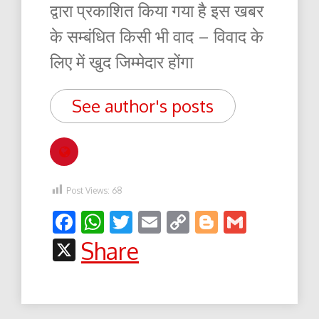
द्वारा प्रकाशित किया गया है इस खबर
के सम्बंधित किसी भी वाद – विवाद के
लिए में खुद जिम्मेदार होंगा
See author's posts
Post Views:
68
Facebook
WhatsApp
Twitter
Email
Copy
Blogger
Gmail
Link
X
Share
Post