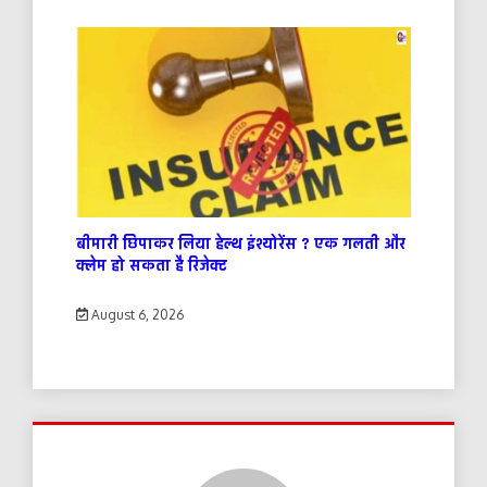
बीमारी छिपाकर लिया हेल्थ इंश्योरेंस ? एक गलती और
क्लेम हो सकता है रिजेक्ट
August 6, 2026