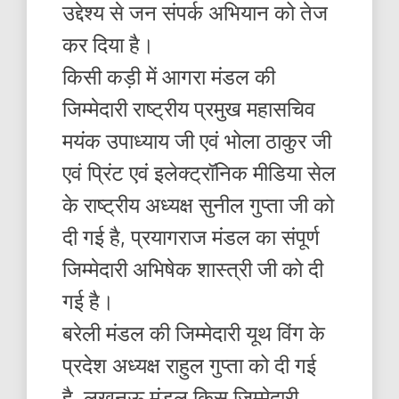
उद्देश्य से जन संपर्क अभियान को तेज
कर दिया है।
किसी कड़ी में आगरा मंडल की
जिम्मेदारी राष्ट्रीय प्रमुख महासचिव
मयंक उपाध्याय जी एवं भोला ठाकुर जी
एवं प्रिंट एवं इलेक्ट्रॉनिक मीडिया सेल
के राष्ट्रीय अध्यक्ष सुनील गुप्ता जी को
दी गई है, प्रयागराज मंडल का संपूर्ण
जिम्मेदारी अभिषेक शास्त्री जी को दी
गई है।
बरेली मंडल की जिम्मेदारी यूथ विंग के
प्रदेश अध्यक्ष राहुल गुप्ता को दी गई
है, लखनऊ मंडल किस जिम्मेदारी