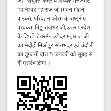
जी , संयुक्त केंद्रीय अध्यक्ष मैनेजमेंट
मदानेश्वर महाराज जी (मदन मोहन
पाठक), परिवहन फोरम के राष्ट्रीय
प्रवक्ता मिंटू राजभर जी,उत्तर प्रदेश
के डिप्टी चेयरमैन उपेंद्र महाराज जी
का भदोही मिर्जापुर सोनभद्र एवं चंदौली
का तूफानी दौरा 5 जनवरी को सुबह से
ही प्रारंभ होगा ।