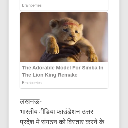
लखनऊ-
भारतीय मीडिया फाउंडेशन उत्तर
प्रदेश में संगठन को विस्तार करने के