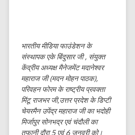
भारतीय मीडिया फाउंडेशन के
संस्थापक एके बिंदुसार जी , संयुक्त
केंद्रीय अध्यक्ष मैनेजमेंट मदानेश्वर
महाराज जी (मदन मोहन पाठक),
परिवहन फोरम के राष्ट्रीय प्रवक्ता
मिंटू राजभर जी,उत्तर प्रदेश के डिप्टी
चेयरमैन उपेंद्र महाराज जी का भदोही
मिर्जापुर सोनभद्र एवं चंदौली का
तूफानी दौरा 5 एवं 6 जनवरी को।