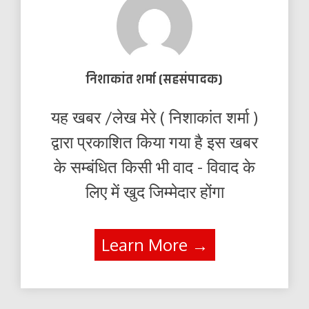
निशाकांत शर्मा (सहसंपादक)
यह खबर /लेख मेरे ( निशाकांत शर्मा )
द्वारा प्रकाशित किया गया है इस खबर
के सम्बंधित किसी भी वाद - विवाद के
लिए में खुद जिम्मेदार होंगा
Learn More →