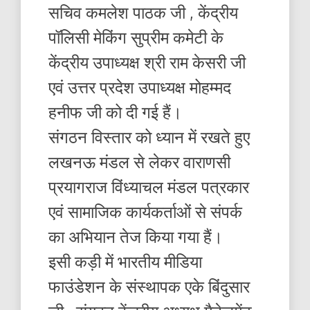
सचिव कमलेश पाठक जी , केंद्रीय
पॉलिसी मेकिंग सुप्रीम कमेटी के
केंद्रीय उपाध्यक्ष श्री राम केसरी जी
एवं उत्तर प्रदेश उपाध्यक्ष मोहम्मद
हनीफ जी को दी गई हैं।
संगठन विस्तार को ध्यान में रखते हुए
लखनऊ मंडल से लेकर वाराणसी
प्रयागराज विंध्याचल मंडल पत्रकार
एवं सामाजिक कार्यकर्ताओं से संपर्क
का अभियान तेज किया गया हैं।
इसी कड़ी में भारतीय मीडिया
फाउंडेशन के संस्थापक एके बिंदुसार