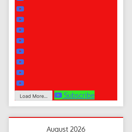
Subscribe
Load More...
August 2026