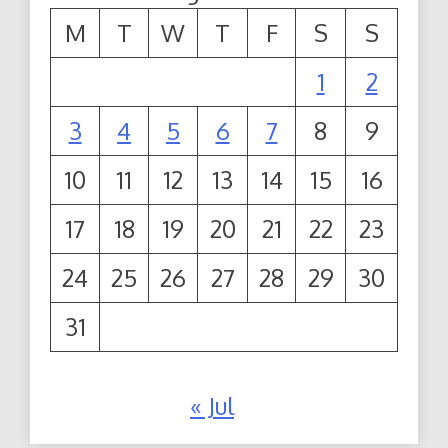
M
T
W
T
F
S
S
1
2
3
4
5
6
7
8
9
10
11
12
13
14
15
16
17
18
19
20
21
22
23
24
25
26
27
28
29
30
31
« Jul