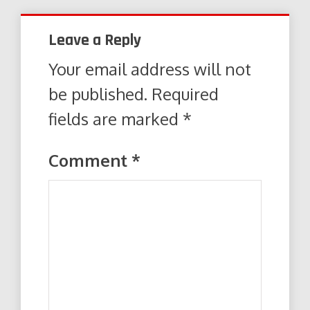
Leave a Reply
Your email address will not
be published.
Required
fields are marked
*
Comment
*