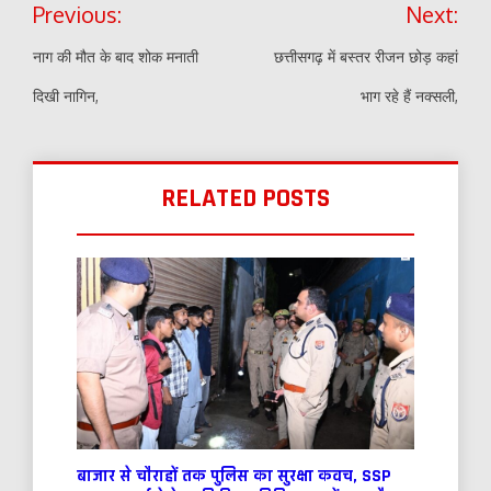
Previous:
Next:
navigation
नाग की मौत के बाद शोक मनाती
छत्तीसगढ़ में बस्तर रीजन छोड़ कहां
दिखी नागिन,
भाग रहे हैं नक्सली,
RELATED POSTS
बाजार से चौराहों तक पुलिस का सुरक्षा कवच, SSP