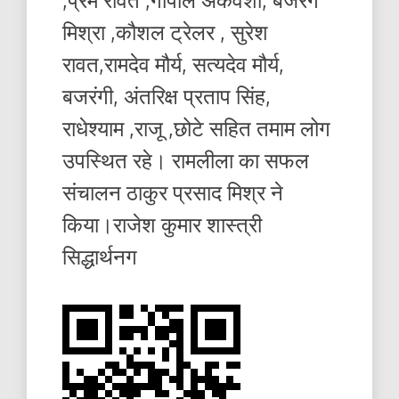
मिश्रा ,कौशल ट्रेलर , सुरेश
रावत,रामदेव मौर्य, सत्यदेव मौर्य,
बजरंगी, अंतरिक्ष प्रताप सिंह,
राधेश्याम ,राजू ,छोटे सहित तमाम लोग
उपस्थित रहे। रामलीला का सफल
संचालन ठाकुर प्रसाद मिश्र ने
किया।राजेश कुमार शास्त्री
सिद्धार्थनग