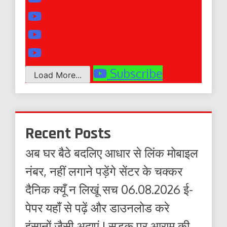
Subscribe
Load More...
Recent Posts
अब घर बैठे बदलिए आधार से लिंक मोबाइल
नंबर, नहीं लगाने पड़ेंगे सेंटर के चक्कर
दैनिक क्यूँ न लिखूं सच 06.08.2026 ई-
पेपर यहाँ से पढ़ें और डाउनलोड करे
इंसानों जैसी अदाएं ! सड़क पर आराम की