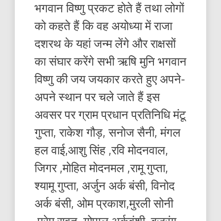
भगवान विष्णु प्रकट होते हैं तथा लोगों
को कहते हैं कि वह अयोध्या में राजा
दशरथ के यहां जन्म लेंगे और राक्षसों
का संघार करेंगे सभी ऋषि मुनि भगवान
विष्णु की जय जयकार करते हुए अपने-
अपने स्थान पर चले जाते हैं इस
अवसर पर ग्राम प्रधान प्रतिनिधि मंटू
गुप्ता, राकेश गौड़, सनोज सैनी, मंगल
हल वाई,आशु सिंह ,रवि मोदनवाल,
जिगर ,मोहित मोदनमल ,रामू गुप्ता,
श्यामू गुप्ता, अर्जुन अर्क बंसी, विनोद
अर्क बंसी, ओम प्रकाश,मुरली सोनी
,प्रेम रावत ,गोपाल अर्कवंशी, बजरंग