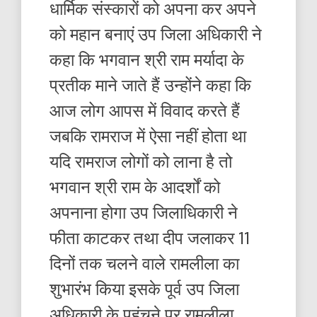
धार्मिक संस्कारों को अपना कर अपने
को महान बनाएं उप जिला अधिकारी ने
कहा कि भगवान श्री राम मर्यादा के
प्रतीक माने जाते हैं उन्होंने कहा कि
आज लोग आपस में विवाद करते हैं
जबकि रामराज में ऐसा नहीं होता था
यदि रामराज लोगों को लाना है तो
भगवान श्री राम के आदर्शों को
अपनाना होगा उप जिलाधिकारी ने
फीता काटकर तथा दीप जलाकर 11
दिनों तक चलने वाले रामलीला का
शुभारंभ किया इसके पूर्व उप जिला
अधिकारी के पहुंचने पर रामलीला