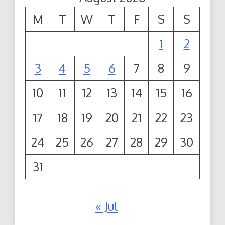
M
T
W
T
F
S
S
1
2
3
4
5
6
7
8
9
10
11
12
13
14
15
16
17
18
19
20
21
22
23
24
25
26
27
28
29
30
31
« Jul