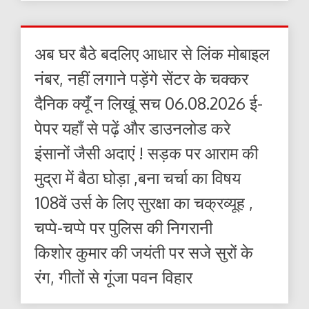
अब घर बैठे बदलिए आधार से लिंक मोबाइल
नंबर, नहीं लगाने पड़ेंगे सेंटर के चक्कर
दैनिक क्यूँ न लिखूं सच 06.08.2026 ई-
पेपर यहाँ से पढ़ें और डाउनलोड करे
इंसानों जैसी अदाएं ! सड़क पर आराम की
मुद्रा में बैठा घोड़ा ,बना चर्चा का विषय
108वें उर्स के लिए सुरक्षा का चक्रव्यूह ,
चप्पे-चप्पे पर पुलिस की निगरानी
किशोर कुमार की जयंती पर सजे सुरों के
रंग, गीतों से गूंजा पवन विहार