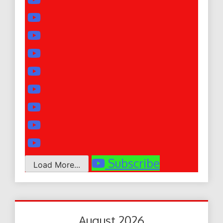
Subscribe
Load More...
August 2026