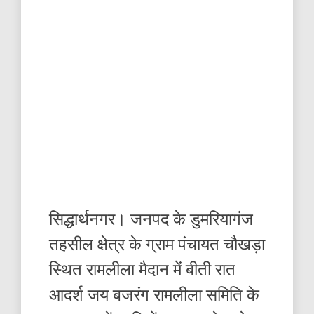
सिद्धार्थनगर। जनपद के डुमरियागंज
तहसील क्षेत्र के ग्राम पंचायत चौखड़ा
स्थित रामलीला मैदान में बीती रात
आदर्श जय बजरंग रामलीला समिति के