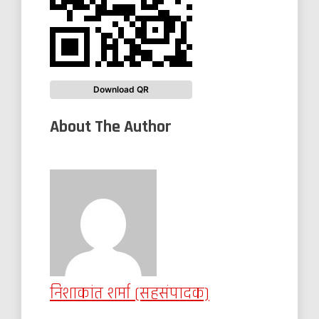
Download QR
About The Author
निशाकांत शर्मा (सहसंपादक)