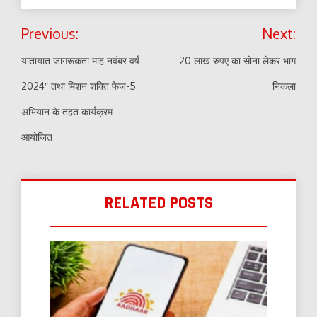
Post
Previous:
Next:
navigation
यातायात जागरूकता माह नवंबर वर्ष
20 लाख रुपए का सोना लेकर भाग
2024″ तथा मिशन शक्ति फेज-5
निकला
अभियान के तहत कार्यक्रम
आयोजित
RELATED POSTS