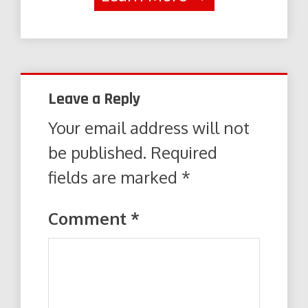
Leave a Reply
Your email address will not
be published.
Required
fields are marked
*
Comment
*