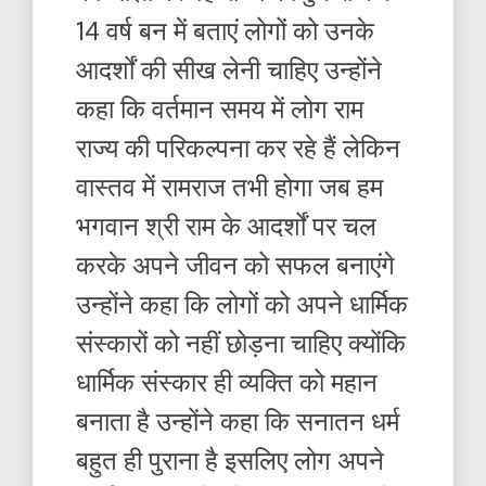
14 वर्ष बन में बताएं लोगों को उनके
आदर्शों की सीख लेनी चाहिए उन्होंने
कहा कि वर्तमान समय में लोग राम
राज्य की परिकल्पना कर रहे हैं लेकिन
वास्तव में रामराज तभी होगा जब हम
भगवान श्री राम के आदर्शों पर चल
करके अपने जीवन को सफल बनाएंगे
उन्होंने कहा कि लोगों को अपने धार्मिक
संस्कारों को नहीं छोड़ना चाहिए क्योंकि
धार्मिक संस्कार ही व्यक्ति को महान
बनाता है उन्होंने कहा कि सनातन धर्म
बहुत ही पुराना है इसलिए लोग अपने