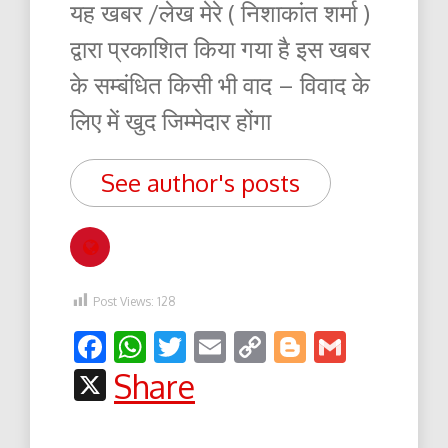
यह खबर /लेख मेरे ( निशाकांत शर्मा )
द्वारा प्रकाशित किया गया है इस खबर
के सम्बंधित किसी भी वाद – विवाद के
लिए में खुद जिम्मेदार होंगा
See author's posts
Post Views:
128
Facebook
WhatsApp
Twitter
Email
Copy
Blogger
Gmail
Link
X
Share