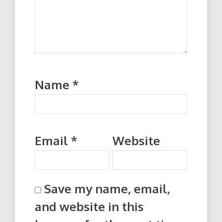
Name
*
Email
*
Website
Save my name, email,
and website in this