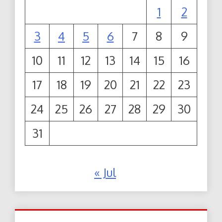
1
2
3
4
5
6
7
8
9
10
11
12
13
14
15
16
17
18
19
20
21
22
23
24
25
26
27
28
29
30
31
« Jul