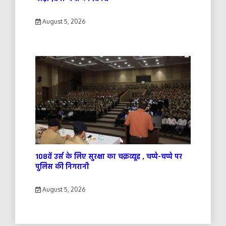
August 5, 2026
108वें उर्स के लिए सुरक्षा का चक्रव्यूह , चप्पे-चप्पे पर
पुलिस की निगरानी
August 5, 2026