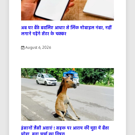
अब घर बैठे बदलिए आधार से लिंक मोबाइल नंबर, नहीं
लगाने पड़ेंगे सेंटर के चक्कर
August 6, 2026
इंसानों जैसी अदाएं ! सड़क पर आराम की मुद्रा में बैठा
घोड़ा ,बना चर्चा का विषय