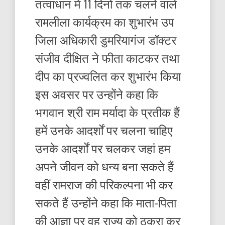
तत्वाधान में 11 दिनों तक चलने वाले
रामलीला कार्यक्रम का शुभारंभ उप
जिला अधिकारी डुमरियागंज डॉक्टर
संजीव दीक्षित ने फीता काटकर तथा
दीप का प्रज्वलित कर शुभारंभ किया
इस अवसर पर उन्होंने कहा कि
भगवान श्री राम मर्यादा के प्रतीक हैं
हमें उनके आदर्शों पर चलना चाहिए
उनके आदर्शों पर चलकर जहां हम
अपने जीवन को धन्य बना सकते हैं
वहीं रामराज की परिकल्पना भी कर
सकते हैं उन्होंने कहा कि माता-पिता
की आज्ञा पर वह राज्य को ठुकरा कर