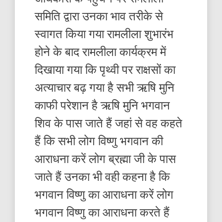
समिति द्वारा उनका भाव तरीके से
स्वागत किया गया रामलीला शुभारंभ
होने के बाद रामलीला कार्यक्रम में
दिखाया गया कि पृथ्वी पर राक्षसों का
अत्याचार बढ़ गया है सभी ऋषि मुनि
काफी परेशान है ऋषि मुनि भगवान
शिव के पास जाते हैं जहां से वह कहते
हैं कि सभी लोग विष्णु भगवान की
आराधना करें लोग ब्रह्मा जी के पास
जाते हैं उनका भी वही कहना है कि
भगवान विष्णु का आराधना करें लोग
भगवान विष्णु का आराधना करते हैं