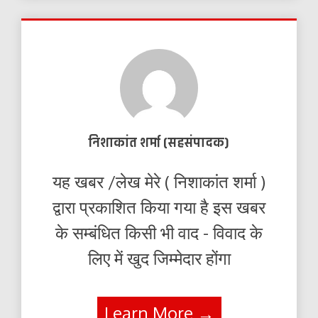
निशाकांत शर्मा (सहसंपादक)
यह खबर /लेख मेरे ( निशाकांत शर्मा )
द्वारा प्रकाशित किया गया है इस खबर
के सम्बंधित किसी भी वाद - विवाद के
लिए में खुद जिम्मेदार होंगा
Learn More →