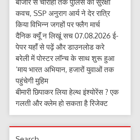
बाजार से चौराहों तक पुलिस का सुरक्षा
कवच, SSP अनुराग आर्य ने देर रात्रि
किया विभिन्न जगहों पर फ्लैग मार्च
दैनिक क्यूँ न लिखूं सच 07.08.2026 ई-
पेपर यहाँ से पढ़ें और डाउनलोड करे
बरेली में पोस्टर लॉन्च के साथ शुरू हुआ
‘माय भारत अभियान, हजारों युवाओं तक
पहुंचेगी मुहिम
बीमारी छिपाकर लिया हेल्थ इंश्योरेंस ? एक
गलती और क्लेम हो सकता है रिजेक्ट
Search