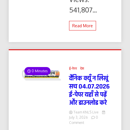
541,807...
Read More
ई-पेपर
देश
0 Minutes
दैनिक क्यूँ न लिखूं
सच 04.07.2026
ई-पेपर यहाँ से पढ़ें
और डाउनलोड करे
Team KNLS Live
July 3, 2026
0
on
Comment
दैनिक