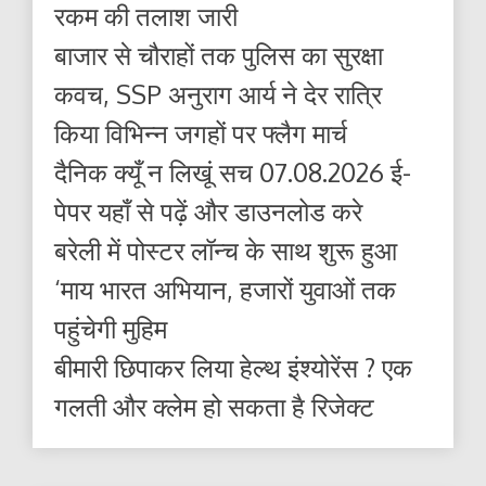
रकम की तलाश जारी
बाजार से चौराहों तक पुलिस का सुरक्षा
कवच, SSP अनुराग आर्य ने देर रात्रि
किया विभिन्न जगहों पर फ्लैग मार्च
दैनिक क्यूँ न लिखूं सच 07.08.2026 ई-
पेपर यहाँ से पढ़ें और डाउनलोड करे
बरेली में पोस्टर लॉन्च के साथ शुरू हुआ
‘माय भारत अभियान, हजारों युवाओं तक
पहुंचेगी मुहिम
बीमारी छिपाकर लिया हेल्थ इंश्योरेंस ? एक
गलती और क्लेम हो सकता है रिजेक्ट