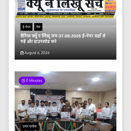
ई-पेपर
देश
दैनिक क्यूँ न लिखूं सच 07.08.2026 ई-पेपर यहाँ से
पढ़ें और डाउनलोड करे
August 6, 2026
0 Minutes
उत्तर प्रदेश