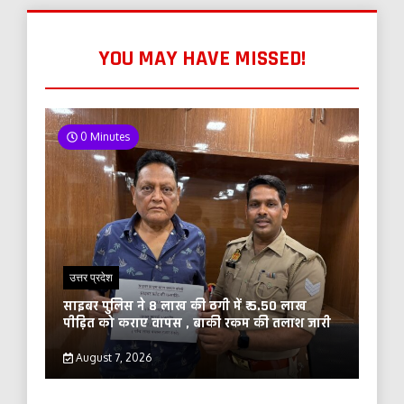
YOU MAY HAVE MISSED!
0 Minutes
उत्तर प्रदेश
साइबर पुलिस ने 8 लाख की ठगी में ₹ 5.50 लाख
पीड़ित को कराए वापस , बाकी रकम की तलाश जारी
August 7, 2026