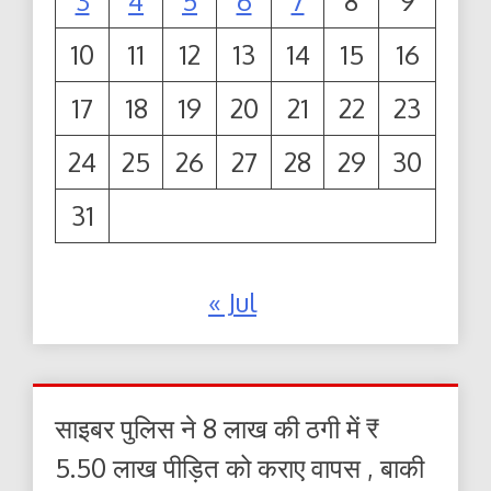
3
4
5
6
7
8
9
10
11
12
13
14
15
16
17
18
19
20
21
22
23
24
25
26
27
28
29
30
31
« Jul
साइबर पुलिस ने 8 लाख की ठगी में ₹
5.50 लाख पीड़ित को कराए वापस , बाकी