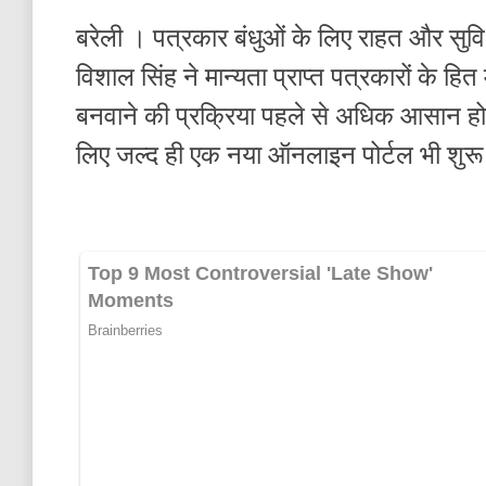
बरेली । पत्रकार बंधुओं के लिए राहत और सुवि
विशाल सिंह ने मान्यता प्राप्त पत्रकारों के हित
बनवाने की प्रक्रिया पहले से अधिक आसान होने
लिए जल्द ही एक नया ऑनलाइन पोर्टल भी शुर