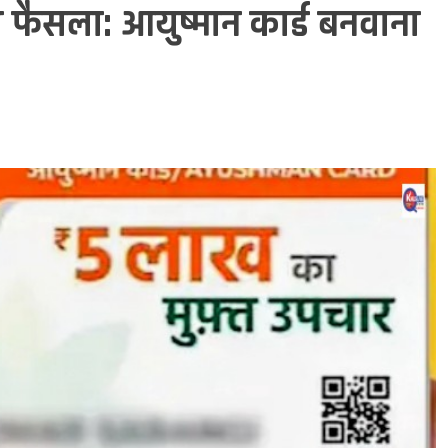
ड़ा फैसला: आयुष्मान कार्ड बनवाना