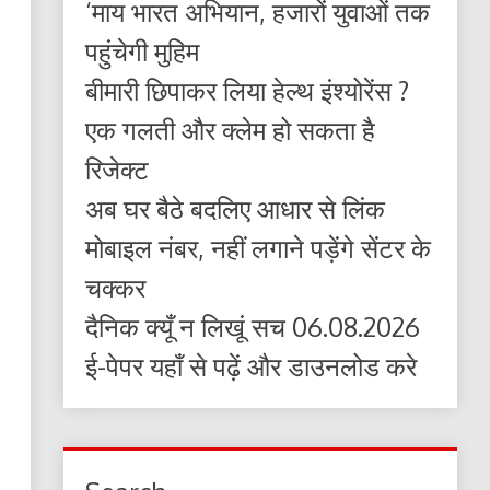
‘माय भारत अभियान, हजारों युवाओं तक
पहुंचेगी मुहिम
बीमारी छिपाकर लिया हेल्थ इंश्योरेंस ?
एक गलती और क्लेम हो सकता है
रिजेक्ट
अब घर बैठे बदलिए आधार से लिंक
मोबाइल नंबर, नहीं लगाने पड़ेंगे सेंटर के
चक्कर
दैनिक क्यूँ न लिखूं सच 06.08.2026
ई-पेपर यहाँ से पढ़ें और डाउनलोड करे