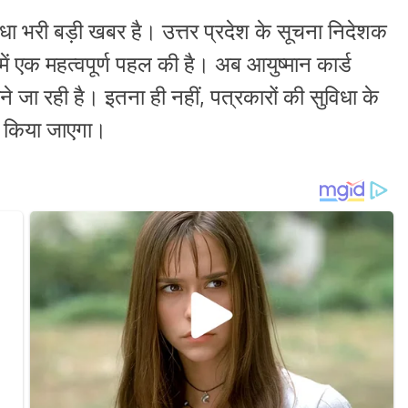
धा भरी बड़ी खबर है। उत्तर प्रदेश के सूचना निदेशक
 में एक महत्वपूर्ण पहल की है। अब आयुष्मान कार्ड
 जा रही है। इतना ही नहीं, पत्रकारों की सुविधा के
ू किया जाएगा।