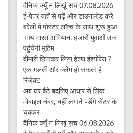
दैनिक क्यूँ न लिखूं सच 07.08.2026
ई-पेपर यहाँ से पढ़ें और डाउनलोड करे
बरेली में पोस्टर लॉन्च के साथ शुरू हुआ
‘माय भारत अभियान, हजारों युवाओं तक
पहुंचेगी मुहिम
बीमारी छिपाकर लिया हेल्थ इंश्योरेंस ?
एक गलती और क्लेम हो सकता है
रिजेक्ट
अब घर बैठे बदलिए आधार से लिंक
मोबाइल नंबर, नहीं लगाने पड़ेंगे सेंटर के
चक्कर
दैनिक क्यूँ न लिखूं सच 06.08.2026