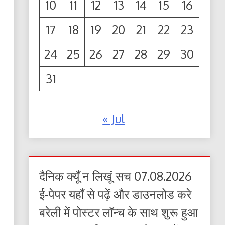
10
11
12
13
14
15
16
17
18
19
20
21
22
23
24
25
26
27
28
29
30
31
« Jul
दैनिक क्यूँ न लिखूं सच 07.08.2026
ई-पेपर यहाँ से पढ़ें और डाउनलोड करे
बरेली में पोस्टर लॉन्च के साथ शुरू हुआ