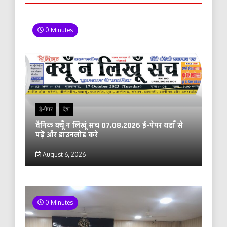
0 Minutes
ई-पेपर
देश
दैनिक क्यूँ न लिखूं सच 07.08.2026 ई-पेपर यहाँ से
पढ़ें और डाउनलोड करे
August 6, 2026
0 Minutes