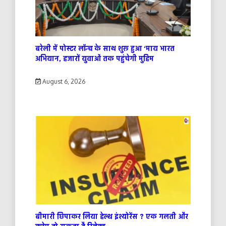
बरेली में पोस्टर लॉन्च के साथ शुरू हुआ ‘माय भारत
अभियान, हजारों युवाओं तक पहुंचेगी मुहिम
August 6, 2026
बीमारी छिपाकर लिया हेल्थ इंश्योरेंस ? एक गलती और