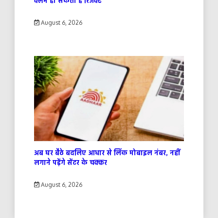
क्लेम हो सकता है रिजेक्ट
August 6, 2026
अब घर बैठे बदलिए आधार से लिंक मोबाइल नंबर, नहीं
लगाने पड़ेंगे सेंटर के चक्कर
August 6, 2026