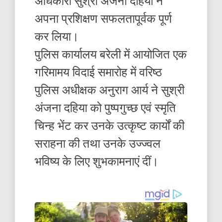
अधिकारी सुश्री अंजना दहिया ने
अपना प्रशिक्षण सफलतापूर्वक पूर्ण
कर लिया।
पुलिस कार्यालय बरेली में आयोजित एक
गरिमामय विदाई समारोह में वरिष्ठ
पुलिस अधीक्षक अनुराग आर्य ने सुश्री
अंजना दहिया को पुष्पगुच्छ एवं स्मृति
चिन्ह भेंट कर उनके उत्कृष्ट कार्यों की
सराहना की तथा उनके उज्ज्वल
भविष्य के लिए शुभकामनाएं दीं।