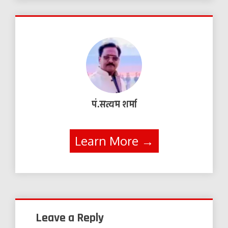
पं.सत्यम शर्मा
Learn More →
Leave a Reply