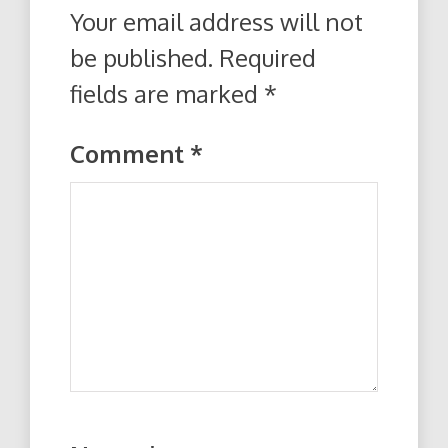
Your email address will not
be published.
Required
fields are marked
*
Comment
*