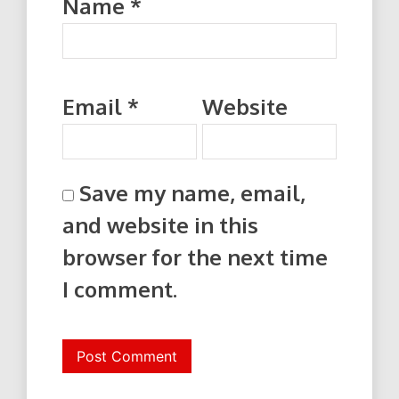
Name
*
Email
*
Website
Save my name, email,
and website in this
browser for the next time
I comment.