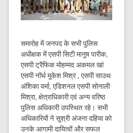
समारोह में जनपद के सभी पुलिस
अधीक्षक में एसपी सिटी मानुष पारीक,
एसपी ट्रैफिक मोहम्मद अकमल खां
एसपी नॉर्थ मुकेश मिश्र , एसपी साउथ
अंशिका वर्मा, एडिशनल एसपी सोनाली
मिश्रा, क्षेत्राधिकारी एवं अन्य वरिष्ठ
पुलिस अधिकारी उपस्थित रहे। सभी
अधिकारियों ने सुश्री अंजना दहिया को
उनके आगामी दायित्वों और सफल