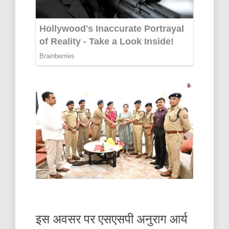
इस अवसर पर एसएसपी अनुराग आर्य