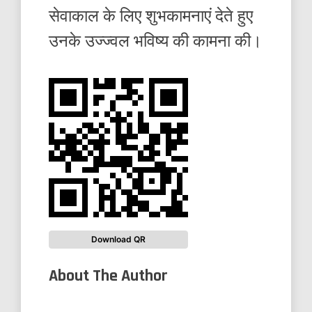
सेवाकाल के लिए शुभकामनाएं देते हुए
उनके उज्ज्वल भविष्य की कामना की।
Download QR
About The Author