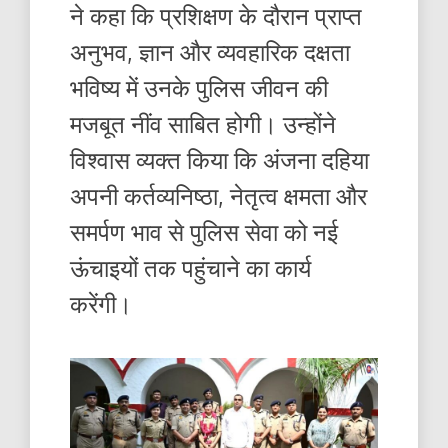
ने कहा कि प्रशिक्षण के दौरान प्राप्त
अनुभव, ज्ञान और व्यवहारिक दक्षता
भविष्य में उनके पुलिस जीवन की
मजबूत नींव साबित होगी। उन्होंने
विश्वास व्यक्त किया कि अंजना दहिया
अपनी कर्तव्यनिष्ठा, नेतृत्व क्षमता और
समर्पण भाव से पुलिस सेवा को नई
ऊंचाइयों तक पहुंचाने का कार्य
करेंगी।