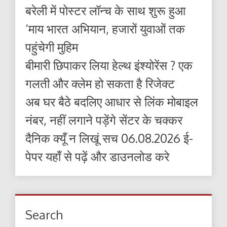
बरेली में पोस्टर लॉन्च के साथ शुरू हुआ
‘माय भारत अभियान, हजारों युवाओं तक
पहुंचेगी मुहिम
बीमारी छिपाकर लिया हेल्थ इंश्योरेंस ? एक
गलती और क्लेम हो सकता है रिजेक्ट
अब घर बैठे बदलिए आधार से लिंक मोबाइल
नंबर, नहीं लगाने पड़ेंगे सेंटर के चक्कर
दैनिक क्यूँ न लिखूं सच 06.08.2026 ई-
पेपर यहाँ से पढ़ें और डाउनलोड करे
Search