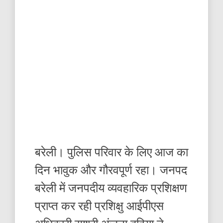
बरेली। पुलिस परिवार के लिए आज का
दिन भावुक और गौरवपूर्ण रहा। जनपद
बरेली में जनपदीय व्यवहारिक प्रशिक्षण
प्राप्त कर रही प्रशिक्षु आईपीएस