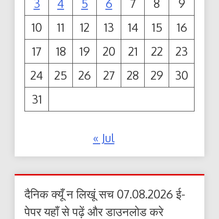
3
4
5
6
7
8
9
10
11
12
13
14
15
16
17
18
19
20
21
22
23
24
25
26
27
28
29
30
31
« Jul
दैनिक क्यूँ न लिखूं सच 07.08.2026 ई-
पेपर यहाँ से पढ़ें और डाउनलोड करे