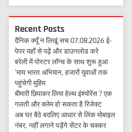
Recent Posts
दैनिक क्यूँ न लिखूं सच 07.08.2026 ई-
पेपर यहाँ से पढ़ें और डाउनलोड करे
बरेली में पोस्टर लॉन्च के साथ शुरू हुआ
‘माय भारत अभियान, हजारों युवाओं तक
पहुंचेगी मुहिम
बीमारी छिपाकर लिया हेल्थ इंश्योरेंस ? एक
गलती और क्लेम हो सकता है रिजेक्ट
अब घर बैठे बदलिए आधार से लिंक मोबाइल
नंबर, नहीं लगाने पड़ेंगे सेंटर के चक्कर