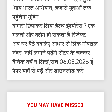
‘माय भारत अभियान, हजारों युवाओं तक
पहुंचेगी मुहिम
बीमारी छिपाकर लिया हेल्थ इंश्योरेंस ? एक
गलती और क्लेम हो सकता है रिजेक्ट
अब घर बैठे बदलिए आधार से लिंक मोबाइल
नंबर, नहीं लगाने पड़ेंगे सेंटर के चक्कर
दैनिक क्यूँ न लिखूं सच 06.08.2026 ई-
पेपर यहाँ से पढ़ें और डाउनलोड करे
YOU MAY HAVE MISSED!