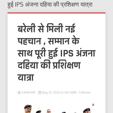
हुई IPS अंजना दहिया की प्रशिक्षण यात्रा
बरेली से मिली नई
पहचान , सम्मान के
साथ पूरी हुई IPS अंजना
दहिया की प्रशिक्षण
यात्रा
पं.सत्यम शर्मा
May 31, 2026
in
उत्तर प्रदेश
- 1 Minute