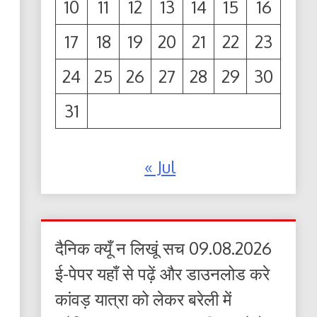
10
11
12
13
14
15
16
17
18
19
20
21
22
23
24
25
26
27
28
29
30
31
« Jul
दैनिक क्यूँ न लिखूं सच 09.08.2026
ई-पेपर यहाँ से पढ़ें और डाउनलोड करे
कांवड़ यात्रा को लेकर बरेली में