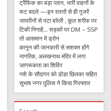
ट्रैफिक का बड़ा प्लान, भारी वाहनों के
रूट बदले —इन रास्तों से ही गुजरें
जायरीनों से पटा बरेली , कुल शरीफ पर
टिकी निगाहें… सड़कों पर DM – SSP
तो आसमान में ड्रोन
कानून की जानकारी से सशक्त होंगे
नागरिक, अलखनाथ मंदिर में लगा
जागरूकता का शिविर
नशे के सौदागर को डोडा छिलका सहित
सुभाष नगर पुलिस ने किया गिरफ्तार