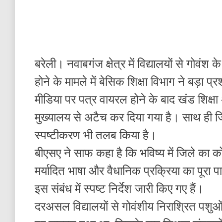
बरेली। नवाबगंज क्षेत्र में विद्यालयों से गोवं
होने के मामले में बेसिक शिक्षा विभाग ने बड
मीडिया पर पत्र वायरल होने के बाद खंड शिक्ष
मुख्यालय से अटैच कर दिया गया है। साथ ही ज
स्पष्टीकरण भी तलब किया है।
बीएसए ने साफ कहा है कि भविष्य में जिले का 
मर्यादित भाषा और वैधानिक प्रक्रिया का पूरा प
इस संबंध में स्पष्ट निर्देश जारी किए गए हैं।
दरअसल विद्यालयों से गोवंशीय निराश्रित पशुओ