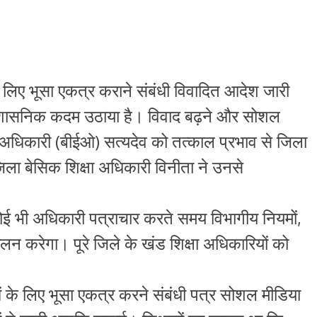
श के लिए भूसा एकत्र कराने संबंधी विवादित आदेश जारी
़ा प्रशासनिक कदम उठाया है। विवाद बढ़ने और सोशल
ा अधिकारी (बीईओ) सत्यदेव को तत्काल प्रभाव से जिला
िला बेसिक शिक्षा अधिकारी विनीता ने उनसे
कोई भी अधिकारी पत्राचार करते समय विभागीय नियमों,
ालन करेगा। पूरे जिले के खंड शिक्षा अधिकारियों को
ं के लिए भूसा एकत्र करने संबंधी पत्र सोशल मीडिया