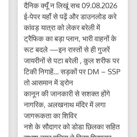
दैनिक क्यूँ न लिखूं सच 09.08.2026
ई-पेपर यहाँ से पढ़ें और डाउनलोड करे
कांवड़ यात्रा को लेकर बरेली में
ट्रैफिक का बड़ा प्लान, भारी वाहनों के
रूट बदले —इन रास्तों से ही गुजरें
जायरीनों से पटा बरेली , कुल शरीफ पर
टिकी निगाहें… सड़कों पर DM – SSP
तो आसमान में ड्रोन
कानून की जानकारी से सशक्त होंगे
नागरिक, अलखनाथ मंदिर में लगा
जागरूकता का शिविर
नशे के सौदागर को डोडा छिलका सहित