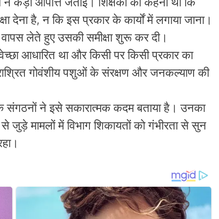
 ने कड़ी आपत्ति जताई। शिक्षकों का कहना था कि
शिक्षा देना है, न कि इस प्रकार के कार्यों में लगाया जाना।
 वापस लेते हुए उसकी समीक्षा शुरू कर दी।
स्वेच्छा आधारित था और किसी पर किसी प्रकार का
राश्रित गोवंशीय पशुओं के संरक्षण और जनकल्याण की
क्षक संगठनों ने इसे सकारात्मक कदम बताया है। उनका
े जुड़े मामलों में विभाग शिकायतों को गंभीरता से सुन
 रहा।