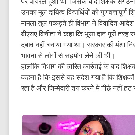
पर वायरल हुआ था, जिसके बाद शिक्षक संगठनों
उनका मूल दायित्व विद्यार्थियों को गुणवत्तापूर्ण 
मामला तूल पकड़ते ही विभाग ने विवादित आदेश
बीएसए विनीता ने कहा कि भूसा दान पूरी तरह 
दबाव नहीं बनाया गया था। सरकार की मंशा नि
भावना से लोगों से सहयोग लेने की थी।
हालांकि विभाग की त्वरित कार्रवाई के बाद शि
कहना है कि इससे यह संदेश गया है कि शिक्षकों स
रहा है और जिम्मेदारी तय करने में पीछे नहीं हट