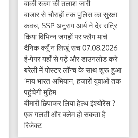
बाकी रकम की तलाश जारी
बाजार से चौराहों तक पुलिस का सुरक्षा
कवच, SSP अनुराग आर्य ने देर रात्रि
किया विभिन्न जगहों पर फ्लैग मार्च
दैनिक क्यूँ न लिखूं सच 07.08.2026
ई-पेपर यहाँ से पढ़ें और डाउनलोड करे
बरेली में पोस्टर लॉन्च के साथ शुरू हुआ
‘माय भारत अभियान, हजारों युवाओं तक
पहुंचेगी मुहिम
बीमारी छिपाकर लिया हेल्थ इंश्योरेंस ?
एक गलती और क्लेम हो सकता है
रिजेक्ट