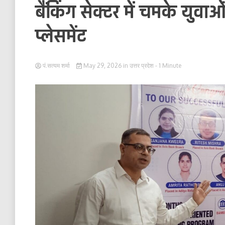
बैंकिंग सेक्टर में चमके युव
प्लेसमेंट
पं.सत्यम शर्मा
May 29, 2026
in
उत्तर प्रदेश
- 1 Minute