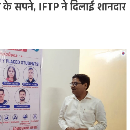
ाओं के सपने, IFTP ने दिलाई शानदार