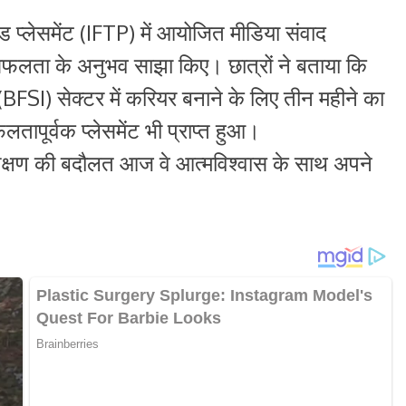
ड प्लेसमेंट (IFTP) में आयोजित मीडिया संवाद
 सफलता के अनुभव साझा किए। छात्रों ने बताया कि
ीय (BFSI) सेक्टर में करियर बनाने के लिए तीन महीने का
लतापूर्वक प्लेसमेंट भी प्राप्त हुआ।
रशिक्षण की बदौलत आज वे आत्मविश्वास के साथ अपने