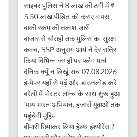
साइबर पुलिस ने 8 लाख की ठगी में ₹
5.50 लाख पीड़ित को कराए वापस ,
बाकी रकम की तलाश जारी
बाजार से चौराहों तक पुलिस का सुरक्षा
कवच, SSP अनुराग आर्य ने देर रात्रि
किया विभिन्न जगहों पर फ्लैग मार्च
दैनिक क्यूँ न लिखूं सच 07.08.2026
ई-पेपर यहाँ से पढ़ें और डाउनलोड करे
बरेली में पोस्टर लॉन्च के साथ शुरू हुआ
‘माय भारत अभियान, हजारों युवाओं तक
पहुंचेगी मुहिम
बीमारी छिपाकर लिया हेल्थ इंश्योरेंस ?