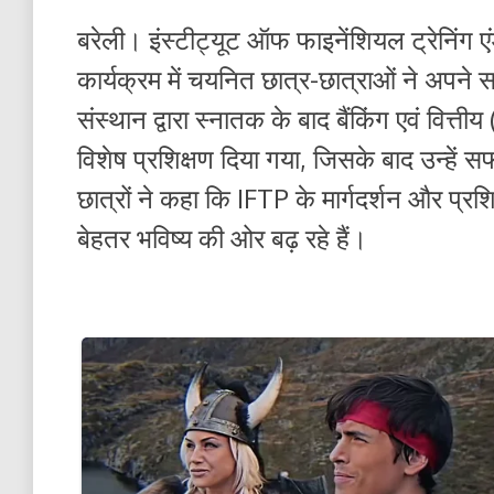
बरेली। इंस्टीट्यूट ऑफ फाइनेंशियल ट्रेनिंग एं
कार्यक्रम में चयनित छात्र-छात्राओं ने अपने
संस्थान द्वारा स्नातक के बाद बैंकिंग एवं वित्त
विशेष प्रशिक्षण दिया गया, जिसके बाद उन्हें सफ
छात्रों ने कहा कि IFTP के मार्गदर्शन और प्
बेहतर भविष्य की ओर बढ़ रहे हैं।