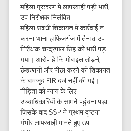
महिला प्रकरण में लापरवाही पड़ी भारी,
उप निरीक्षक निलंबित
महिला संबंधी शिकायत में कार्रवाई न
करना थाना हाफिजगंज में तैनात उप
निरीक्षक चन्द्रपाल सिंह को भारी पड़
गया। आरोप है कि मोबाइल तोड़ने,
छेड़खानी और पीछा करने की शिकायत
के बावजूद FIR दर्ज नहीं की गई।
पीड़िता को न्याय के लिए
उच्चाधिकारियों के सामने पहुंचना पड़ा,
जिसके बाद SSP ने प्रथम दृष्टया
गंभीर लापरवाही मानते हुए उप