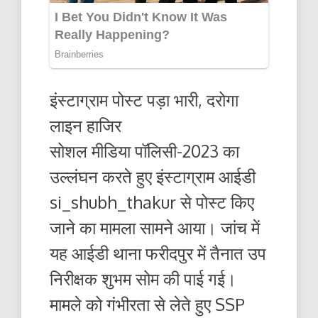
इंस्टाग्राम पोस्ट पड़ा भारी, दरोगा
लाइन हाजिर
सोशल मीडिया पॉलिसी-2023 का
उल्लंघन करते हुए इंस्टाग्राम आईडी
si_shubh_thakur से पोस्ट किए
जाने का मामला सामने आया। जांच में
यह आईडी थाना फरीदपुर में तैनात उप
निरीक्षक शुभम सोम की पाई गई।
मामले को गंभीरता से लेते हुए SSP