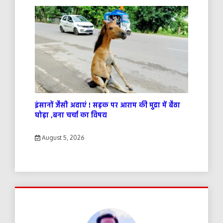
इंसानों जैसी अदाएं ! सड़क पर आराम की मुद्रा में बैठा
घोड़ा ,बना चर्चा का विषय
August 5, 2026