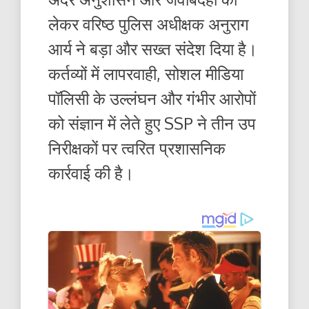
लेकर वरिष्ठ पुलिस अधीक्षक अनुराग
आर्य ने बड़ा और सख्त संदेश दिया है।
कर्तव्यों में लापरवाही, सोशल मीडिया
पॉलिसी के उल्लंघन और गंभीर आरोपों
को संज्ञान में लेते हुए SSP ने तीन उप
निरीक्षकों पर त्वरित प्रशासनिक
कार्रवाई की है।