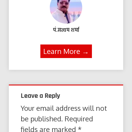
पं.सत्यम शर्मा
Learn More →
Leave a Reply
Your email address will not
be published.
Required
fields are marked
*