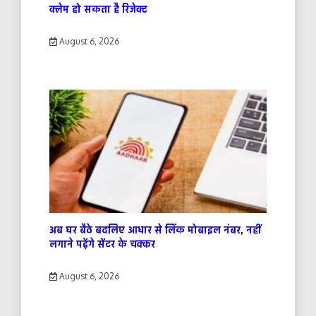
क्लेम हो सकता है रिजेक्ट
August 6, 2026
अब घर बैठे बदलिए आधार से लिंक मोबाइल नंबर, नहीं
लगाने पड़ेंगे सेंटर के चक्कर
August 6, 2026