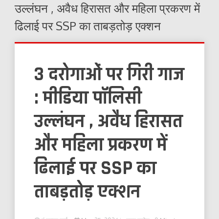
उल्लंघन , अवैध हिरासत और महिला प्रकरण में
ढिलाई पर SSP का ताबड़तोड़ एक्शन
3 दरोगाओं पर गिरी गाज
: मीडिया पॉलिसी
उल्लंघन , अवैध हिरासत
और महिला प्रकरण में
ढिलाई पर SSP का
ताबड़तोड़ एक्शन