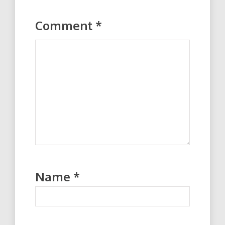
Comment
*
Name
*