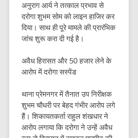
अनुराग आर्य ने तत्काल प्रभाव से
दरोगा शुभम सोम को लाइन हाजिर कर
दिया। साथ ही पूरे मामले की प्रारंभिक
जांच शुरू करा दी गई है।
अवैध हिरासत और 50 हजार लेने के
आरोप में दरोगा सस्पेंड
थाना प्रेमनगर में तैनात उप निरीक्षक
शुभम चौधरी पर बेहद गंभीर आरोप लगे
हैं। शिकायतकर्ता राहुल शंखधार ने
आरोप लगाया कि दरोगा ने उन्हें अवैध