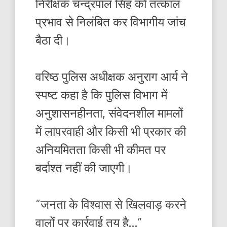
निरीक्षक चन्द्रपाल सिंह को तत्काल
प्रभाव से निलंबित कर विभागीय जांच
बैठा दी।
वरिष्ठ पुलिस अधीक्षक अनुराग आर्य ने
स्पष्ट कहा है कि पुलिस विभाग में
अनुशासनहीनता, संवेदनशील मामलों
में लापरवाही और किसी भी प्रकार की
अनियमितता किसी भी कीमत पर
बर्दाश्त नहीं की जाएगी।
“जनता के विश्वास से खिलवाड़ करने
वालों पर कार्रवाई तय है…”