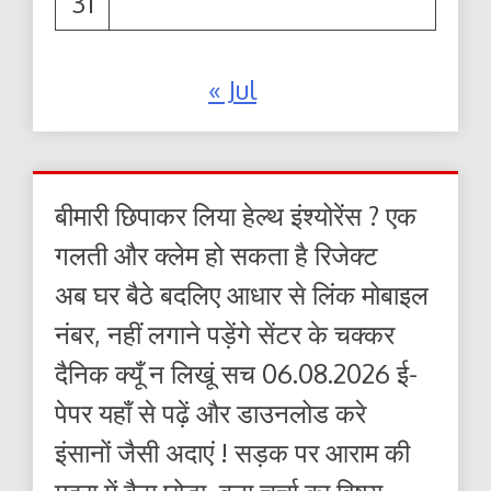
31
« Jul
बीमारी छिपाकर लिया हेल्थ इंश्योरेंस ? एक
गलती और क्लेम हो सकता है रिजेक्ट
अब घर बैठे बदलिए आधार से लिंक मोबाइल
नंबर, नहीं लगाने पड़ेंगे सेंटर के चक्कर
दैनिक क्यूँ न लिखूं सच 06.08.2026 ई-
पेपर यहाँ से पढ़ें और डाउनलोड करे
इंसानों जैसी अदाएं ! सड़क पर आराम की