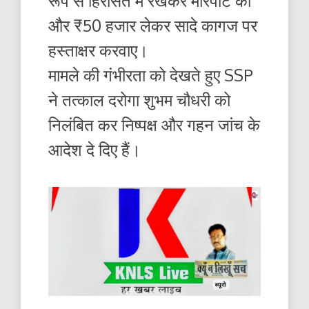
रूप से हिरासत में रखकर मारपीट की
और ₹50 हजार लेकर सादे कागज पर
हस्ताक्षर करवाए।
मामले की गंभीरता को देखते हुए SSP
ने तत्काल दरोगा शुभम चौधरी को
निलंबित कर निष्पक्ष और गहन जांच के
आदेश दे दिए हैं।