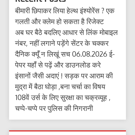
बीमारी छिपाकर लिया हेल्थ इंश्योरेंस ? एक
गलती और क्लेम हो सकता है रिजेक्ट
अब घर बैठे बदलिए आधार से लिंक मोबाइल
नंबर, नहीं लगाने पड़ेंगे सेंटर के चक्कर
दैनिक क्यूँ न लिखूं सच 06.08.2026 ई-
पेपर यहाँ से पढ़ें और डाउनलोड करे
इंसानों जैसी अदाएं ! सड़क पर आराम की
मुद्रा में बैठा घोड़ा ,बना चर्चा का विषय
108वें उर्स के लिए सुरक्षा का चक्रव्यूह ,
चप्पे-चप्पे पर पुलिस की निगरानी