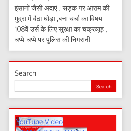
इंसानों जैसी अदाएं ! सड़क पर आराम की
मुद्रा में बैठा घोड़ा ,बना चर्चा का विषय
108वें उर्स के लिए सुरक्षा का चक्रव्यूह ,
चप्पे-चप्पे पर पुलिस की निगरानी
Search
Search
YouTube Video