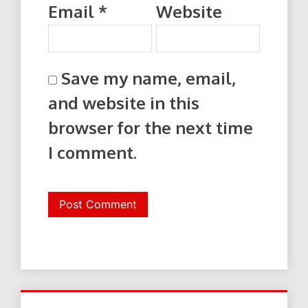
Email
*
Website
Save my name, email,
and website in this
browser for the next time
I comment.