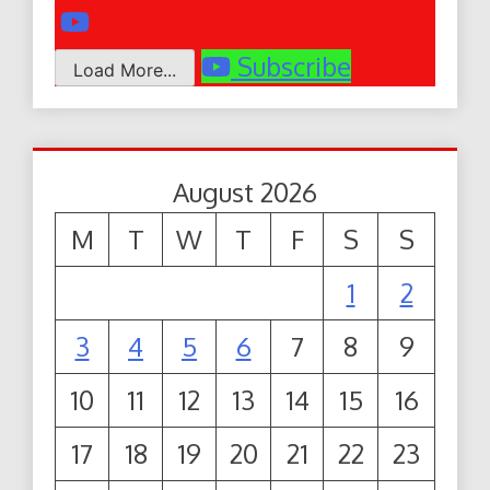
Subscribe
Load More...
August 2026
M
T
W
T
F
S
S
1
2
3
4
5
6
7
8
9
10
11
12
13
14
15
16
17
18
19
20
21
22
23