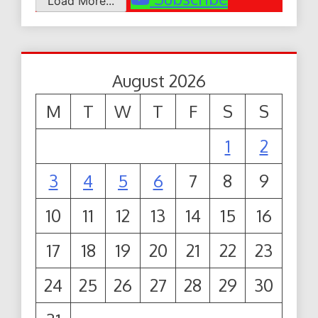
Load More...
August 2026
M
T
W
T
F
S
S
1
2
3
4
5
6
7
8
9
10
11
12
13
14
15
16
17
18
19
20
21
22
23
24
25
26
27
28
29
30