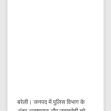
बरेली। जनपद में पुलिस विभाग के
अंदर अनुशासन और जवाबदेही को