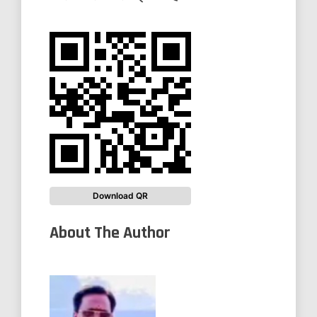
Download QR
About The Author