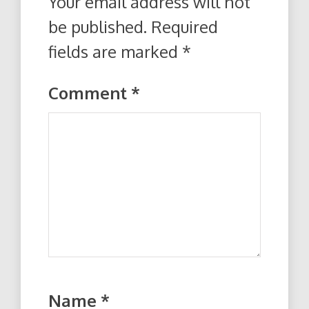
Your email address will not
be published.
Required
fields are marked
*
Comment
*
Name
*