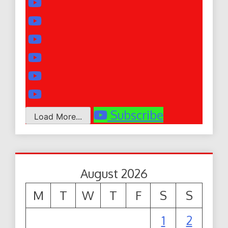
Subscribe
Load More...
August 2026
M
T
W
T
F
S
S
1
2