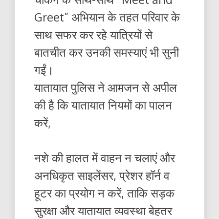
Greet” अभियान के तहत परिवार के
साथ सफर कर रहे यात्रियों से
बातचीत कर उनकी समस्याएं भी सुनी
गईं।
यातायात पुलिस ने आमजन से अपील
की है कि यातायात नियमों का पालन
करें,
नशे की हालत में वाहन न चलाएं और
अनधिकृत साइलेंसर, प्रेशर हॉर्न व
हूटर का प्रयोग न करें, ताकि सड़क
सुरक्षा और यातायात व्यवस्था बेहतर