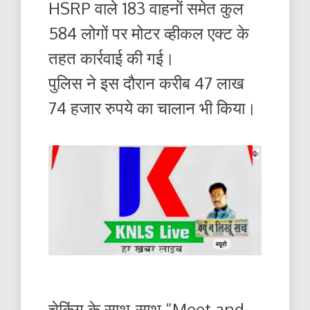
HSRP वाले 183 वाहनों समेत कुल
584 लोगों पर मोटर व्हीकल एक्ट के
तहत कार्रवाई की गई।
पुलिस ने इस दौरान करीब 47 लाख
74 हजार रुपये का चालान भी किया।
चेकिंग के साथ-साथ “Meet and