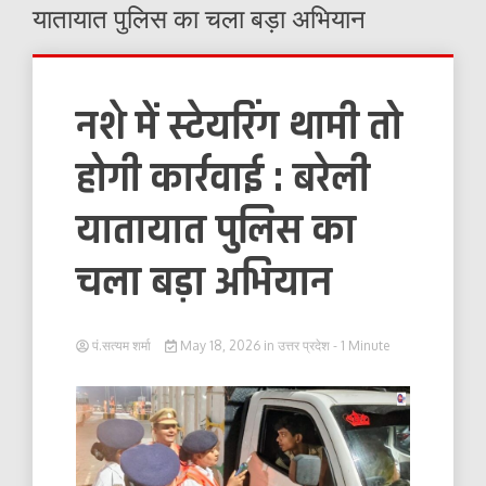
यातायात पुलिस का चला बड़ा अभियान
नशे में स्टेयरिंग थामी तो
होगी कार्रवाई : बरेली
यातायात पुलिस का
चला बड़ा अभियान
पं.सत्यम शर्मा
May 18, 2026
in
उत्तर प्रदेश
- 1 Minute