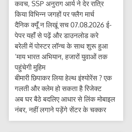
कवच, SSP अनुराग आर्य ने देर रात्रि
किया विभिन्न जगहों पर फ्लैग मार्च
दैनिक क्यूँ न लिखूं सच 07.08.2026 ई-
पेपर यहाँ से पढ़ें और डाउनलोड करे
बरेली में पोस्टर लॉन्च के साथ शुरू हुआ
‘माय भारत अभियान, हजारों युवाओं तक
पहुंचेगी मुहिम
बीमारी छिपाकर लिया हेल्थ इंश्योरेंस ? एक
गलती और क्लेम हो सकता है रिजेक्ट
अब घर बैठे बदलिए आधार से लिंक मोबाइल
नंबर, नहीं लगाने पड़ेंगे सेंटर के चक्कर