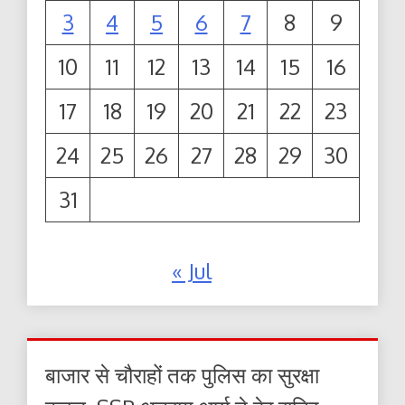
3
4
5
6
7
8
9
10
11
12
13
14
15
16
17
18
19
20
21
22
23
24
25
26
27
28
29
30
31
« Jul
बाजार से चौराहों तक पुलिस का सुरक्षा