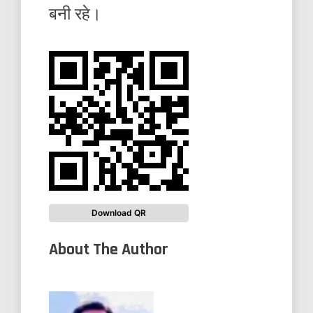
बनी रहे।
Download QR
About The Author