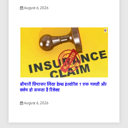
August 6, 2026
बीमारी छिपाकर लिया हेल्थ इंश्योरेंस ? एक गलती और
क्लेम हो सकता है रिजेक्ट
August 6, 2026