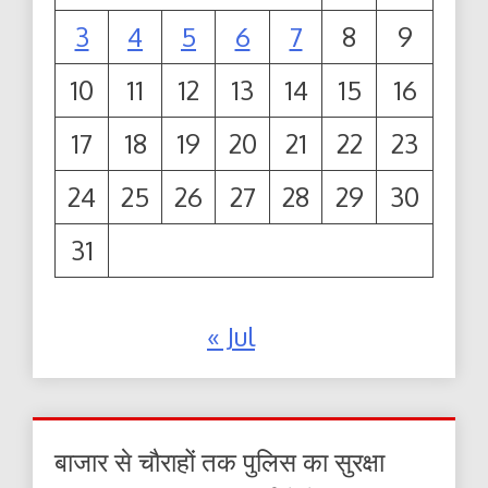
3
4
5
6
7
8
9
10
11
12
13
14
15
16
17
18
19
20
21
22
23
24
25
26
27
28
29
30
31
« Jul
बाजार से चौराहों तक पुलिस का सुरक्षा