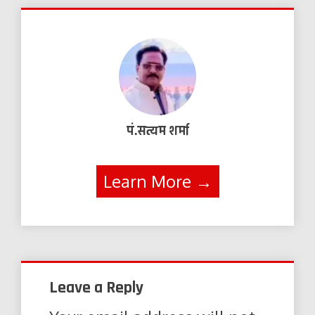
पं.सत्यम शर्मा
Learn More →
Leave a Reply