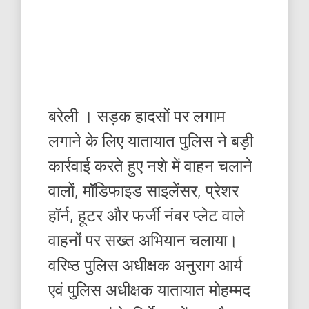
बरेली । सड़क हादसों पर लगाम
लगाने के लिए यातायात पुलिस ने बड़ी
कार्रवाई करते हुए नशे में वाहन चलाने
वालों, मॉडिफाइड साइलेंसर, प्रेशर
हॉर्न, हूटर और फर्जी नंबर प्लेट वाले
वाहनों पर सख्त अभियान चलाया।
वरिष्ठ पुलिस अधीक्षक अनुराग आर्य
एवं पुलिस अधीक्षक यातायात मोहम्मद