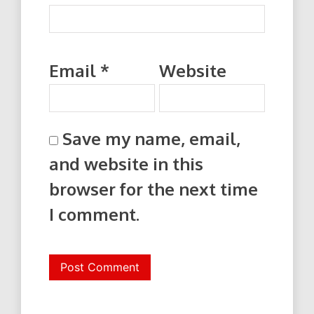
Email
*
Website
Save my name, email,
and website in this
browser for the next time
I comment.