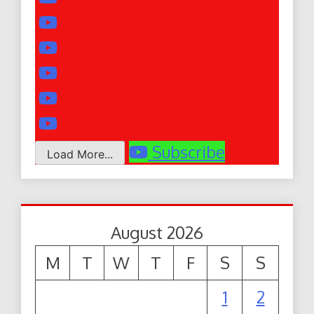
Subscribe
Load More...
August 2026
M
T
W
T
F
S
S
1
2