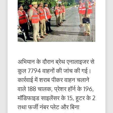
अभियान के दौरान ब्रेथ एनालाइजर से
कुल 7794 वाहनों की जांच की गई।
कार्रवाई में शराब पीकर वाहन चलाने
वाले 188 चालक, प्रेशर हॉर्न के 196,
मॉडिफाइड साइलेंसर के 15, हूटर के 2
तथा फर्जी नंबर प्लेट और बिना