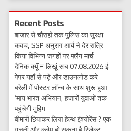
Recent Posts
बाजार से चौराहों तक पुलिस का सुरक्षा
कवच, SSP अनुराग आर्य ने देर रात्रि
किया विभिन्न जगहों पर फ्लैग मार्च
दैनिक क्यूँ न लिखूं सच 07.08.2026 ई-
पेपर यहाँ से पढ़ें और डाउनलोड करे
बरेली में पोस्टर लॉन्च के साथ शुरू हुआ
‘माय भारत अभियान, हजारों युवाओं तक
पहुंचेगी मुहिम
बीमारी छिपाकर लिया हेल्थ इंश्योरेंस ? एक
गलती और क्लेम हो सकता है रिजेक्ट