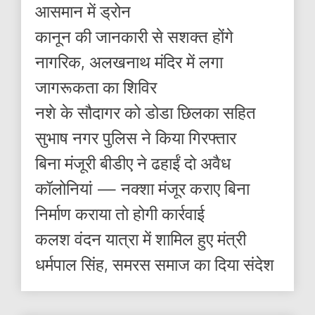
आसमान में ड्रोन
कानून की जानकारी से सशक्त होंगे
नागरिक, अलखनाथ मंदिर में लगा
जागरूकता का शिविर
नशे के सौदागर को डोडा छिलका सहित
सुभाष नगर पुलिस ने किया गिरफ्तार
बिना मंजूरी बीडीए ने ढहाईं दो अवैध
कॉलोनियां — नक्शा मंजूर कराए बिना
निर्माण कराया तो होगी कार्रवाई
कलश वंदन यात्रा में शामिल हुए मंत्री
धर्मपाल सिंह, समरस समाज का दिया संदेश