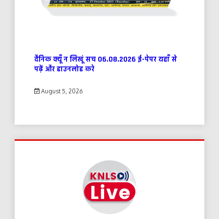
दैनिक क्यूँ न लिखूं सच 06.08.2026 ई-पेपर यहाँ से
पढ़ें और डाउनलोड करे
August 5, 2026