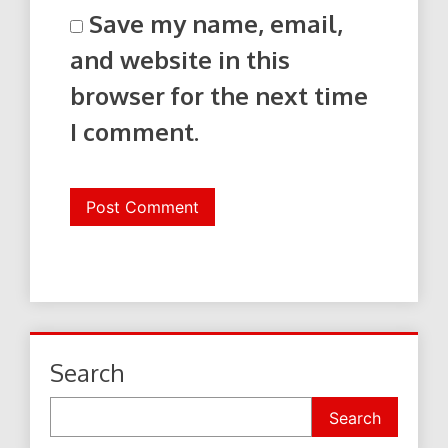
Save my name, email,
and website in this
browser for the next time
I comment.
Search
Search