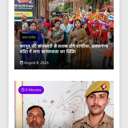
उत्तर प्रदेश
कानून की जानकारी से सशक्त होंगे नागरिक, अलखनाथ
मंदिर में लगा जागरूकता का शिविर
August 8, 2026
0 Minutes