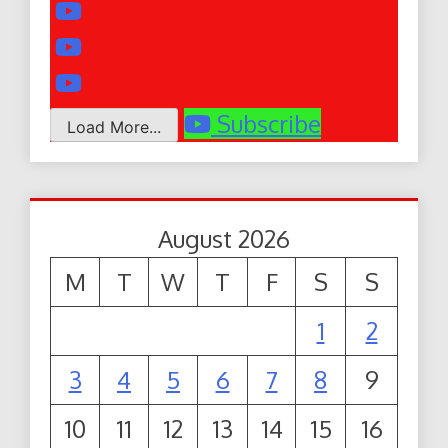
Subscribe
Load More...
August 2026
M
T
W
T
F
S
S
1
2
3
4
5
6
7
8
9
10
11
12
13
14
15
16