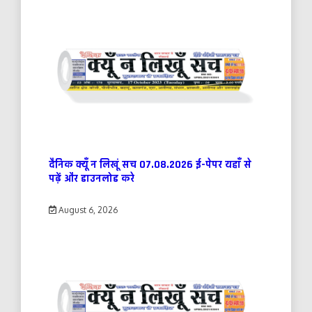
दैनिक क्यूँ न लिखूं सच 07.08.2026 ई-पेपर यहाँ से
पढ़ें और डाउनलोड करे
August 6, 2026