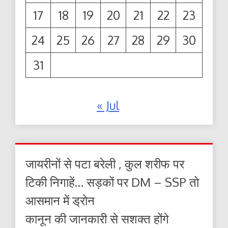
17
18
19
20
21
22
23
24
25
26
27
28
29
30
31
« Jul
जायरीनों से पटा बरेली , कुल शरीफ पर
टिकी निगाहें… सड़कों पर DM – SSP तो
आसमान में ड्रोन
कानून की जानकारी से सशक्त होंगे