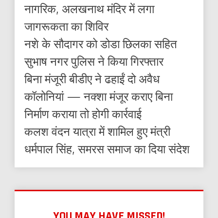
नागरिक, अलखनाथ मंदिर में लगा
जागरूकता का शिविर
नशे के सौदागर को डोडा छिलका सहित
सुभाष नगर पुलिस ने किया गिरफ्तार
बिना मंजूरी बीडीए ने ढहाईं दो अवैध
कॉलोनियां — नक्शा मंजूर कराए बिना
निर्माण कराया तो होगी कार्रवाई
कलश वंदन यात्रा में शामिल हुए मंत्री
धर्मपाल सिंह, समरस समाज का दिया संदेश
YOU MAY HAVE MISSED!