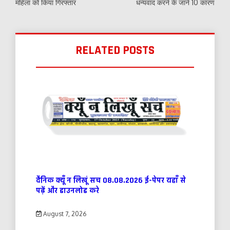
महिला को किया गिरफ्तार
धन्यवाद करने के जानें 10 कारण
RELATED POSTS
दैनिक क्यूँ न लिखूं सच 08.08.2026 ई-पेपर यहाँ से
पढ़ें और डाउनलोड करे
August 7, 2026