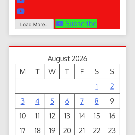
Subscribe
Load More...
August 2026
M
T
W
T
F
S
S
1
2
3
4
5
6
7
8
9
10
11
12
13
14
15
16
17
18
19
20
21
22
23