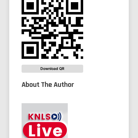
Download QR
About The Author