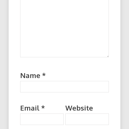
Name
*
Email
*
Website