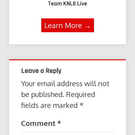
Team KNLS Live
Learn More →
Leave a Reply
Your email address will not
be published.
Required
fields are marked
*
Comment
*