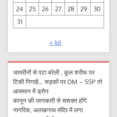
24
25
26
27
28
29
30
31
« Jul
जायरीनों से पटा बरेली , कुल शरीफ पर
टिकी निगाहें… सड़कों पर DM – SSP तो
आसमान में ड्रोन
कानून की जानकारी से सशक्त होंगे
नागरिक, अलखनाथ मंदिर में लगा