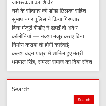
जागरूकता का शिविर
नशे के सौदागर को डोडा छिलका सहित
सुभाष नगर पुलिस ने किया गिरफ्तार
बिना मंजूरी बीडीए ने ढहाईं दो अवैध
कॉलोनियां — नक्शा मंजूर कराए बिना
निर्माण कराया तो होगी कार्रवाई
कलश वंदन यात्रा में शामिल हुए मंत्री
धर्मपाल सिंह, समरस समाज का दिया संदेश
Search
Search