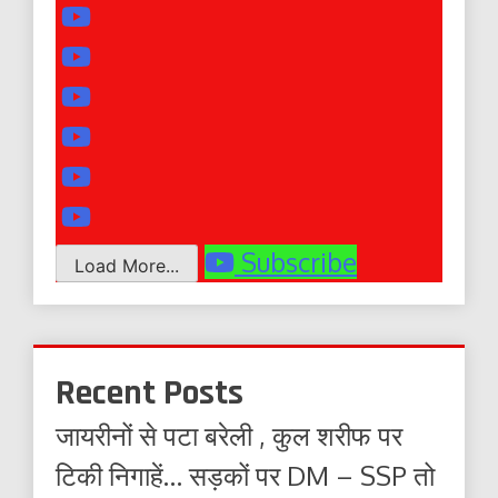
Subscribe
Load More...
Recent Posts
जायरीनों से पटा बरेली , कुल शरीफ पर
टिकी निगाहें… सड़कों पर DM – SSP तो