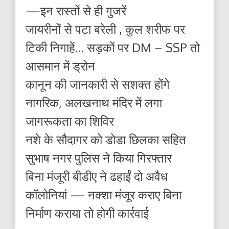
—इन रास्तों से ही गुजरें
जायरीनों से पटा बरेली , कुल शरीफ पर
टिकी निगाहें… सड़कों पर DM – SSP तो
आसमान में ड्रोन
कानून की जानकारी से सशक्त होंगे
नागरिक, अलखनाथ मंदिर में लगा
जागरूकता का शिविर
नशे के सौदागर को डोडा छिलका सहित
सुभाष नगर पुलिस ने किया गिरफ्तार
बिना मंजूरी बीडीए ने ढहाईं दो अवैध
कॉलोनियां — नक्शा मंजूर कराए बिना
निर्माण कराया तो होगी कार्रवाई