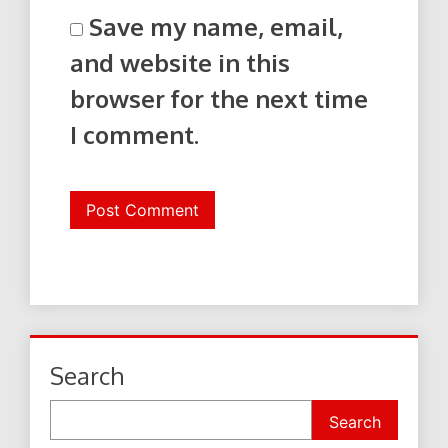
Save my name, email,
and website in this
browser for the next time
I comment.
Search
Search