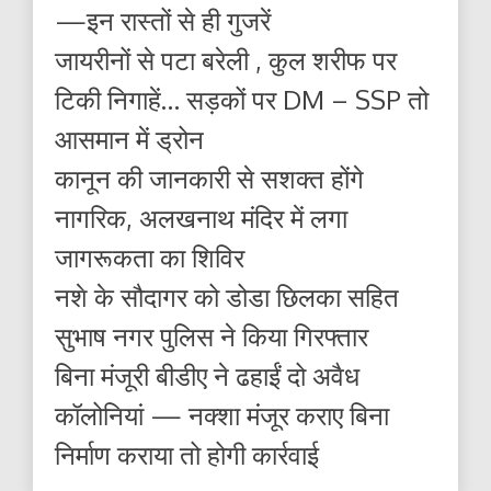
—इन रास्तों से ही गुजरें
जायरीनों से पटा बरेली , कुल शरीफ पर
टिकी निगाहें… सड़कों पर DM – SSP तो
आसमान में ड्रोन
कानून की जानकारी से सशक्त होंगे
नागरिक, अलखनाथ मंदिर में लगा
जागरूकता का शिविर
नशे के सौदागर को डोडा छिलका सहित
सुभाष नगर पुलिस ने किया गिरफ्तार
बिना मंजूरी बीडीए ने ढहाईं दो अवैध
कॉलोनियां — नक्शा मंजूर कराए बिना
निर्माण कराया तो होगी कार्रवाई