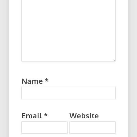
Name
*
Email
*
Website