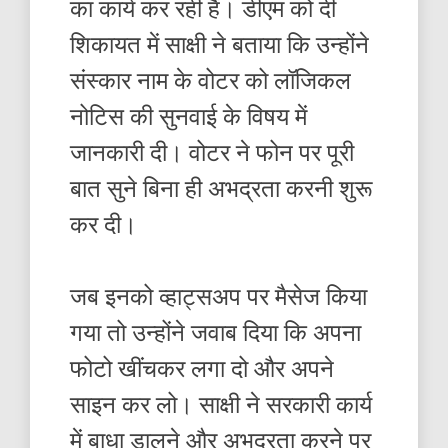
का कार्य कर रही हैं। डीएम को दी
शिकायत में साक्षी ने बताया कि उन्होंने
संस्कार नाम के वोटर को लॉजिकल
नोटिस की सुनवाई के विषय में
जानकारी दी। वोटर ने फोन पर पूरी
बात सुने बिना ही अभद्रता करनी शुरू
कर दी।
जब इनको व्हाट्सअप पर मैसेज किया
गया तो उन्होंने जवाब दिया कि अपना
फोटो खींचकर लगा दो और अपने
साइन कर लो। साक्षी ने सरकारी कार्य
में बाधा डालने और अभद्रता करने पर