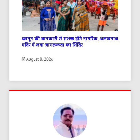
कानून की जानकारी से सशक्त होंगे नागरिक, अलखनाथ
मंदिर में लगा जागरूकता का शिविर
August 8, 2026