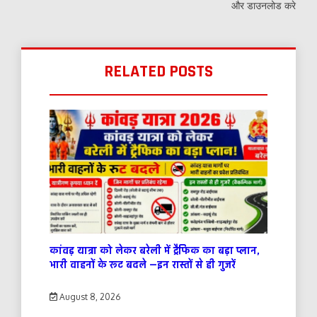
और डाउनलोड करे
RELATED POSTS
कांवड़ यात्रा को लेकर बरेली में ट्रैफिक का बड़ा प्लान,
भारी वाहनों के रूट बदले —इन रास्तों से ही गुजरें
August 8, 2026