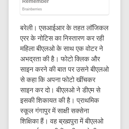
बरेली। एसआईआर के तहत लॉजिकल
एरर के नोटिस का निस्तारण कर रही
महिला बीएलओ के साथ एक वोटर ने
अभद्रता की है। फोटो क्लिक और
साइन करने की बात पर उसने बीएलओ
से कहा कि अपना फोटो खींचकर
साइन कर दो। बीएलओ ने डीएम से
इसकी शिकायत की है। प्राथमिक
स्कूल गंगापुर में साक्षी सक्सेना
शिक्षिका हैं। वह ब्रह्मपुरा में बीएलओ