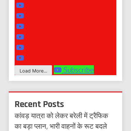
Subscribe
Load More...
Recent Posts
कांवड़ यात्रा को लेकर बरेली में ट्रैफिक
का बड़ा प्लान, भारी वाहनों के रूट बदले