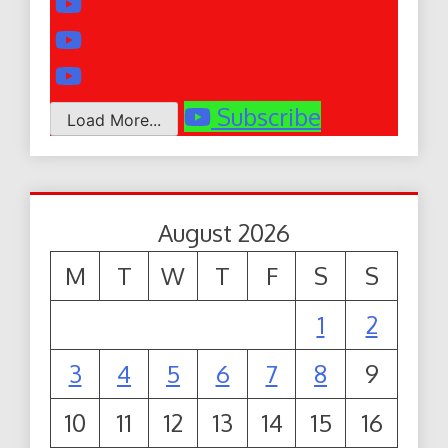
Subscribe
Load More...
August 2026
M
T
W
T
F
S
S
1
2
3
4
5
6
7
8
9
10
11
12
13
14
15
16