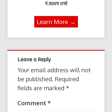
पं.सत्यम शर्मा
Learn More →
Leave a Reply
Your email address will not
be published.
Required
fields are marked
*
Comment
*