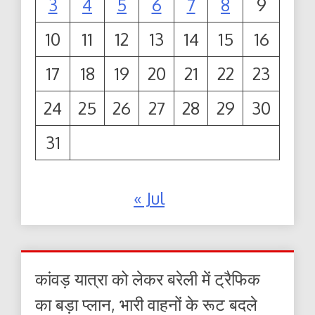
3
4
5
6
7
8
9
10
11
12
13
14
15
16
17
18
19
20
21
22
23
24
25
26
27
28
29
30
31
« Jul
कांवड़ यात्रा को लेकर बरेली में ट्रैफिक
का बड़ा प्लान, भारी वाहनों के रूट बदले