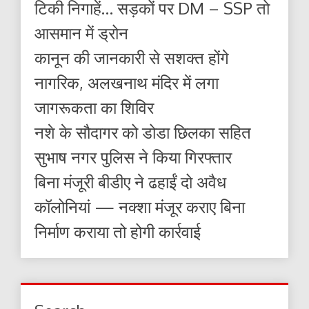
टिकी निगाहें… सड़कों पर DM – SSP तो
आसमान में ड्रोन
कानून की जानकारी से सशक्त होंगे
नागरिक, अलखनाथ मंदिर में लगा
जागरूकता का शिविर
नशे के सौदागर को डोडा छिलका सहित
सुभाष नगर पुलिस ने किया गिरफ्तार
बिना मंजूरी बीडीए ने ढहाईं दो अवैध
कॉलोनियां — नक्शा मंजूर कराए बिना
निर्माण कराया तो होगी कार्रवाई