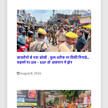
जायरीनों से पटा बरेली , कुल शरीफ पर टिकी निगाहें…
सड़कों पर DM – SSP तो आसमान में ड्रोन
August 8, 2026