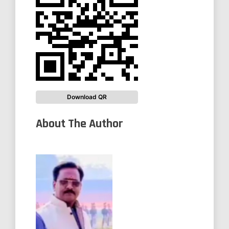
Download QR
About The Author