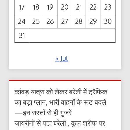
17
18
19
20
21
22
23
24
25
26
27
28
29
30
31
« Jul
कांवड़ यात्रा को लेकर बरेली में ट्रैफिक
का बड़ा प्लान, भारी वाहनों के रूट बदले
—इन रास्तों से ही गुजरें
जायरीनों से पटा बरेली , कुल शरीफ पर