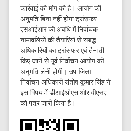
कार्रवाई की मांग की है। आयोग की
अनुमति बिना नहीं होगा ट्रांसफर
एसआईआर की अवधि में निर्वाचक
नामावलियों की तैयारियों से संबद्ध
अधिकारियों का ट्रांसफर एवं तैनाती
किए जाने से पूर्व निर्वाचन आयोग की
अनुमति लेनी होगी। उप जिला
निर्वाचन अधिकारी संतोष कुमार सिंह ने
इस विषय में डीआईओएस और बीएसए
को पत्र जारी किया है।