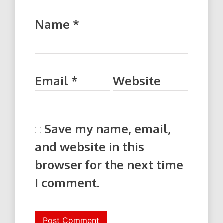
Name
*
Email
*
Website
Save my name, email,
and website in this
browser for the next time
I comment.