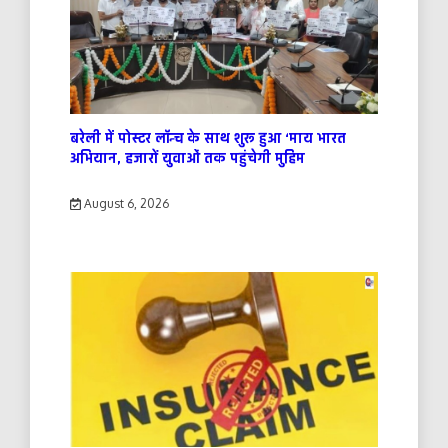
बरेली में पोस्टर लॉन्च के साथ शुरू हुआ ‘माय भारत
अभियान, हजारों युवाओं तक पहुंचेगी मुहिम
August 6, 2026