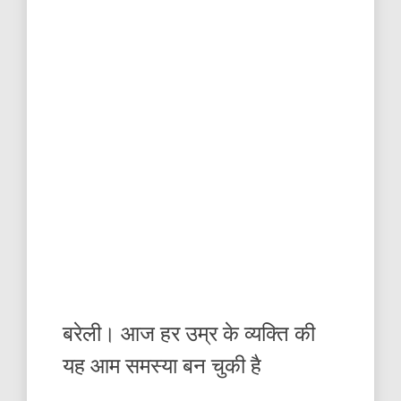
बरेली। आज हर उम्र के व्यक्ति की
यह आम समस्या बन चुकी है