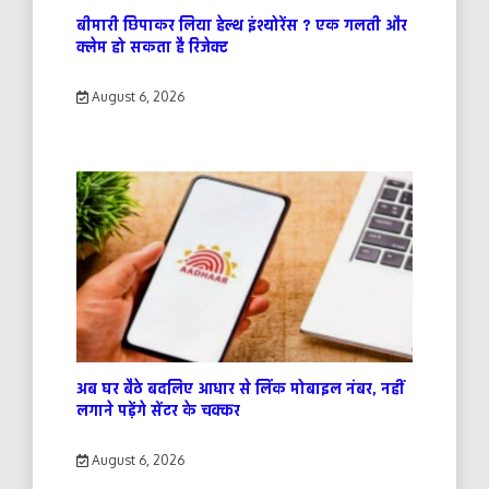
बीमारी छिपाकर लिया हेल्थ इंश्योरेंस ? एक गलती और
क्लेम हो सकता है रिजेक्ट
August 6, 2026
अब घर बैठे बदलिए आधार से लिंक मोबाइल नंबर, नहीं
लगाने पड़ेंगे सेंटर के चक्कर
August 6, 2026