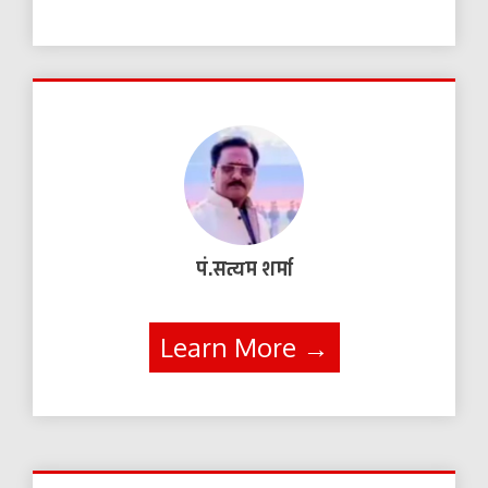
पं.सत्यम शर्मा
Learn More →