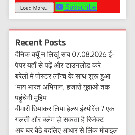
Subscribe
Load More...
Recent Posts
दैनिक क्यूँ न लिखूं सच 07.08.2026 ई-
पेपर यहाँ से पढ़ें और डाउनलोड करे
बरेली में पोस्टर लॉन्च के साथ शुरू हुआ
‘माय भारत अभियान, हजारों युवाओं तक
पहुंचेगी मुहिम
बीमारी छिपाकर लिया हेल्थ इंश्योरेंस ? एक
गलती और क्लेम हो सकता है रिजेक्ट
अब घर बैठे बदलिए आधार से लिंक मोबाइल