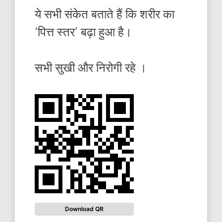
ये सभी संकेत बताते हैं कि शरीर का
‘पित्त स्तर’ बढ़ा हुआ है।
सभी सुखी और निरोगी रहे ।
Download QR