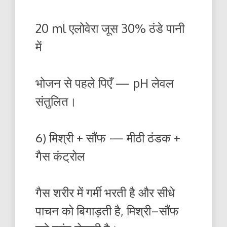
20 ml एलोवेरा जूस 30% ठंडे पानी
में
भोजन से पहले पिएँ — pH लेवल
संतुलित।
6) मिश्री + सौंफ — मीठी ठंडक +
गैस कंट्रोल
गैस शरीर में गर्मी भरती है और सीधे
पाचन को बिगाड़ती है, मिश्री–सौंफ