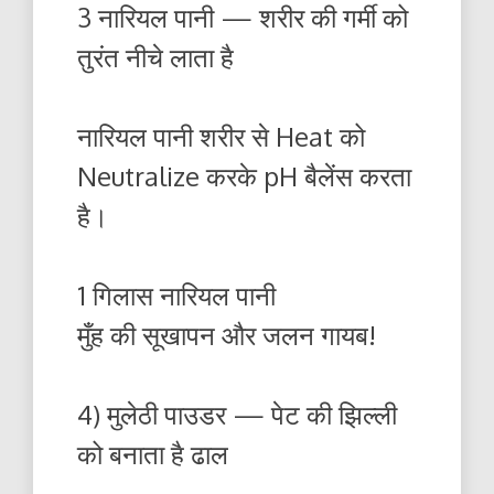
3 नारियल पानी — शरीर की गर्मी को
तुरंत नीचे लाता है
नारियल पानी शरीर से Heat को
Neutralize करके pH बैलेंस करता
है।
1 गिलास नारियल पानी
मुँह की सूखापन और जलन गायब!
4) मुलेठी पाउडर — पेट की झिल्ली
को बनाता है ढाल