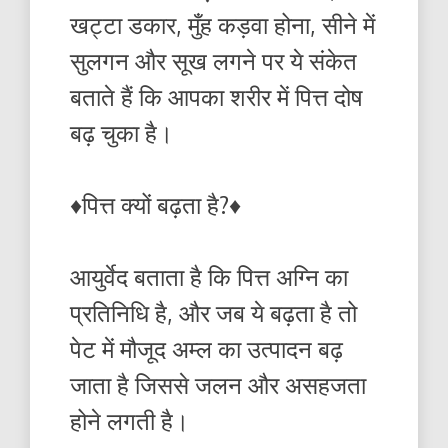
खट्टा डकार, मुँह कड़वा होना, सीने में
सुलगन और सूख लगने पर ये संकेत
बताते हैं कि आपका शरीर में पित्त दोष
बढ़ चुका है।
♦️पित्त क्यों बढ़ता है?♦️
आयुर्वेद बताता है कि पित्त अग्नि का
प्रतिनि‍धि है, और जब ये बढ़ता है तो
पेट में मौजूद अम्ल का उत्पादन बढ़
जाता है जिससे जलन और असहजता
होने लगती है।