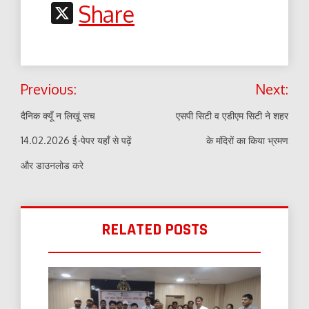
Link
X
Share
Post
Previous:
Next:
navigation
दैनिक क्यूँ न लिखूं सच
एसपी सिटी व एडीएम सिटी ने शहर
14.02.2026 ई-पेपर यहाँ से पढ़ें
के मंदिरों का किया भ्रमण
और डाउनलोड करे
RELATED POSTS