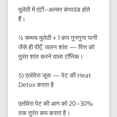
मुलेठी में एंटी–अल्सर कंपाउंड होते
हैं।
½ चम्मच मुलेठी + 1 कप गुनगुना पानी
जैसे ही पीएँ, जलन शांत — पित्त को
तुरंत शांत करने वाला टॉनिक।
5) एलोवेरा जूस — पेट की Heat
Detox करता है
एलोवेरा पेट की आग को 20–30%
तक तुरंत कम करता है।