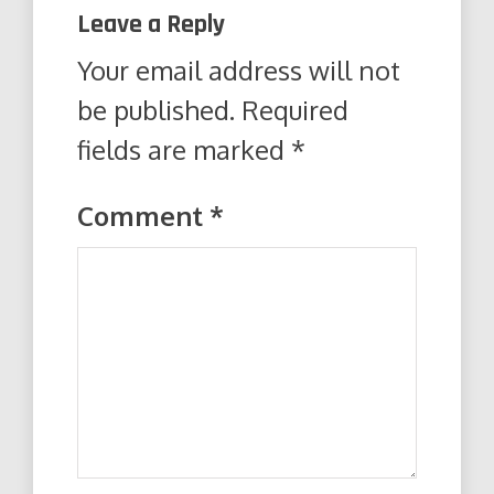
Leave a Reply
Your email address will not
be published.
Required
fields are marked
*
Comment
*