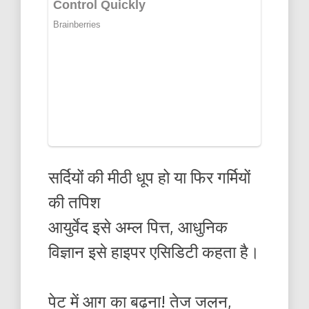
सर्दियों की मीठी धूप हो या फिर गर्मियों
की तपिश
आयुर्वेद इसे अम्ल पित्त, आधुनिक
विज्ञान इसे हाइपर एसिडिटी कहता है।
पेट में आग का बढ़ना! तेज जलन,