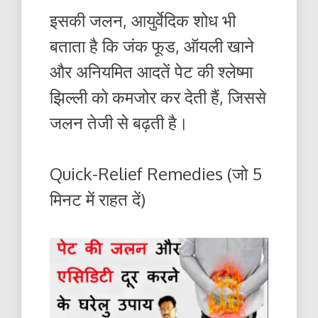
इसकी जलन, आयुर्वेदिक शोध भी
बताता है कि जंक फूड, ऑयली खाने
और अनियमित आदतें पेट की श्लेष्मा
झिल्ली को कमजोर कर देती हैं, जिससे
जलन तेजी से बढ़ती है।
Quick-Relief Remedies (जो 5
मिनट में राहत दें)