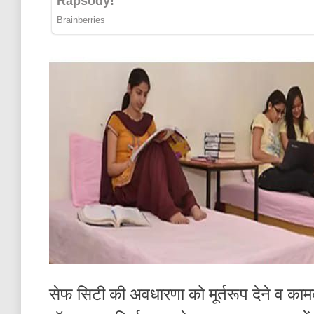
सेफ सिटी की अवधारणा को मूर्तरूप देने व कामका