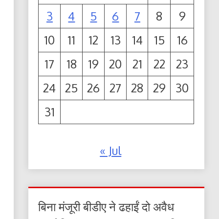
3
4
5
6
7
8
9
10
11
12
13
14
15
16
17
18
19
20
21
22
23
24
25
26
27
28
29
30
31
« Jul
बिना मंजूरी बीडीए ने ढहाईं दो अवैध