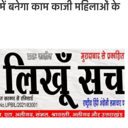
में बनेगा काम काजी महिलाओं के