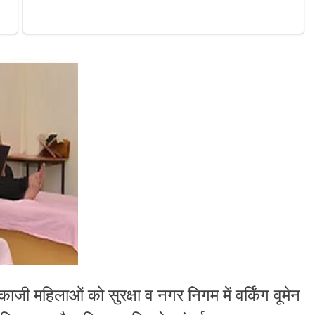
जी महिलाओं को सुरक्षा व नगर निगम में वर्किंग वूमेन