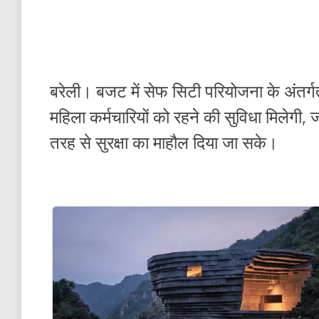
बरेली। बजट में सेफ सिटी परियोजना के अंतर्गत 
महिला कर्मचारियों को रहने की सुविधा मिलेगी, ज
तरह से सुरक्षा का माहौल दिया जा सके।