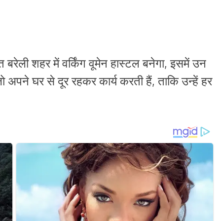
बरेली शहर में वर्किंग वूमेन हास्टल बनेगा, इसमें उन
ो अपने घर से दूर रहकर कार्य करती हैं, ताकि उन्हें हर