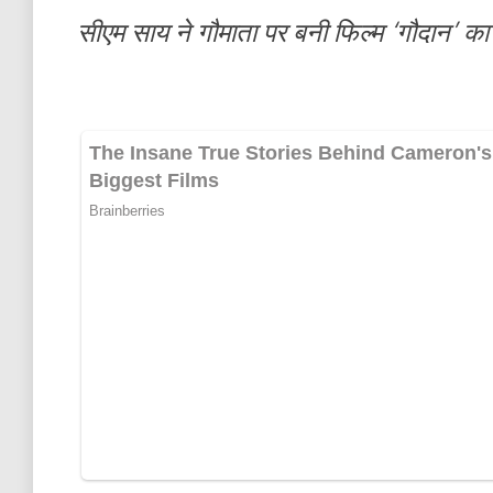
सीएम साय ने गौमाता पर बनी फिल्म ‘गौदान’ का