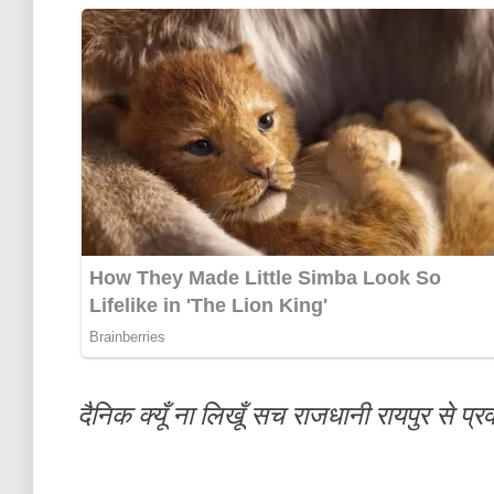
दैनिक क्यूँ ना लिखूँ सच राजधानी रायपुर से प्रव