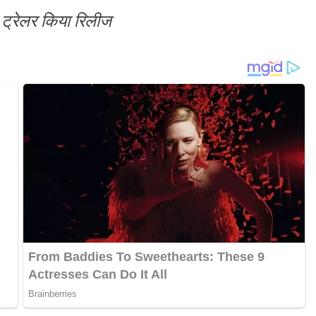
 ट्रेलर किया रिलीज