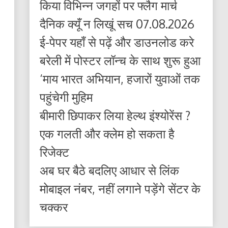
किया विभिन्न जगहों पर फ्लैग मार्च
दैनिक क्यूँ न लिखूं सच 07.08.2026
ई-पेपर यहाँ से पढ़ें और डाउनलोड करे
बरेली में पोस्टर लॉन्च के साथ शुरू हुआ
‘माय भारत अभियान, हजारों युवाओं तक
पहुंचेगी मुहिम
बीमारी छिपाकर लिया हेल्थ इंश्योरेंस ?
एक गलती और क्लेम हो सकता है
रिजेक्ट
अब घर बैठे बदलिए आधार से लिंक
मोबाइल नंबर, नहीं लगाने पड़ेंगे सेंटर के
चक्कर