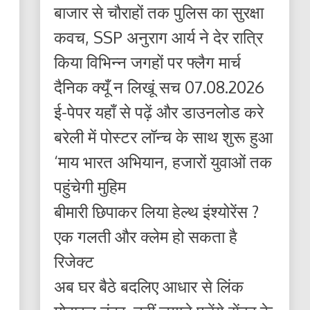
बाजार से चौराहों तक पुलिस का सुरक्षा
कवच, SSP अनुराग आर्य ने देर रात्रि
किया विभिन्न जगहों पर फ्लैग मार्च
दैनिक क्यूँ न लिखूं सच 07.08.2026
ई-पेपर यहाँ से पढ़ें और डाउनलोड करे
बरेली में पोस्टर लॉन्च के साथ शुरू हुआ
‘माय भारत अभियान, हजारों युवाओं तक
पहुंचेगी मुहिम
बीमारी छिपाकर लिया हेल्थ इंश्योरेंस ?
एक गलती और क्लेम हो सकता है
रिजेक्ट
अब घर बैठे बदलिए आधार से लिंक