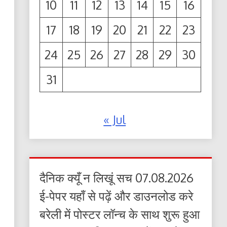
10
11
12
13
14
15
16
17
18
19
20
21
22
23
24
25
26
27
28
29
30
31
« Jul
दैनिक क्यूँ न लिखूं सच 07.08.2026
ई-पेपर यहाँ से पढ़ें और डाउनलोड करे
बरेली में पोस्टर लॉन्च के साथ शुरू हुआ