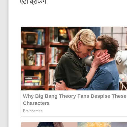
एटा ब्रेकिंग