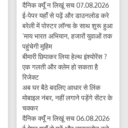
दैनिक क्यूँ न लिखूं सच 07.08.2026
ई-पेपर यहाँ से पढ़ें और डाउनलोड करे
बरेली में पोस्टर लॉन्च के साथ शुरू हुआ
‘माय भारत अभियान, हजारों युवाओं तक
पहुंचेगी मुहिम
बीमारी छिपाकर लिया हेल्थ इंश्योरेंस ?
एक गलती और क्लेम हो सकता है
रिजेक्ट
अब घर बैठे बदलिए आधार से लिंक
मोबाइल नंबर, नहीं लगाने पड़ेंगे सेंटर के
चक्कर
दैनिक क्यूँ न लिखूं सच 06.08.2026