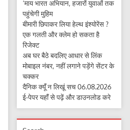
‘माय भारत अभियान, हजारों युवाओं तक
पहुंचेगी मुहिम
बीमारी छिपाकर लिया हेल्थ इंश्योरेंस ?
एक गलती और क्लेम हो सकता है
रिजेक्ट
अब घर बैठे बदलिए आधार से लिंक
मोबाइल नंबर, नहीं लगाने पड़ेंगे सेंटर के
चक्कर
दैनिक क्यूँ न लिखूं सच 06.08.2026
ई-पेपर यहाँ से पढ़ें और डाउनलोड करे