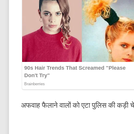
अफवाह फैलाने वालों को एटा पुलिस की कड़ी च