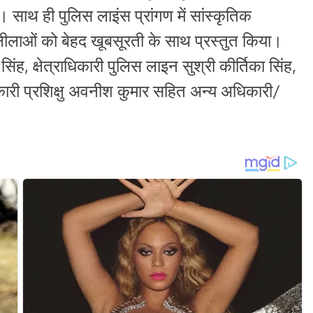
 साथ ही पुलिस लाइंस प्रांगण में सांस्कृतिक
ाल लीलाओं को बेहद खूबसूरती के साथ प्रस्तुत किया।
, क्षेत्राधिकारी पुलिस लाइन सुश्री कीर्तिका सिंह,
ाधिकारी प्रशिक्षु अवनीश कुमार सहित अन्य अधिकारी/
।