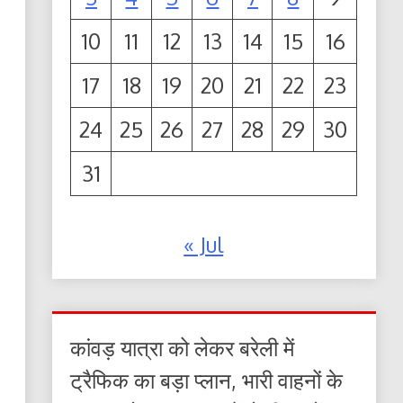
10
11
12
13
14
15
16
17
18
19
20
21
22
23
24
25
26
27
28
29
30
31
« Jul
कांवड़ यात्रा को लेकर बरेली में
ट्रैफिक का बड़ा प्लान, भारी वाहनों के