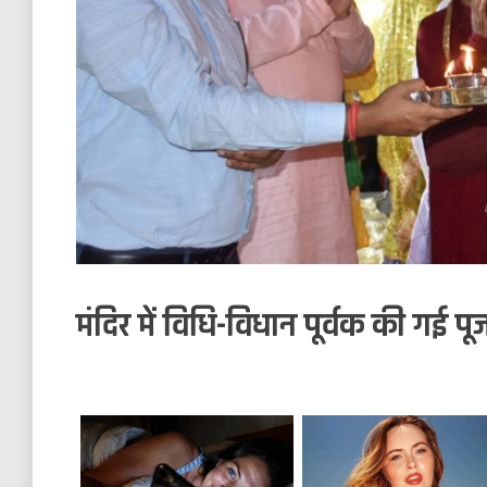
मंदिर में विधि-विधान पूर्वक की गई पू