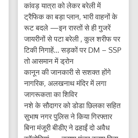
कांवड़ यात्रा को लेकर बरेली में
ट्रैफिक का बड़ा प्लान, भारी वाहनों के
रूट बदले —इन रास्तों से ही गुजरें
जायरीनों से पटा बरेली , कुल शरीफ पर
टिकी निगाहें… सड़कों पर DM – SSP
तो आसमान में ड्रोन
कानून की जानकारी से सशक्त होंगे
नागरिक, अलखनाथ मंदिर में लगा
जागरूकता का शिविर
नशे के सौदागर को डोडा छिलका सहित
सुभाष नगर पुलिस ने किया गिरफ्तार
बिना मंजूरी बीडीए ने ढहाईं दो अवैध