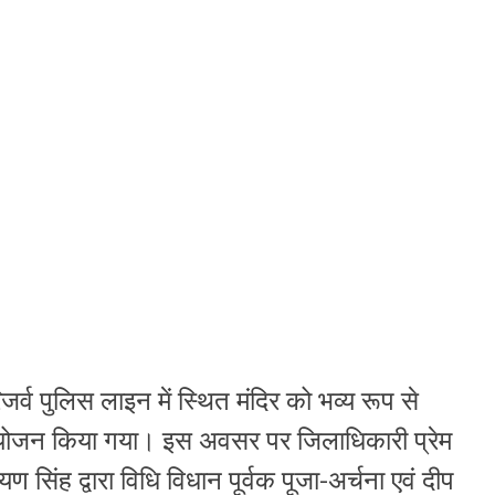
जर्व पुलिस लाइन में स्थित मंदिर को भव्य रूप से
 आयोजन किया गया। इस अवसर पर जिलाधिकारी प्रेम
ण सिंह द्वारा विधि विधान पूर्वक पूजा-अर्चना एवं दीप