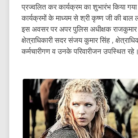
प्रज्वलित कर कार्यक्रम का शुभारंभ किया गया।
कार्यक्रमों के माध्यम से श्री कृष्ण जी की ब
इस अवसर पर अपर पुलिस अधीक्षक राजकुमार सिंह
क्षेत्राधिकारी सदर संजय कुमार सिंह , क्षेत्र
कर्मचारीगण व उनके परिवारीजन उपस्थित रहे