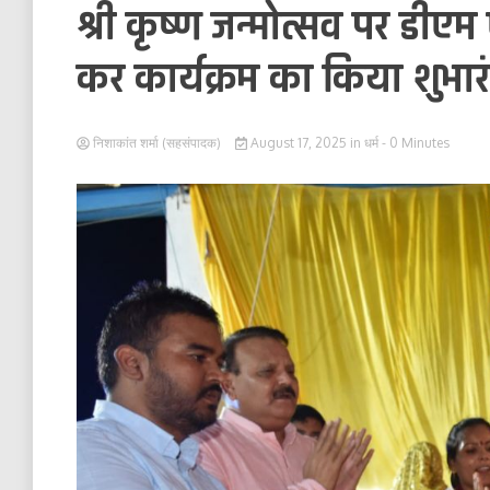
श्री कृष्ण जन्मोत्सव पर डीएम
कर कार्यक्रम का किया शुभार
निशाकांत शर्मा (सहसंपादक)
August 17, 2025
in
धर्म
- 0 Minutes