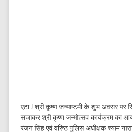
एटा ! श्री कृष्ण जन्माष्टमी के शुभ अवसर पर रि
सजाकर श्री कृष्ण जन्मोत्सव कार्यक्रम का
रंजन सिंह एवं वरिष्ठ पुलिस अधीक्षक श्याम नाराय