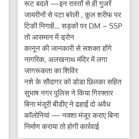
रूट बदले —इन रास्तों से ही गुजरें
जायरीनों से पटा बरेली , कुल शरीफ पर
टिकी निगाहें… सड़कों पर DM – SSP
तो आसमान में ड्रोन
कानून की जानकारी से सशक्त होंगे
नागरिक, अलखनाथ मंदिर में लगा
जागरूकता का शिविर
नशे के सौदागर को डोडा छिलका सहित
सुभाष नगर पुलिस ने किया गिरफ्तार
बिना मंजूरी बीडीए ने ढहाईं दो अवैध
कॉलोनियां — नक्शा मंजूर कराए बिना
निर्माण कराया तो होगी कार्रवाई