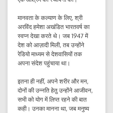
मानवता के कल्याण के लिए, श्री
अरविंद हमेशा अखंडित भारतवर्ष का
स्वप्न देखा करते थे। जब 1947 में
देश को आज़ादी मिली, तब उन्होंने
रेडियो माध्यम से देशवासियों तक
अपना संदेश पहुंचाया था।
इतना ही नहीं, अपने शरीर और मन,
दोनों की उन्नति हेतु उन्होंने आजीवन,
सभी को योग में लिप्त रहने की बात
कही। उनका मानना था, जब मनुष्य