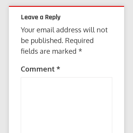
Leave a Reply
Your email address will not
be published.
Required
fields are marked
*
Comment
*