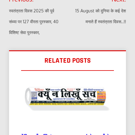
navigation
स्वतंत्रता दिवस 2025 की पूर्व
15 August को दुनिया के कई देश
संध्या पर 127 वीरता पुरस्कार, 40
मनाते हैं स्वतंत्रता दिवस..!!
विशिष्ट सेवा पुरस्कार,
RELATED POSTS