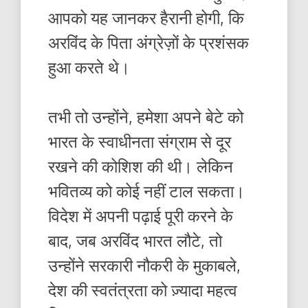
आपको यह जानकर हैरानी होगी, कि
अरविंद के पिता अंग्रेज़ों के प्रशंसक
हुआ करते थे।
तभी तो उन्होंने, हमेशा अपने बेटे को
भारत के स्वाधीनता संग्राम से दूर
रखने की कोशिश की थी। लेकिन
भवितव्य को कोई नहीं टाल सकता।
विदेश में अपनी पढ़ाई पूरी करने के
बाद, जब अरविंद भारत लौटे, तो
उन्होंने सरकारी नौकरी के मुकाबले,
देश की स्वतंत्रता को ज़्यादा महत्व