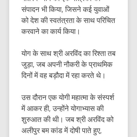
संपादन भी किया, जिसने कई युवाओं
को देश की स्वतंत्रता के साथ परिचित
करवाने का कार्य किया।
योग के साथ श्री अरविंद का रिश्ता तब
जुड़ा, जब अपनी नौकरी के प्राथमिक
दिनों में वह बड़ौदा में रहा करते थे।
उस दौरान एक योगी महात्मा के संस्पर्श
में आकर ही, उन्होंने योगाभ्यास की
शुरुआत की थी। जब श्री अरविंद को
अलीपुर बम कांड में दोषी पाते हुए,