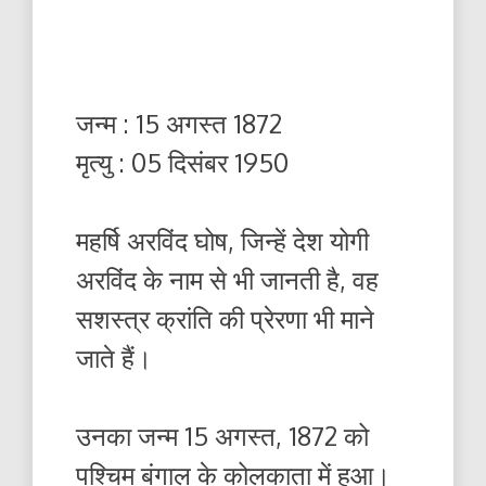
जन्म : 15 अगस्त 1872
मृत्यु : 05 दिसंबर 1950
महर्षि अरविंद घोष, जिन्हें देश योगी
अरविंद के नाम से भी जानती है, वह
सशस्त्र क्रांति की प्रेरणा भी माने
जाते हैं।
उनका जन्म 15 अगस्त, 1872 को
पश्चिम बंगाल के कोलकाता में हुआ।