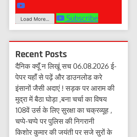
Subscribe
Load More...
Recent Posts
दैनिक क्यूँ न लिखूं सच 06.08.2026 ई-
पेपर यहाँ से पढ़ें और डाउनलोड करे
इंसानों जैसी अदाएं ! सड़क पर आराम की
मुद्रा में बैठा घोड़ा ,बना चर्चा का विषय
108वें उर्स के लिए सुरक्षा का चक्रव्यूह ,
चप्पे-चप्पे पर पुलिस की निगरानी
किशोर कुमार की जयंती पर सजे सुरों के