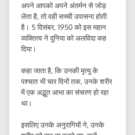
अपने आपको अपने अंतर्मन से जोड़
लेता है, तो वही सच्ची उपासना होती
है। 5 दिसंबर, 1950 को इस महान
व्यक्तित्व ने दुनिया को अलविदा कह
दिया।
कहा जाता है, कि उनकी मृत्यु के
पश्चात भी चार दिनों तक, उनके शरीर
में एक अद्भुत आभा का संचरण हो रहा
था।
इसलिए उनके अनुरागियों ने, उनके