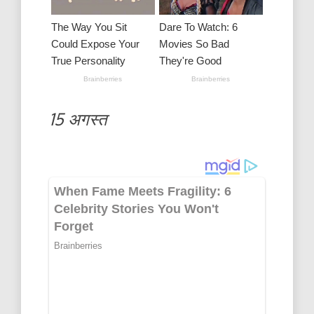
15 अगस्त