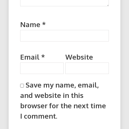
Name
*
Email
*
Website
Save my name, email,
and website in this
browser for the next time
I comment.