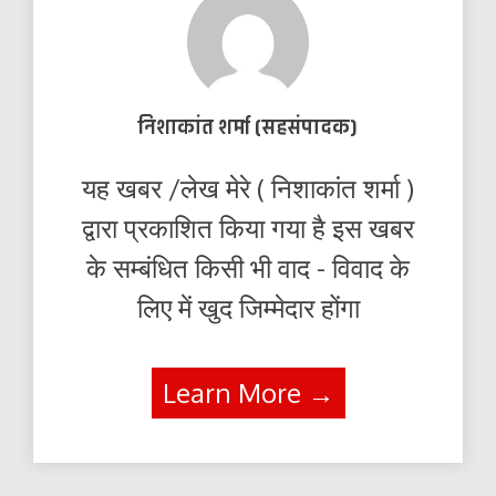
निशाकांत शर्मा (सहसंपादक)
यह खबर /लेख मेरे ( निशाकांत शर्मा )
द्वारा प्रकाशित किया गया है इस खबर
के सम्बंधित किसी भी वाद - विवाद के
लिए में खुद जिम्मेदार होंगा
Learn More →