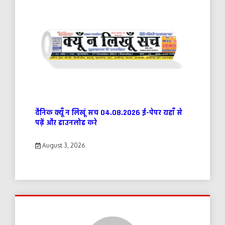
दैनिक क्यूँ न लिखूं सच 04.08.2026 ई-पेपर यहाँ से
पढ़ें और डाउनलोड करे
August 3, 2026