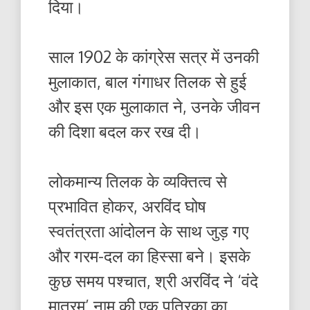
दिया।
साल 1902 के कांग्रेस सत्र में उनकी
मुलाकात, बाल गंगाधर तिलक से हुई
और इस एक मुलाकात ने, उनके जीवन
की दिशा बदल कर रख दी।
लोकमान्य तिलक के व्यक्तित्व से
प्रभावित होकर, अरविंद घोष
स्वतंत्रता आंदोलन के साथ जुड़ गए
और गरम-दल का हिस्सा बने। इसके
कुछ समय पश्चात, श्री अरविंद ने ‘वंदे
मातरम’ नाम की एक पत्रिका का