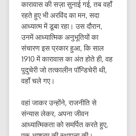
कारावास की सज़ा सुनाई गई, तब वहाँ
रहते हुए भी अरविंद का मन, सदा
आध्यात्म में डूबा रहा। उस दौरान,
उनमें आध्यात्मिक अनुभूतियों का
संचारण इस प्रकार हुआ, कि साल
1910 में कारावास का अंत होते ही, वह
पुदुचेरी जो तत्कालीन पॉन्डिचेरी थी,
वहाँ चले गए।
वहां जाकर उन्होंने, राजनीति से
संन्यास लेकर, अपना जीवन
आध्यात्मिकता को समर्पित करते हुए,
एक आश्रम की स्थापना की।