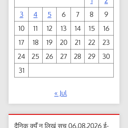
1
2
3
4
5
6
7
8
9
10
11
12
13
14
15
16
17
18
19
20
21
22
23
24
25
26
27
28
29
30
31
« Jul
दैनिक क्यूँ न लिखूं सच 06.08.2026 ई-