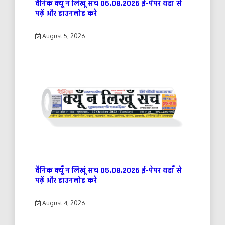
दैनिक क्यूँ न लिखूं सच 06.08.2026 ई-पेपर यहाँ से
पढ़ें और डाउनलोड करे
August 5, 2026
दैनिक क्यूँ न लिखूं सच 05.08.2026 ई-पेपर यहाँ से
पढ़ें और डाउनलोड करे
August 4, 2026