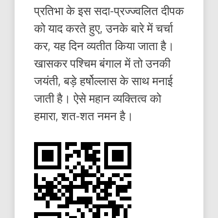
प्रतिभा के इस सदा-प्रज्ज्वलित दीपक
को याद करते हुए, उनके बारे में चर्चा
कर, यह दिन व्यतीत किया जाता है।
खासकर पश्चिम बंगाल में तो उनकी
जयंती, बड़े हर्षोल्लास के साथ मनाई
जाती है। ऐसे महान व्यक्तित्व को
हमारा, शत-शत नमन है।