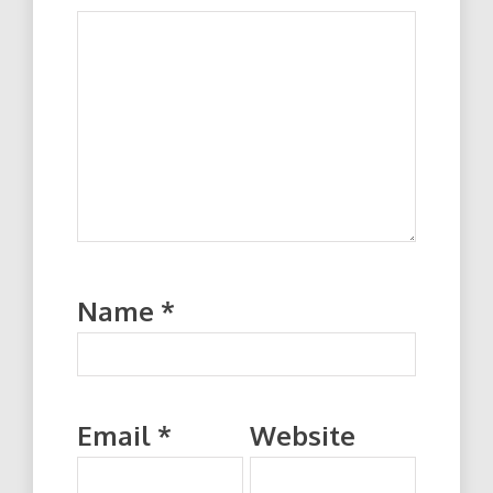
Name
*
Email
*
Website