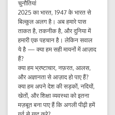
चुनौतियां
2025 का भारत, 1947 के भारत से
बिल्कुल अलग है। अब हमारे पास
ताकत है, तकनीक है, और दुनिया में
हमारी एक पहचान है। लेकिन सवाल
ये है — क्या हम सही मायनों में आज़ाद
हैं?
क्या हम भ्रष्टाचार, नफ़रत, आलस,
और अज्ञानता से आज़ाद हो पाए हैं?
क्या हम अपने देश की सड़कों, नदियों,
खेतों, और शिक्षा व्यवस्था को इतना
मज़बूत बना पाए हैं कि अगली पीढ़ी हमें
गर्व से याद करे?