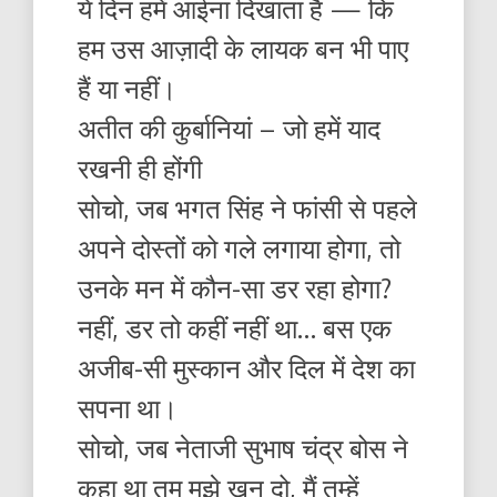
ये दिन हमें आईना दिखाता है — कि
हम उस आज़ादी के लायक बन भी पाए
हैं या नहीं।
अतीत की कुर्बानियां – जो हमें याद
रखनी ही होंगी
सोचो, जब भगत सिंह ने फांसी से पहले
अपने दोस्तों को गले लगाया होगा, तो
उनके मन में कौन-सा डर रहा होगा?
नहीं, डर तो कहीं नहीं था… बस एक
अजीब-सी मुस्कान और दिल में देश का
सपना था।
सोचो, जब नेताजी सुभाष चंद्र बोस ने
कहा था तुम मुझे खून दो, मैं तुम्हें