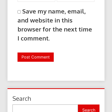
Save my name, email,
and website in this
browser for the next time
I comment.
Search
Search