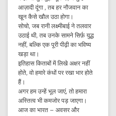
आज़ादी दूंगा , तब हर नौजवान का
खून कैसे खौल उठा होगा।
सोचो, जब रानी लक्ष्मीबाई ने तलवार
उठाई थी, तब उनके सामने सिर्फ़ युद्ध
नहीं, बल्कि एक पूरी पीढ़ी का भविष्य
खड़ा था।
इतिहास किताबों में लिखे अक्षर नहीं
होते, वो हमारे कंधों पर रखा भार होते
हैं।
अगर हम उन्हें भूल जाएं, तो हमारा
अस्तित्व भी कमजोर पड़ जाएगा।
आज का भारत – अवसर और