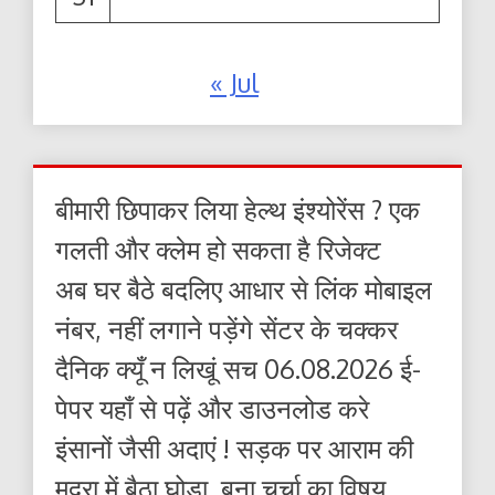
« Jul
बीमारी छिपाकर लिया हेल्थ इंश्योरेंस ? एक
गलती और क्लेम हो सकता है रिजेक्ट
अब घर बैठे बदलिए आधार से लिंक मोबाइल
नंबर, नहीं लगाने पड़ेंगे सेंटर के चक्कर
दैनिक क्यूँ न लिखूं सच 06.08.2026 ई-
पेपर यहाँ से पढ़ें और डाउनलोड करे
इंसानों जैसी अदाएं ! सड़क पर आराम की
मुद्रा में बैठा घोड़ा ,बना चर्चा का विषय