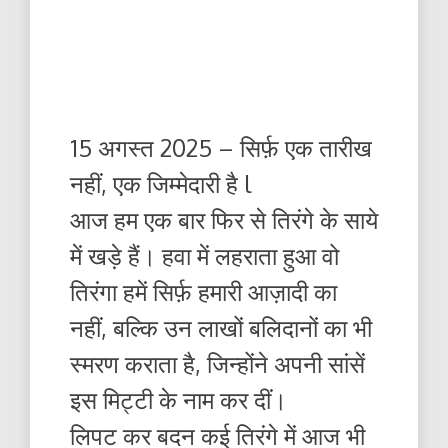
15 अगस्त 2025 – सिर्फ़ एक तारीख
नहीं, एक जिम्मेदारी है l
आज हम एक बार फिर से तिरंगे के साये
में खड़े हैं। हवा में लहराता हुआ वो
तिरंगा हमें सिर्फ़ हमारी आज़ादी का
नहीं, बल्कि उन लाखों बलिदानों का भी
स्मरण कराता है, जिन्होंने अपनी सांसें
इस मिट्टी के नाम कर दीं।
लिपट कर बदन कई तिरंगे में आज भी