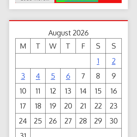
August 2026
M
T
W
T
F
S
S
1
2
3
4
5
6
7
8
9
10
11
12
13
14
15
16
17
18
19
20
21
22
23
24
25
26
27
28
29
30
31