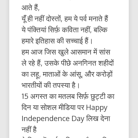
आते हैं,
यूँ ही नहीं दोस्तों, हम ये पर्व मनाते हैं
ये पंक्तियां सिर्फ़ कविता नहीं, बल्कि
हमारे इतिहास की सच्चाई हैं।
हम आज जिस खुले आसमान में सांस
ले रहे हैं, उसके पीछे अनगिनत शहीदों
का लहू, माताओं के आंसू, और करोड़ों
भारतीयों की तपस्या है।
15 अगस्त का मतलब सिर्फ़ छुट्टी का
दिन या सोशल मीडिया पर Happy
Independence Day लिख देना
नहीं है