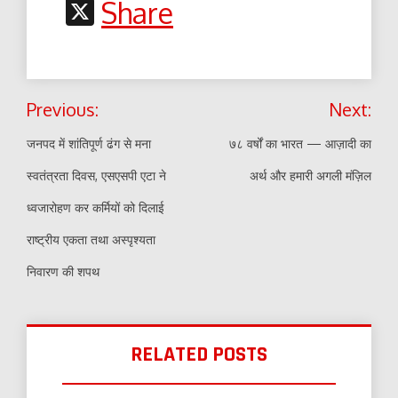
Link
X
Share
Post
Previous:
Next:
navigation
जनपद में शांतिपूर्ण ढंग से मना
७८ वर्षों का भारत — आज़ादी का
स्वतंत्रता दिवस, एसएसपी एटा ने
अर्थ और हमारी अगली मंज़िल
ध्वजारोहण कर कर्मियों को दिलाई
राष्ट्रीय एकता तथा अस्पृश्यता
निवारण की शपथ
RELATED POSTS