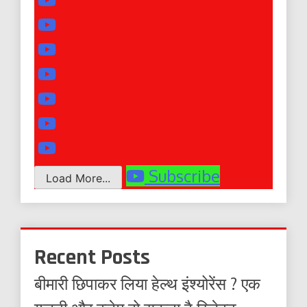
Subscribe
Load More...
Recent Posts
बीमारी छिपाकर लिया हेल्थ इंश्योरेंस ? एक