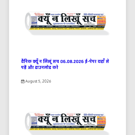
दैनिक क्यूँ न लिखूं सच 06.08.2026 ई-पेपर यहाँ से
पढ़ें और डाउनलोड करे
August 5, 2026