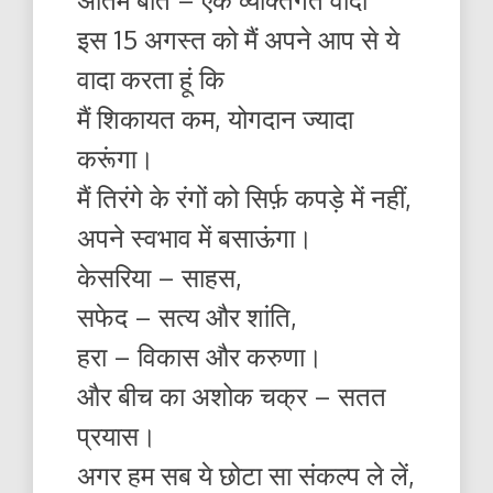
इस 15 अगस्त को मैं अपने आप से ये
वादा करता हूं कि
मैं शिकायत कम, योगदान ज्यादा
करूंगा।
मैं तिरंगे के रंगों को सिर्फ़ कपड़े में नहीं,
अपने स्वभाव में बसाऊंगा।
केसरिया – साहस,
सफेद – सत्य और शांति,
हरा – विकास और करुणा।
और बीच का अशोक चक्र – सतत
प्रयास।
अगर हम सब ये छोटा सा संकल्प ले लें,