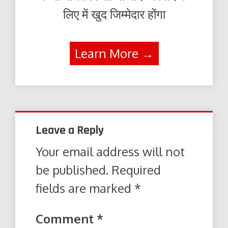
लिए में खुद जिम्मेदार होंगा
Learn More →
Leave a Reply
Your email address will not
be published.
Required
fields are marked
*
Comment
*