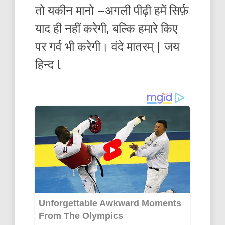
तो यकीन मानो –अगली पीढ़ी हमें सिर्फ़
याद ही नहीं करेगी, बल्कि हमारे किए
पर गर्व भी करेगी। वंदे मातरम् | जय
हिन्द l