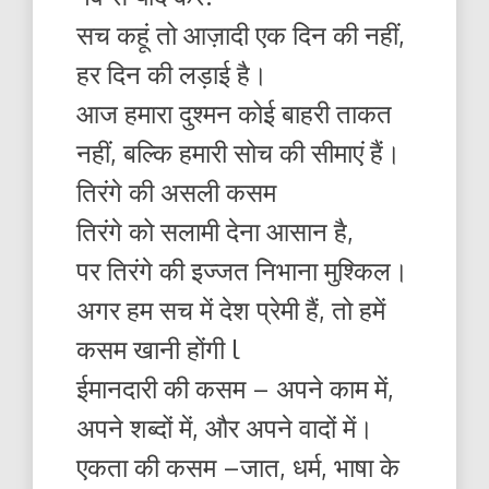
सच कहूं तो आज़ादी एक दिन की नहीं,
हर दिन की लड़ाई है।
आज हमारा दुश्मन कोई बाहरी ताकत
नहीं, बल्कि हमारी सोच की सीमाएं हैं।
तिरंगे की असली कसम
तिरंगे को सलामी देना आसान है,
पर तिरंगे की इज्जत निभाना मुश्किल।
अगर हम सच में देश प्रेमी हैं, तो हमें
कसम खानी होंगी l
ईमानदारी की कसम – अपने काम में,
अपने शब्दों में, और अपने वादों में।
एकता की कसम –जात, धर्म, भाषा के