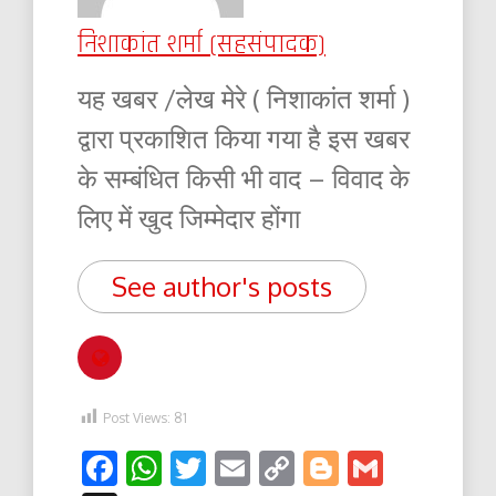
निशाकांत शर्मा (सहसंपादक)
यह खबर /लेख मेरे ( निशाकांत शर्मा )
द्वारा प्रकाशित किया गया है इस खबर
के सम्बंधित किसी भी वाद – विवाद के
लिए में खुद जिम्मेदार होंगा
See author's posts
Post Views:
81
Facebook
WhatsApp
Twitter
Email
Copy
Blogger
Gmail