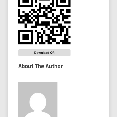
Download QR
About The Author