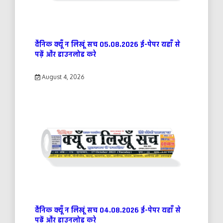
दैनिक क्यूँ न लिखूं सच 05.08.2026 ई-पेपर यहाँ से
पढ़ें और डाउनलोड करे
August 4, 2026
दैनिक क्यूँ न लिखूं सच 04.08.2026 ई-पेपर यहाँ से
पढ़ें और डाउनलोड करे