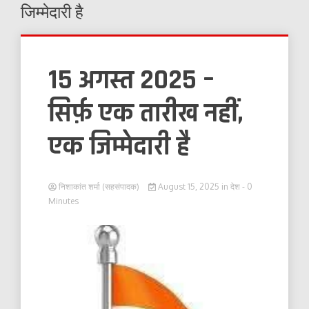
जिम्मेदारी है
15 अगस्त 2025 –
सिर्फ़ एक तारीख नहीं,
एक जिम्मेदारी है
निशाकांत शर्मा (सहसंपादक)
August 15, 2025
in
देश
- 0
Minutes