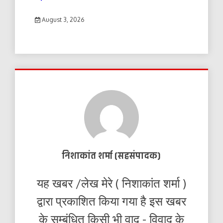
August 3, 2026
निशाकांत शर्मा (सहसंपादक)
यह खबर /लेख मेरे ( निशाकांत शर्मा )
द्वारा प्रकाशित किया गया है इस खबर
के सम्बंधित किसी भी वाद - विवाद के