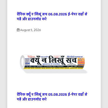
दैनिक क्यूँ न लिखूं सच 06.08.2026 ई-पेपर यहाँ से
पढ़ें और डाउनलोड करे
August 5, 2026
दैनिक क्यूँ न लिखूं सच 05.08.2026 ई-पेपर यहाँ से
पढ़ें और डाउनलोड करे