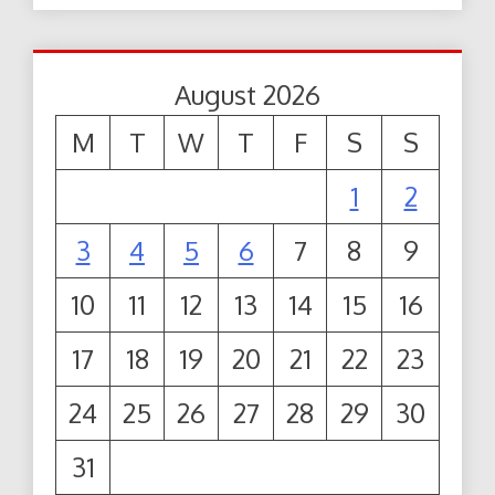
August 2026
M
T
W
T
F
S
S
1
2
3
4
5
6
7
8
9
10
11
12
13
14
15
16
17
18
19
20
21
22
23
24
25
26
27
28
29
30
31