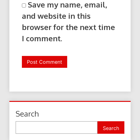
Save my name, email,
and website in this
browser for the next time
I comment.
Search
Search