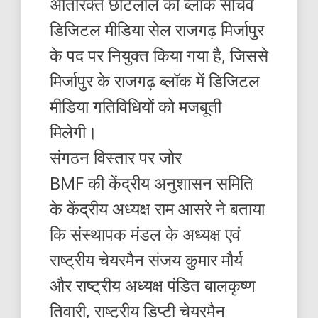
अतिरिक्त छोटेलाल को ब्लॉक सचिव
डिजिटल मीडिया सेल राजगढ़ मिर्जापुर
के पद पर नियुक्त किया गया है, जिससे
मिर्जापुर के राजगढ़ ब्लॉक में डिजिटल
मीडिया गतिविधियों को मजबूती
मिलेगी।
संगठन विस्तार पर जोर
BMF की केंद्रीय अनुशासन समिति
के केंद्रीय अध्यक्ष राम आसरे ने बताया
कि संस्थापक मंडल के अध्यक्ष एवं
राष्ट्रीय चेयरमैन संजय कुमार मौर्य
और राष्ट्रीय अध्यक्ष पंडित बालकृष्ण
तिवारी, राष्ट्रीय डिप्टी चेयरमैन