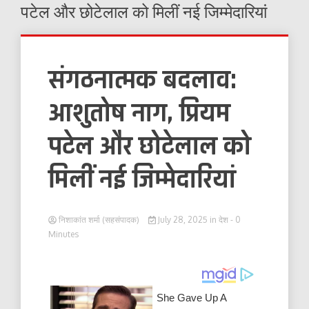
पटेल और छोटेलाल को मिलीं नई जिम्मेदारियां
संगठनात्मक बदलाव:
आशुतोष नाग, प्रियम
पटेल और छोटेलाल को
मिलीं नई जिम्मेदारियां
निशाकांत शर्मा (सहसंपादक)
July 28, 2025
in
देश
- 0
Minutes