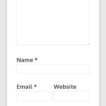
Name
*
Email
*
Website