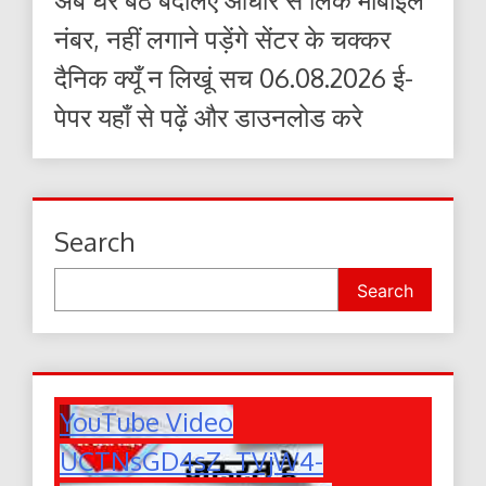
नंबर, नहीं लगाने पड़ेंगे सेंटर के चक्कर
दैनिक क्यूँ न लिखूं सच 06.08.2026 ई-
पेपर यहाँ से पढ़ें और डाउनलोड करे
Search
Search
YouTube Video
UCTNsGD4sZ_TVjW4-