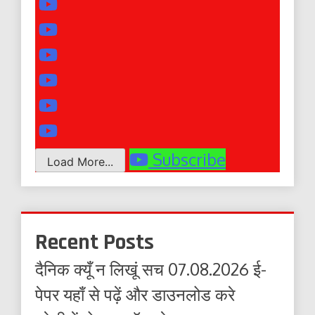
Subscribe
Load More...
Recent Posts
दैनिक क्यूँ न लिखूं सच 07.08.2026 ई-
पेपर यहाँ से पढ़ें और डाउनलोड करे