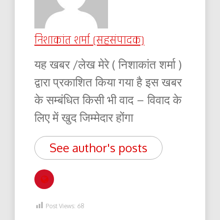
निशाकांत शर्मा (सहसंपादक)
यह खबर /लेख मेरे ( निशाकांत शर्मा )
द्वारा प्रकाशित किया गया है इस खबर
के सम्बंधित किसी भी वाद – विवाद के
लिए में खुद जिम्मेदार होंगा
See author's posts
Post Views:
68