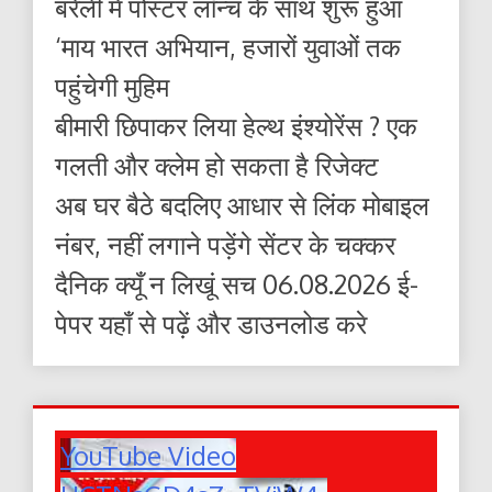
बरेली में पोस्टर लॉन्च के साथ शुरू हुआ
‘माय भारत अभियान, हजारों युवाओं तक
पहुंचेगी मुहिम
बीमारी छिपाकर लिया हेल्थ इंश्योरेंस ? एक
गलती और क्लेम हो सकता है रिजेक्ट
अब घर बैठे बदलिए आधार से लिंक मोबाइल
नंबर, नहीं लगाने पड़ेंगे सेंटर के चक्कर
दैनिक क्यूँ न लिखूं सच 06.08.2026 ई-
पेपर यहाँ से पढ़ें और डाउनलोड करे
YouTube Video