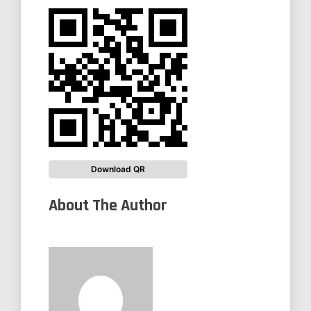
Download QR
About The Author