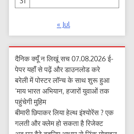
31
« Jul
दैनिक क्यूँ न लिखूं सच 07.08.2026 ई-
पेपर यहाँ से पढ़ें और डाउनलोड करे
बरेली में पोस्टर लॉन्च के साथ शुरू हुआ
‘माय भारत अभियान, हजारों युवाओं तक
पहुंचेगी मुहिम
बीमारी छिपाकर लिया हेल्थ इंश्योरेंस ? एक
गलती और क्लेम हो सकता है रिजेक्ट
अब घर बैठे बदलिए आधार से लिंक मोबाइल