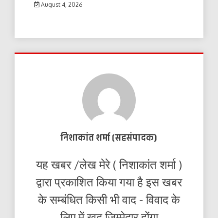
August 4, 2026
निशाकांत शर्मा (सहसंपादक)
यह खबर /लेख मेरे ( निशाकांत शर्मा )
द्वारा प्रकाशित किया गया है इस खबर
के सम्बंधित किसी भी वाद - विवाद के
लिए में खुद जिम्मेदार होंगा