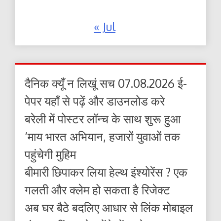
« Jul
दैनिक क्यूँ न लिखूं सच 07.08.2026 ई-
पेपर यहाँ से पढ़ें और डाउनलोड करे
बरेली में पोस्टर लॉन्च के साथ शुरू हुआ
‘माय भारत अभियान, हजारों युवाओं तक
पहुंचेगी मुहिम
बीमारी छिपाकर लिया हेल्थ इंश्योरेंस ? एक
गलती और क्लेम हो सकता है रिजेक्ट
अब घर बैठे बदलिए आधार से लिंक मोबाइल