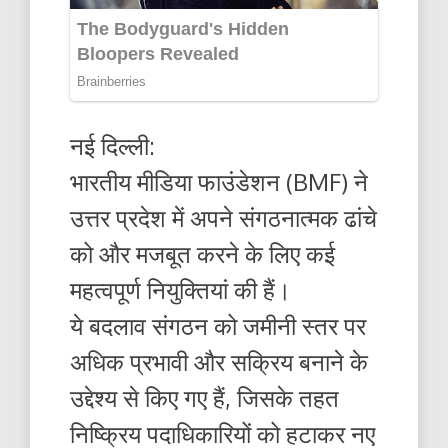
नई दिल्ली:
भारतीय मीडिया फाउंडेशन (BMF) ने
उत्तर प्रदेश में अपने संगठनात्मक ढांचे
को और मजबूत करने के लिए कई
महत्वपूर्ण नियुक्तियां की हैं।
ये बदलाव संगठन को जमीनी स्तर पर
अधिक प्रभावी और सक्रिय बनाने के
उद्देश्य से किए गए हैं, जिसके तहत
निष्क्रिय पदाधिकारियों को हटाकर नए