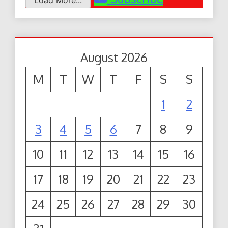
Load More...
August 2026
M
T
W
T
F
S
S
1
2
3
4
5
6
7
8
9
10
11
12
13
14
15
16
17
18
19
20
21
22
23
24
25
26
27
28
29
30