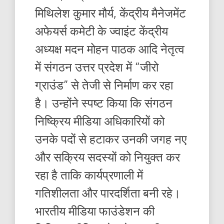
मिथिलेश कुमार मौर्य, केंद्रीय मैनेजमेंट
अफेयर्स कमेटी के ज्वाइंट केंद्रीय
अध्यक्ष मदन मोहन पाठक आदि नेतृत्व
में संगठन उत्तर प्रदेश में “जीरो
ग्राउंड” से तेजी से निर्माण कर रहा
है। उन्होंने स्पष्ट किया कि संगठन
निष्क्रिय मीडिया अधिकारियों को
उनके पदों से हटाकर उनकी जगह नए
और सक्रिय सदस्यों को नियुक्त कर
रहा है ताकि कार्यप्रणाली में
गतिशीलता और पारदर्शिता बनी रहे।
भारतीय मीडिया फाउंडेशन की