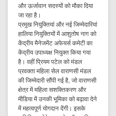
और ऊर्जावान सदस्यों को मौका दिया
जा रहा है।
प्रमुख नियुक्तियां और नई जिम्मेदारियां
हालिया नियुक्तियों में आशुतोष नाग को
केंद्रीय मैनेजमेंट अफेयर्स कमेटी का
केंद्रीय उपाध्यक्ष नियुक्त किया गया
है। वहीं प्रियम पटेल को मंडल
प्रवक्ता महिला सेल वाराणसी मंडल
की जिम्मेदारी सौंपी गई है, जो वाराणसी
क्षेत्र में महिला सशक्तिकरण और
मीडिया में उनकी भूमिका को बढ़ावा देने
में महत्वपूर्ण योगदान देंगी। इसके