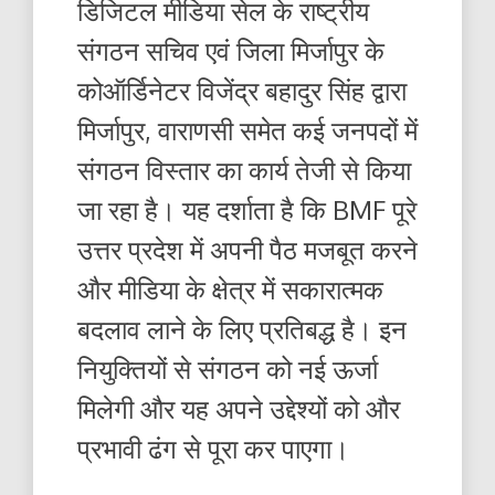
डिजिटल मीडिया सेल के राष्ट्रीय
संगठन सचिव एवं जिला मिर्जापुर के
कोऑर्डिनेटर विजेंद्र बहादुर सिंह द्वारा
मिर्जापुर, वाराणसी समेत कई जनपदों में
संगठन विस्तार का कार्य तेजी से किया
जा रहा है। यह दर्शाता है कि BMF पूरे
उत्तर प्रदेश में अपनी पैठ मजबूत करने
और मीडिया के क्षेत्र में सकारात्मक
बदलाव लाने के लिए प्रतिबद्ध है। इन
नियुक्तियों से संगठन को नई ऊर्जा
मिलेगी और यह अपने उद्देश्यों को और
प्रभावी ढंग से पूरा कर पाएगा।