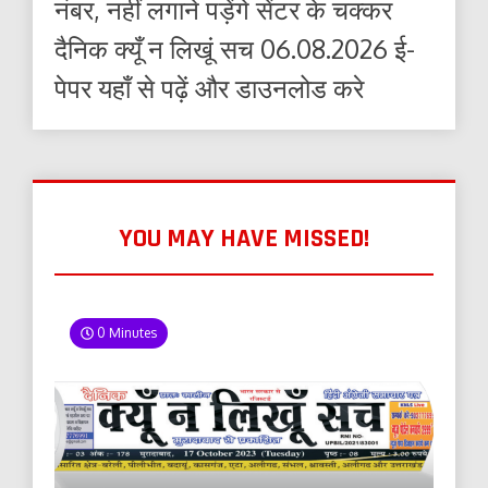
नंबर, नहीं लगाने पड़ेंगे सेंटर के चक्कर
दैनिक क्यूँ न लिखूं सच 06.08.2026 ई-
पेपर यहाँ से पढ़ें और डाउनलोड करे
YOU MAY HAVE MISSED!
0 Minutes