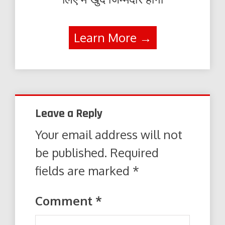
Learn More →
Leave a Reply
Your email address will not
be published.
Required
fields are marked
*
Comment
*