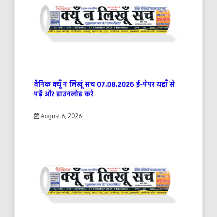
दैनिक क्यूँ न लिखूं सच 07.08.2026 ई-पेपर यहाँ से
पढ़ें और डाउनलोड करे
August 6, 2026