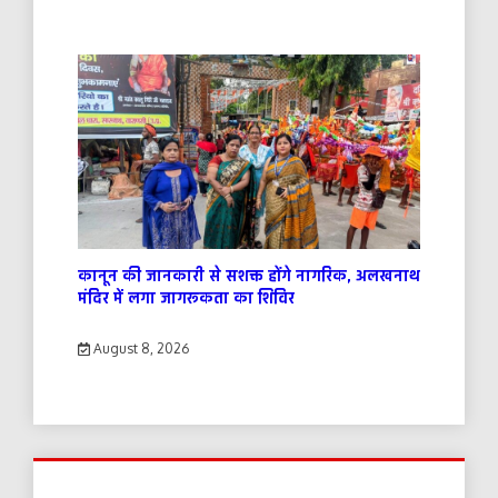
कानून की जानकारी से सशक्त होंगे नागरिक, अलखनाथ
मंदिर में लगा जागरूकता का शिविर
August 8, 2026