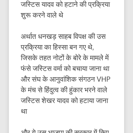
जस्टिस यादव को हटाने की प्रक्रिया
शुरू करने वाले थे
अर्थात धनखड़ साहब विपक्ष की उस
प्रक्रिया का हिस्सा बन गए थे,
जिसके तहत नोटों के बोरे के मामले में
फंसे जस्टिस वर्मा को बचाया जाना था
और संघ के आनुवांशिक संगठन VHP
के मंच से हिंदुत्व की हुंकार भरने वाले
जस्टिस शेखर यादव को हटाया जाना
था
और ये उस भाजपा की सरकार में किए