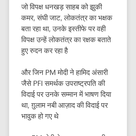
जो विपक्ष धनखड़ साहब को झुकी
कमर, संघी जाट, लोकतंत्र का भक्षक
बता रहा था, उनके इस्तीफे पर वही
विपक्ष उन्हें लोकतंत्र का रक्षक बताते
हुए रुदन कर रहा है
और जिन PM मोदी ने हामिद अंसारी
जैसे PFI समर्थक उपराष्ट्रपति की
विदाई पर उनके सम्मान में भाषण दिया
था, ग़ुलाम नबी आज़ाद की विदाई पर
भावुक हो गए थे