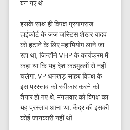
बन गए थे
इसके साथ ही विपक्ष प्रयागराज
हाईकोर्ट के जज जस्टिस शेखर यादव
को हटाने के लिए महाभियोग लाने जा
रहा था, जिन्होंने VHP के कार्यक्रम में
कहा था कि यह देश कठमुल्लों से नहीं
चलेगा. VP धनखड़ साहब विपक्ष के
इस प्रस्ताव को स्वीकार करने को
तैयार हो गए थे. मंगलवार को विपक्ष का
यह प्रस्ताव आना था. केंद्र की इसकी
कोई जानकारी नहीं थी