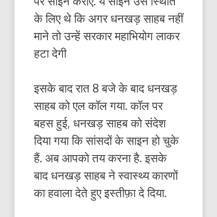
पर साइन कराए. ये साइन उस स्थिति
के लिए थे कि अगर धनखड़ साहब नहीं
माने तो उन्हें सरकार महाभियोग लाकर
हटा देगी
इसके बाद रात 8 बजे के बाद धनखड़
साहब को एल कॉल गया. कॉल पर
बहस हुई, धनखड़ साहब को संदेश
दिया गया कि सांसदों के साइन हो चुके
हैं. अब आपको तय करना है. इसके
बाद धनखड़ साहब ने स्वास्थ्य कारणों
का हवाला देते हुए इस्तीफ़ा दे दिया.