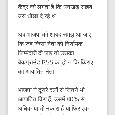
केंद्र को लगता है कि धनखड़ साहब
उसे धोखा दे रहे थे
अब भाजपा को शायद समझ आ जाए
कि जब किसी नेता को निर्णायक
जिम्मेदारी दी जाए तो उसका
बैकग्राउंड RSS का हो न कि किराए
का आयातित नेता
भाजपा ने दूसरे दलों से जितने भी
आयातित किए हैं, उसमें 80% से
अधिक या तो नकारा हैं या फिर एक