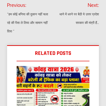
Post
Previous:
Next:
navigation
“हम कोई बनिया की दुकान नहीं चला
थाने में धरने पर बैठी ये उत्तर प्रदेश
रहे की पैसा ले लिया और सामान नहीं
सरकार की मंत्री हैं..
दिया “
RELATED POSTS