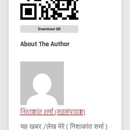
Download QR
About The Author
निशाकांत शर्मा (सहसंपादक)
यह खबर /लेख मेरे ( निशाकांत शर्मा )