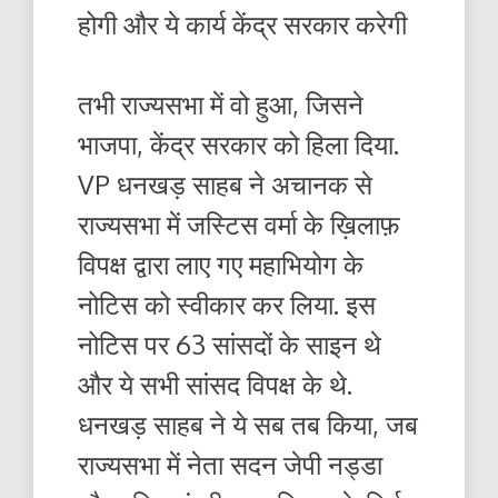
होगी और ये कार्य केंद्र सरकार करेगी
तभी राज्यसभा में वो हुआ, जिसने
भाजपा, केंद्र सरकार को हिला दिया.
VP धनखड़ साहब ने अचानक से
राज्यसभा में जस्टिस वर्मा के ख़िलाफ़
विपक्ष द्वारा लाए गए महाभियोग के
नोटिस को स्वीकार कर लिया. इस
नोटिस पर 63 सांसदों के साइन थे
और ये सभी सांसद विपक्ष के थे.
धनखड़ साहब ने ये सब तब किया, जब
राज्यसभा में नेता सदन जेपी नड्डा