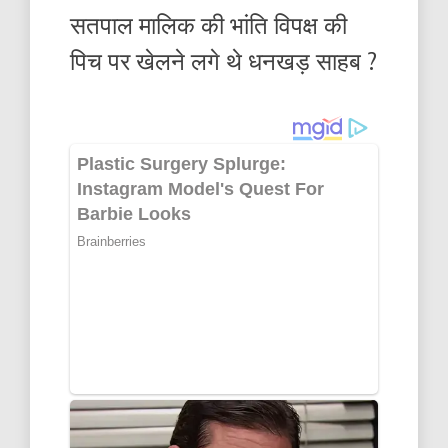
सतपाल मालिक की भांति विपक्ष की
पिच पर खेलने लगे थे धनखड़ साहब ?