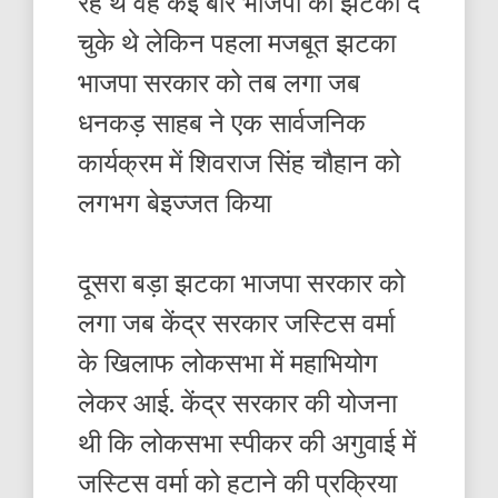
रहे थे वह कई बार भाजपा को झटका दे
चुके थे लेकिन पहला मजबूत झटका
भाजपा सरकार को तब लगा जब
धनकड़ साहब ने एक सार्वजनिक
कार्यक्रम में शिवराज सिंह चौहान को
लगभग बेइज्जत किया
दूसरा बड़ा झटका भाजपा सरकार को
लगा जब केंद्र सरकार जस्टिस वर्मा
के खिलाफ लोकसभा में महाभियोग
लेकर आई. केंद्र सरकार की योजना
थी कि लोकसभा स्पीकर की अगुवाई में
जस्टिस वर्मा को हटाने की प्रक्रिया