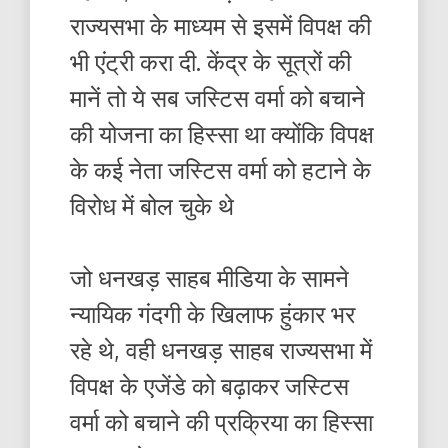
राज्यसभा के माध्यम से इसमें विपक्ष की
भी एंट्री करा दी. केंद्र के सूत्रों की
मानें तो ये सब जस्टिस वर्मा को बचाने
की योजना का हिस्सा था क्योंकि विपक्ष
के कई नेता जस्टिस वर्मा को हटाने के
विरोध में बोल चुके थे
जो धनखड़ साहब मीडिया के सामने
न्यायिक गंदगी के खिलाफ हुंकार भर
रहे थे, वही धनखड़ साहब राज्यसभा में
विपक्ष के एजेंडे को बढ़ाकर जस्टिस
वर्मा को बचाने की प्रक्रिया का हिस्सा