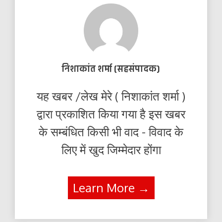
निशाकांत शर्मा (सहसंपादक)
यह खबर /लेख मेरे ( निशाकांत शर्मा )
द्वारा प्रकाशित किया गया है इस खबर
के सम्बंधित किसी भी वाद - विवाद के
लिए में खुद जिम्मेदार होंगा
Learn More →