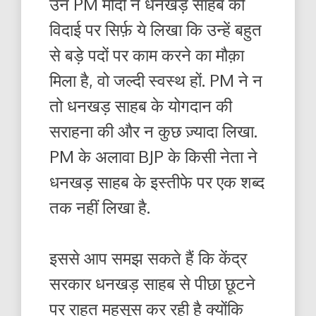
उन PM मोदी ने धनखड़ साहब की
विदाई पर सिर्फ़ ये लिखा कि उन्हें बहुत
से बड़े पदों पर काम करने का मौक़ा
मिला है, वो जल्दी स्वस्थ हों. PM ने न
तो धनखड़ साहब के योगदान की
सराहना की और न कुछ ज़्यादा लिखा.
PM के अलावा BJP के किसी नेता ने
धनखड़ साहब के इस्तीफे पर एक शब्द
तक नहीं लिखा है.
इससे आप समझ सकते हैं कि केंद्र
सरकार धनखड़ साहब से पीछा छूटने
पर राहत महसूस कर रही है क्योंकि