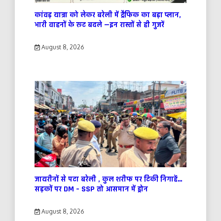
कांवड़ यात्रा को लेकर बरेली में ट्रैफिक का बड़ा प्लान,
भारी वाहनों के रूट बदले —इन रास्तों से ही गुजरें
August 8, 2026
जायरीनों से पटा बरेली , कुल शरीफ पर टिकी निगाहें…
सड़कों पर DM – SSP तो आसमान में ड्रोन
August 8, 2026