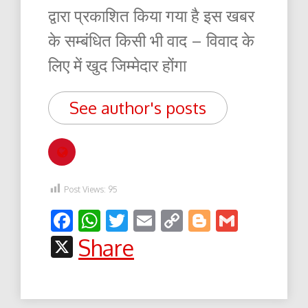
द्वारा प्रकाशित किया गया है इस खबर
के सम्बंधित किसी भी वाद – विवाद के
लिए में खुद जिम्मेदार होंगा
See author's posts
Post Views:
95
Facebook
WhatsApp
Twitter
Email
Copy
Blogger
Gmail
Link
X
Share