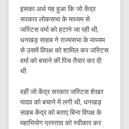
इसका अर्थ यह हुआ कि जो केंद्र
सरकार लोकसभा के माध्यम से
जस्टिस वर्मा को हटाने जा रही थी,
धनखड़ साहब ने राज्यसभा के माध्यम
से उसमें विपक्ष को शामिल कर जस्टिस
वर्मा को बचाने की पिच तैयार कर दी
थी
वहीं जो केंद्र सरकार जस्टिस शेखर
यादव को बचाने में लगी थी, धनखड़
साहब केंद्र को बताए बिना विपक्ष के
महाभियोग प्रस्ताव को स्वीकार कर