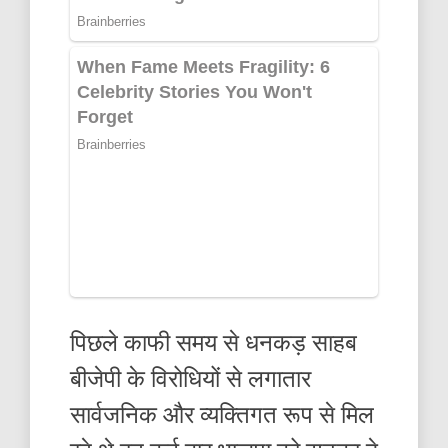
पिछले काफी समय से धनकड़ साहब
बीजेपी के विरोधियों से लगातार
सार्वजनिक और व्यक्तिगत रूप से मिल