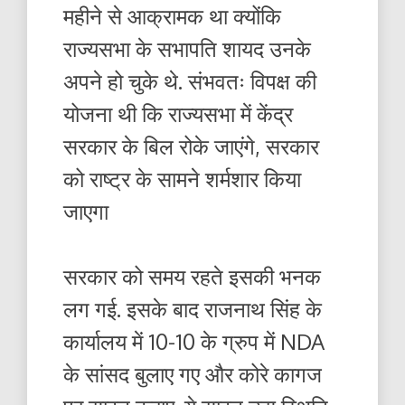
महीने से आक्रामक था क्योंकि
राज्यसभा के सभापति शायद उनके
अपने हो चुके थे. संभवतः विपक्ष की
योजना थी कि राज्यसभा में केंद्र
सरकार के बिल रोके जाएंगे, सरकार
को राष्ट्र के सामने शर्मशार किया
जाएगा
सरकार को समय रहते इसकी भनक
लग गई. इसके बाद राजनाथ सिंह के
कार्यालय में 10-10 के ग्रुप में NDA
के सांसद बुलाए गए और कोरे कागज