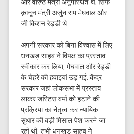
और वरिष्ठ मंत्री अनुपस्थित थे. सिर्फ
क़ानून मंत्री अर्जुन राम मेघवाल और
जी किशन रेड्डी थे
अपनी सरकार को बिना विश्वास में लिए
धनखड़ साहब ने विपक्ष का प्रस्ताव
स्वीकार कर लिया, मेघवाल और रेड्डी
के चेहरे की हवाइयां उड़ गई. केंद्र
सरकार जहां लोकसभा में प्रस्ताव
लाकर जस्टिस वर्मा को हटाने की
प्रक्रिया का नेतृत्व कर न्यायिक
सुधार की बड़ी मिसाल पेश करने जा
रही थी, तभी धनखड़ साहब ने