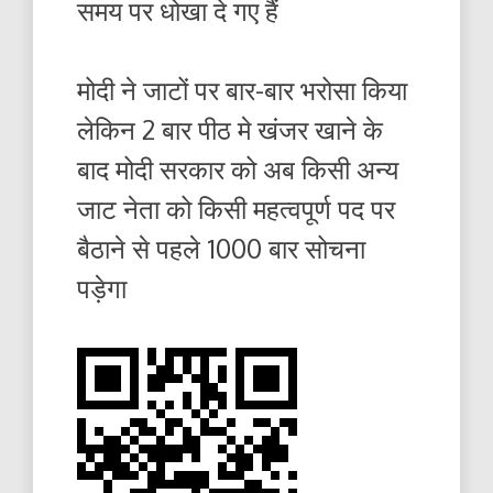
समय पर धोखा दे गए हैं
मोदी ने जाटों पर बार-बार भरोसा किया
लेकिन 2 बार पीठ मे खंजर खाने के
बाद मोदी सरकार को अब किसी अन्य
जाट नेता को किसी महत्वपूर्ण पद पर
बैठाने से पहले 1000 बार सोचना
पड़ेगा