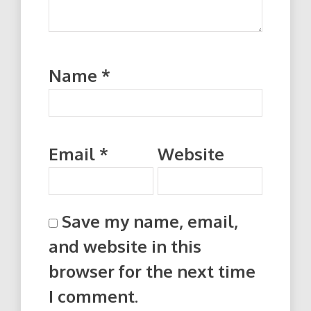
Name
*
Email
*
Website
Save my name, email,
and website in this
browser for the next time
I comment.