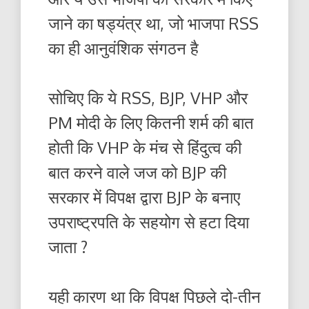
जाने का षड्यंत्र था, जो भाजपा RSS
का ही आनुवंशिक संगठन है
सोचिए कि ये RSS, BJP, VHP और
PM मोदी के लिए कितनी शर्म की बात
होती कि VHP के मंच से हिंदुत्व की
बात करने वाले जज को BJP की
सरकार में विपक्ष द्वारा BJP के बनाए
उपराष्ट्रपति के सहयोग से हटा दिया
जाता ?
यही कारण था कि विपक्ष पिछले दो-तीन