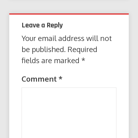
Leave a Reply
Your email address will not
be published.
Required
fields are marked
*
Comment
*