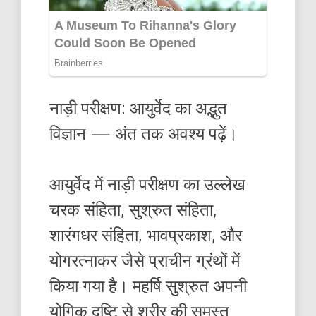
नाड़ी परीक्षण: आयुर्वेद का अद्भुत
विज्ञान — अंत तक अवश्य पढ़ें।
आयुर्वेद में नाड़ी परीक्षण का उल्लेख
चरक संहिता, सुश्रुत संहिता,
शारंगधर संहिता, भावप्रकाश, और
योगरत्नाकर जैसे प्राचीन ग्रंथों में
किया गया है। महर्षि सुश्रुत अपनी
योगिक दृष्टि से शरीर की समस्त