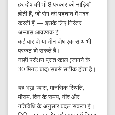
हर दोष की भी 8 प्रकार की नाड़ियाँ
होती हैं, जो रोग की पहचान में मदद
करती हैं — इसके लिए निरंतर
अभ्यास आवश्यक है।
कई बार दो या तीन दोष एक साथ भी
प्रकट हो सकते हैं।
नाड़ी परीक्षण प्रातःकाल (जागने के
30 मिनट बाद) सबसे सटीक होता है।
यह भूख-प्यास, मानसिक स्थिति,
मौसम, दिन के समय, नींद और
गतिविधि के अनुसार बदल सकता है।