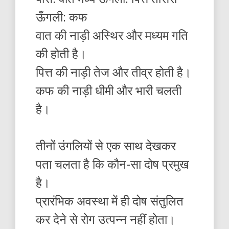
ऊँगली: कफ
वात की नाड़ी अस्थिर और मध्यम गति
की होती है।
पित्त की नाड़ी तेज और तीव्र होती है।
कफ की नाड़ी धीमी और भारी चलती
है।
तीनों उंगलियों से एक साथ देखकर
पता चलता है कि कौन-सा दोष प्रमुख
है।
प्रारंभिक अवस्था में ही दोष संतुलित
कर देने से रोग उत्पन्न नहीं होता।