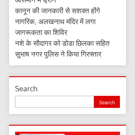
कानून की जानकारी से सशक्त होंगे
नागरिक, अलखनाथ मंदिर में लगा
जागरूकता का शिविर
नशे के सौदागर को डोडा छिलका सहित
सुभाष नगर पुलिस ने किया गिरफ्तार
Search
Search