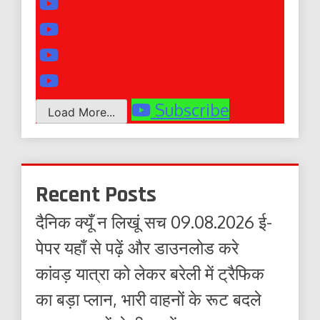
Subscribe
Load More...
Recent Posts
दैनिक क्यूँ न लिखूं सच 09.08.2026 ई-
पेपर यहाँ से पढ़ें और डाउनलोड करे
कांवड़ यात्रा को लेकर बरेली में ट्रैफिक
का बड़ा प्लान, भारी वाहनों के रूट बदले