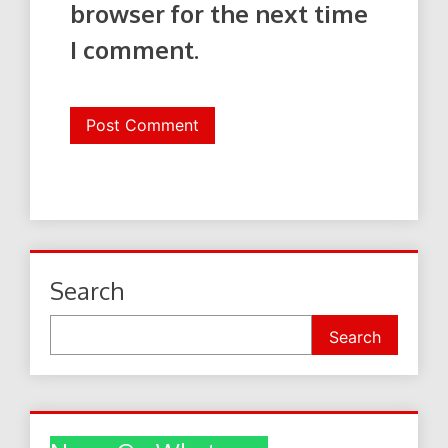
browser for the next time
I comment.
Search
Search