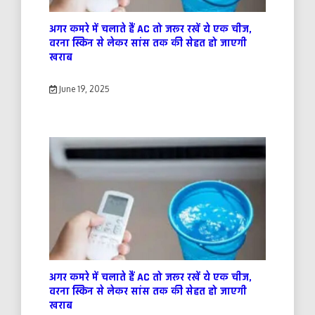
अगर कमरे में चलाते हैं AC तो जरूर रखें ये एक चीज,
वरना स्किन से लेकर सांस तक की सेहत हो जाएगी
खराब
June 19, 2025
अगर कमरे में चलाते हैं AC तो जरूर रखें ये एक चीज,
वरना स्किन से लेकर सांस तक की सेहत हो जाएगी
खराब