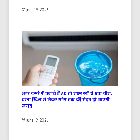
June 19, 2025
अगर कमरे में चलाते हैं AC तो जरूर रखें ये एक चीज,
वरना स्किन से लेकर सांस तक की सेहत हो जाएगी
खराब
June 19, 2025