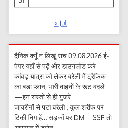
31
« Jul
दैनिक क्यूँ न लिखूं सच 09.08.2026 ई-
पेपर यहाँ से पढ़ें और डाउनलोड करे
कांवड़ यात्रा को लेकर बरेली में ट्रैफिक
का बड़ा प्लान, भारी वाहनों के रूट बदले
—इन रास्तों से ही गुजरें
जायरीनों से पटा बरेली , कुल शरीफ पर
टिकी निगाहें… सड़कों पर DM – SSP तो
आसमान में ड्रोन