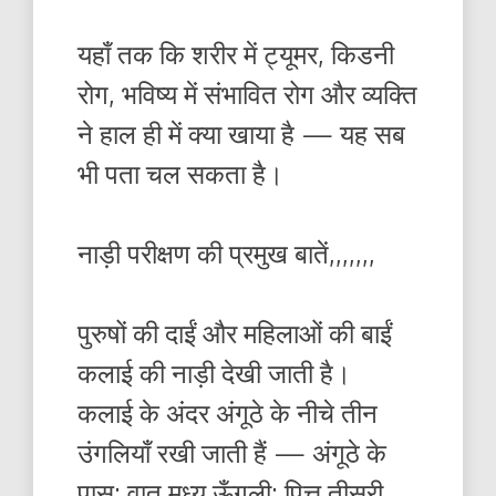
यहाँ तक कि शरीर में ट्यूमर, किडनी
रोग, भविष्य में संभावित रोग और व्यक्ति
ने हाल ही में क्या खाया है — यह सब
भी पता चल सकता है।
नाड़ी परीक्षण की प्रमुख बातें,,,,,,,
पुरुषों की दाईं और महिलाओं की बाईं
कलाई की नाड़ी देखी जाती है।
कलाई के अंदर अंगूठे के नीचे तीन
उंगलियाँ रखी जाती हैं — अंगूठे के
पास: वात मध्य ऊँगली: पित्त तीसरी