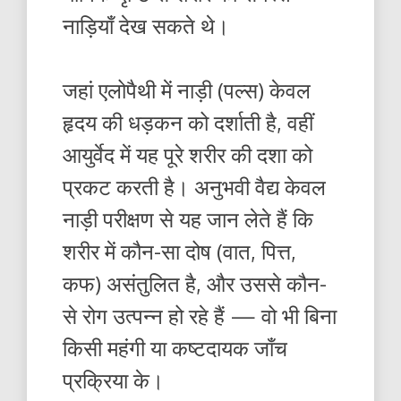
नाड़ियाँ देख सकते थे।
जहां एलोपैथी में नाड़ी (पल्स) केवल
हृदय की धड़कन को दर्शाती है, वहीं
आयुर्वेद में यह पूरे शरीर की दशा को
प्रकट करती है। अनुभवी वैद्य केवल
नाड़ी परीक्षण से यह जान लेते हैं कि
शरीर में कौन-सा दोष (वात, पित्त,
कफ) असंतुलित है, और उससे कौन-
से रोग उत्पन्न हो रहे हैं — वो भी बिना
किसी महंगी या कष्टदायक जाँच
प्रक्रिया के।