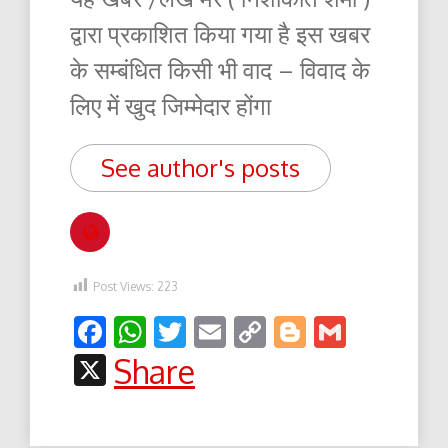
द्वारा प्रकाशित किया गया है इस खबर
के सम्बंधित किसी भी वाद – विवाद के
लिए में खुद जिम्मेदार होंगा
See author's posts
Post Views:
223
Facebook
WhatsApp
Twitter
Email
Copy
Blogger
Gmail
Link
X
Share