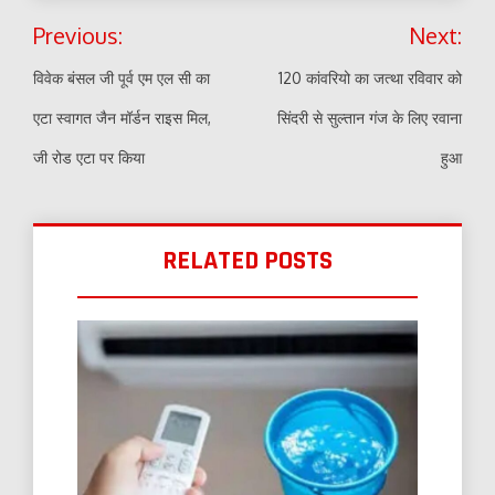
Post
Previous:
Next:
navigation
विवेक बंसल जी पूर्व एम एल सी का
120 कांवरियो का जत्था रविवार को
एटा स्वागत जैन मॉर्डन राइस मिल,
सिंदरी से सुल्तान गंज के लिए रवाना
जी रोड एटा पर किया
हुआ
RELATED POSTS