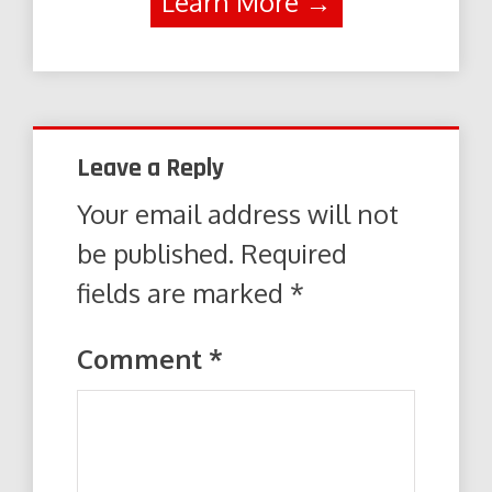
Learn More →
Leave a Reply
Your email address will not
be published.
Required
fields are marked
*
Comment
*