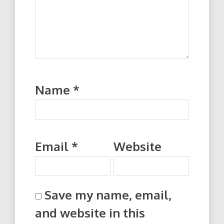
Name
*
Email
*
Website
Save my name, email,
and website in this