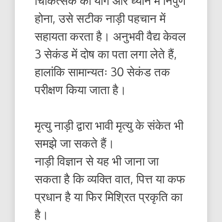
चिकित्सक का योग और ध्यान में निपुण
होना, उसे सटीक नाड़ी पहचान में
सहायता करता है। अनुभवी वैद्य केवल
3 सेकंड में दोष का पता लगा लेते हैं,
हालांकि सामान्यतः 30 सेकंड तक
परीक्षण किया जाता है।
मृत्यु नाड़ी द्वारा भावी मृत्यु के संकेत भी
समझे जा सकते हैं।
नाड़ी विज्ञान से यह भी जाना जा
सकता है कि व्यक्ति वात, पित्त या कफ
प्रधान है या फिर मिश्रित प्रकृति का
है।