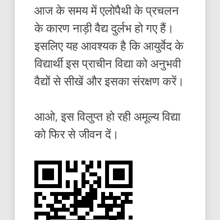
आज के समय में एलोपैथी के प्रचलन
के कारण नाड़ी वैद्य दुर्लभ हो गए हैं।
इसलिए यह आवश्यक है कि आयुर्वेद के
विद्यार्थी इस प्राचीन विद्या को अनुभवी
वैद्यों से सीखें और इसका संरक्षण करें।
आओ, इस विलुप्त हो रही अमूल्य विद्या
को फिर से जीवन दें।