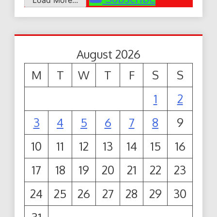
August 2026
M
T
W
T
F
S
S
1
2
3
4
5
6
7
8
9
10
11
12
13
14
15
16
17
18
19
20
21
22
23
24
25
26
27
28
29
30