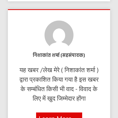
निशाकांत शर्मा (सहसंपादक)
यह खबर /लेख मेरे ( निशाकांत शर्मा )
द्वारा प्रकाशित किया गया है इस खबर
के सम्बंधित किसी भी वाद - विवाद के
लिए में खुद जिम्मेदार होंगा