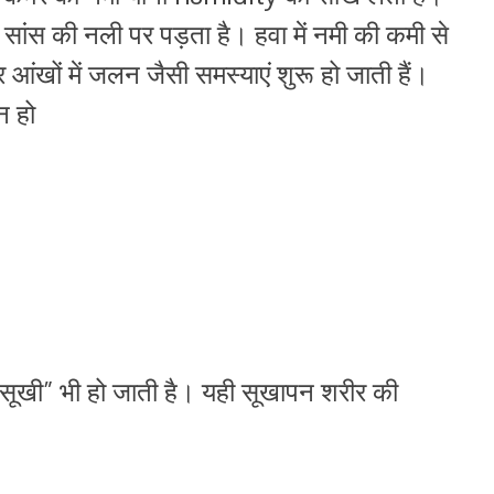
सांस की नली पर पड़ता है। हवा में नमी की कमी से
 आंखों में जलन जैसी समस्याएं शुरू हो जाती हैं।
न हो
“सूखी” भी हो जाती है। यही सूखापन शरीर की