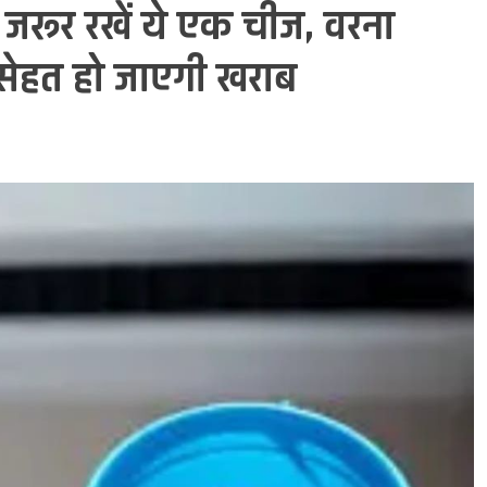
ो जरूर रखें ये एक चीज, वरना
 सेहत हो जाएगी खराब