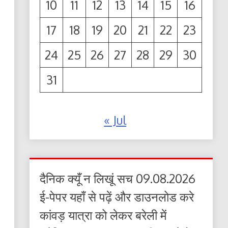
10
11
12
13
14
15
16
17
18
19
20
21
22
23
24
25
26
27
28
29
30
31
« Jul
दैनिक क्यूँ न लिखूं सच 09.08.2026
ई-पेपर यहाँ से पढ़ें और डाउनलोड करे
कांवड़ यात्रा को लेकर बरेली में