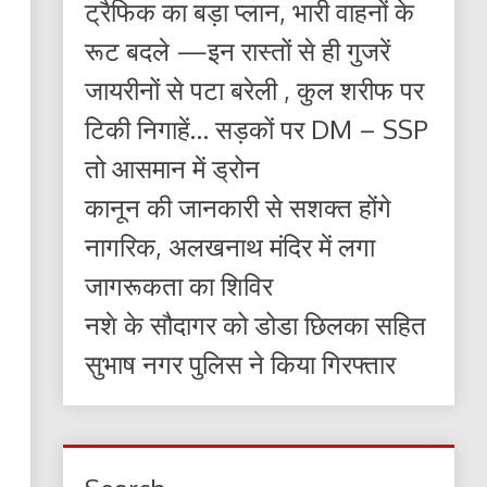
ट्रैफिक का बड़ा प्लान, भारी वाहनों के
रूट बदले —इन रास्तों से ही गुजरें
जायरीनों से पटा बरेली , कुल शरीफ पर
टिकी निगाहें… सड़कों पर DM – SSP
तो आसमान में ड्रोन
कानून की जानकारी से सशक्त होंगे
नागरिक, अलखनाथ मंदिर में लगा
जागरूकता का शिविर
नशे के सौदागर को डोडा छिलका सहित
सुभाष नगर पुलिस ने किया गिरफ्तार