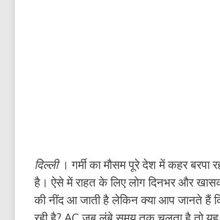
दिल्ली
। गर्मी का मौसम पूरे देश में कहर बरपा रह
है। ऐसे में राहत के लिए लोग दिनभर और खासकर 
की नींद आ जाती है लेकिन क्या आप जानते है
रही है? AC जब लंबे समय तक चलता है तो यह