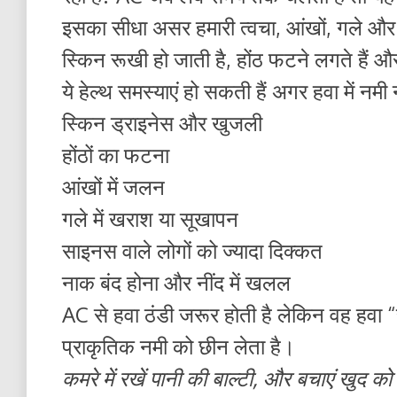
इसका सीधा असर हमारी त्वचा, आंखों, गले और 
स्किन रूखी हो जाती है, होंठ फटने लगते हैं और
ये हेल्थ समस्याएं हो सकती हैं अगर हवा में नमी 
स्किन ड्राइनेस और खुजली
होंठों का फटना
आंखों में जलन
गले में खराश या सूखापन
साइनस वाले लोगों को ज्यादा दिक्कत
नाक बंद होना और नींद में खलल
AC से हवा ठंडी जरूर होती है लेकिन वह हवा 
प्राकृतिक नमी को छीन लेता है।
कमरे में रखें पानी की बाल्टी, और बचाएं खुद को