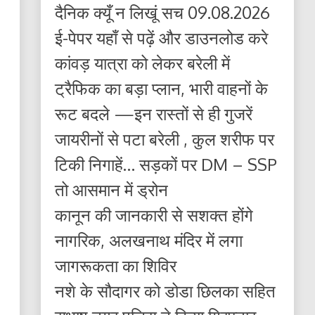
दैनिक क्यूँ न लिखूं सच 09.08.2026
ई-पेपर यहाँ से पढ़ें और डाउनलोड करे
कांवड़ यात्रा को लेकर बरेली में
ट्रैफिक का बड़ा प्लान, भारी वाहनों के
रूट बदले —इन रास्तों से ही गुजरें
जायरीनों से पटा बरेली , कुल शरीफ पर
टिकी निगाहें… सड़कों पर DM – SSP
तो आसमान में ड्रोन
कानून की जानकारी से सशक्त होंगे
नागरिक, अलखनाथ मंदिर में लगा
जागरूकता का शिविर
नशे के सौदागर को डोडा छिलका सहित