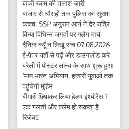
बाकी रकम की तलाश जारी
बाजार से चौराहों तक पुलिस का सुरक्षा
कवच, SSP अनुराग आर्य ने देर रात्रि
किया विभिन्न जगहों पर फ्लैग मार्च
दैनिक क्यूँ न लिखूं सच 07.08.2026
ई-पेपर यहाँ से पढ़ें और डाउनलोड करे
बरेली में पोस्टर लॉन्च के साथ शुरू हुआ
‘माय भारत अभियान, हजारों युवाओं तक
पहुंचेगी मुहिम
बीमारी छिपाकर लिया हेल्थ इंश्योरेंस ?
एक गलती और क्लेम हो सकता है
रिजेक्ट