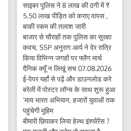
साइबर पुलिस ने 8 लाख की ठगी में ₹
5.50 लाख पीड़ित को कराए वापस ,
बाकी रकम की तलाश जारी
बाजार से चौराहों तक पुलिस का सुरक्षा
कवच, SSP अनुराग आर्य ने देर रात्रि
किया विभिन्न जगहों पर फ्लैग मार्च
दैनिक क्यूँ न लिखूं सच 07.08.2026
ई-पेपर यहाँ से पढ़ें और डाउनलोड करे
बरेली में पोस्टर लॉन्च के साथ शुरू हुआ
‘माय भारत अभियान, हजारों युवाओं तक
पहुंचेगी मुहिम
बीमारी छिपाकर लिया हेल्थ इंश्योरेंस ?