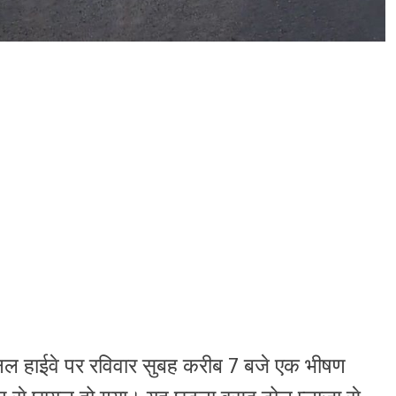
 हाईवे पर रविवार सुबह करीब 7 बजे एक भीषण