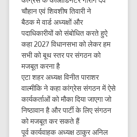
चौहान एवं शिवशीष तिवारी ने
बैठक मे वार्ड अध्यक्षों और
पदाधिकारीयों को संबोधित करते हुऐ
कहा 2027 विधानसभा को लेकर हम
सभी को बूथ स्तर पर संगठन को
मजबूत करना है
एटा शहर अध्यक्ष विनीत पाराशर
वाल्मीकि ने कहा कांग्रेस संगठन में ऐसे
कार्यकर्ताओं को मौका दिया जाएगा जो
निष्ठावान है और पार्टी के लिए संगठन
को मजबूत कर सकते हैं
पूर्व कार्यवाहक अध्यक्ष ठाकुर अनिल