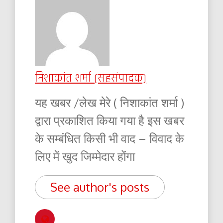
निशाकांत शर्मा (सहसंपादक)
यह खबर /लेख मेरे ( निशाकांत शर्मा )
द्वारा प्रकाशित किया गया है इस खबर
के सम्बंधित किसी भी वाद – विवाद के
लिए में खुद जिम्मेदार होंगा
See author's posts