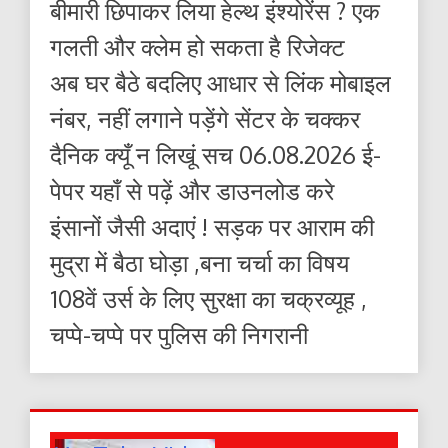
बीमारी छिपाकर लिया हेल्थ इंश्योरेंस ? एक
गलती और क्लेम हो सकता है रिजेक्ट
अब घर बैठे बदलिए आधार से लिंक मोबाइल
नंबर, नहीं लगाने पड़ेंगे सेंटर के चक्कर
दैनिक क्यूँ न लिखूं सच 06.08.2026 ई-
पेपर यहाँ से पढ़ें और डाउनलोड करे
इंसानों जैसी अदाएं ! सड़क पर आराम की
मुद्रा में बैठा घोड़ा ,बना चर्चा का विषय
108वें उर्स के लिए सुरक्षा का चक्रव्यूह ,
चप्पे-चप्पे पर पुलिस की निगरानी