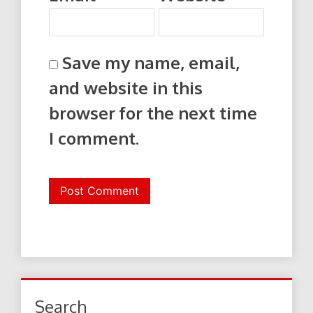
Save my name, email,
and website in this
browser for the next time
I comment.
Search