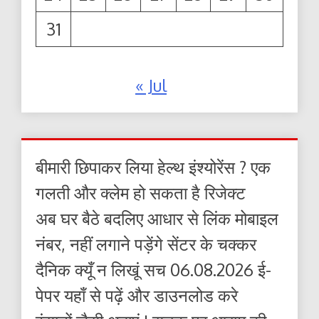
31
« Jul
बीमारी छिपाकर लिया हेल्थ इंश्योरेंस ? एक
गलती और क्लेम हो सकता है रिजेक्ट
अब घर बैठे बदलिए आधार से लिंक मोबाइल
नंबर, नहीं लगाने पड़ेंगे सेंटर के चक्कर
दैनिक क्यूँ न लिखूं सच 06.08.2026 ई-
पेपर यहाँ से पढ़ें और डाउनलोड करे