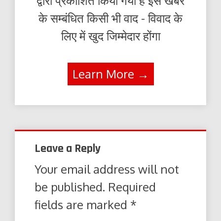
द्वारा प्रकाशित किया गया है इस खबर
के सम्बंधित किसी भी वाद - विवाद के
लिए में खुद जिम्मेदार होंगा
Learn More →
Leave a Reply
Your email address will not
be published.
Required
fields are marked
*