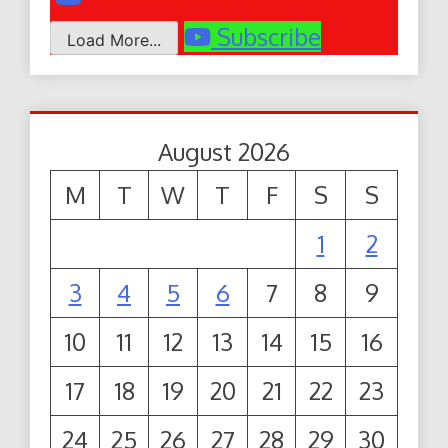
Subscribe
Load More...
August 2026
M
T
W
T
F
S
S
1
2
3
4
5
6
7
8
9
10
11
12
13
14
15
16
17
18
19
20
21
22
23
24
25
26
27
28
29
30