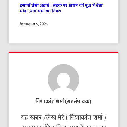
इंसानों जैसी अदाएं ! सड़क पर आराम की मुद्रा में बैठा
घोड़ा ,बना चर्चा का विषय
August 5, 2026
निशाकांत शर्मा (सहसंपादक)
यह खबर /लेख मेरे ( निशाकांत शर्मा )