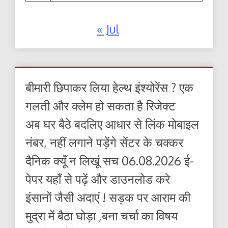
« Jul
बीमारी छिपाकर लिया हेल्थ इंश्योरेंस ? एक
गलती और क्लेम हो सकता है रिजेक्ट
अब घर बैठे बदलिए आधार से लिंक मोबाइल
नंबर, नहीं लगाने पड़ेंगे सेंटर के चक्कर
दैनिक क्यूँ न लिखूं सच 06.08.2026 ई-
पेपर यहाँ से पढ़ें और डाउनलोड करे
इंसानों जैसी अदाएं ! सड़क पर आराम की
मुद्रा में बैठा घोड़ा ,बना चर्चा का विषय