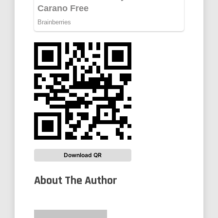
Download QR
About The Author