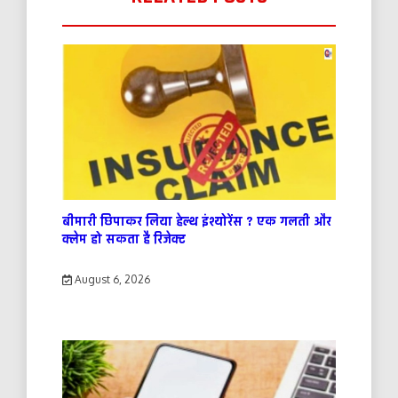
बीमारी छिपाकर लिया हेल्थ इंश्योरेंस ? एक गलती और
क्लेम हो सकता है रिजेक्ट
August 6, 2026