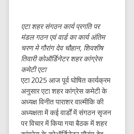
एटा शहर संगठन कार्य प्रगति पर
मंडल गठन एवं वार्ड का कार्य अंतिम
चरण मे गौरांग देव चौहान, शिवशीष
तिवारी कोऑर्डिनेटर शहर कांग्रेस
कमेटी एटा
एटा 2025 आज पूर्व घोषित कार्यक्रम
अनुसार एटा शहर कांग्रेस कमेटी के
अध्यक्ष विनीत पाराशर वाल्मीकि की
अध्यक्षता में कई वार्डों में संगठन सृजन
पर विचार में किया गया बैठक में शहर
कांग्रेस के कोऑर्डिनेटर गौरांग देव