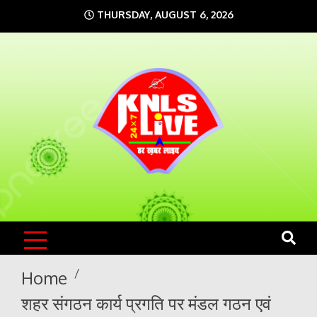
Skip
THURSDAY, AUGUST 6, 2026
to
content
KNLS LIVE
India`s No.1 News Portal
Home
शहर संगठन कार्य प्रगति पर मंडल गठन एवं