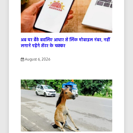
अब घर बैठे बदलिए आधार से लिंक मोबाइल नंबर, नहीं
लगाने पड़ेंगे सेंटर के चक्कर
August 6, 2026