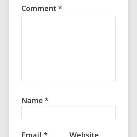
Comment
*
Name
*
Email
*
Website