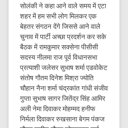
सोलंकी ने कहा आने वाले समय में एटा
शहर में हम सभी लोग मिलकर एक
बेहतर संगठन देंगे जिससे आने वाले
चुनाव में पार्टी अच्छा प्रदर्शन कर सके
बैठक में रामकुमार सक्सेना पीसीसी
सदस्य नीलमा राज पूर्व विधानसभा
प्रत्याशी जलेसर सुभाष शर्मा एडवोकेट
संतोष गौतम दिनेश मिश्रा ज्योति
चौहान नैना शर्मा चंद्रकांत गांधी संजीव
गुप्ता सुभाष सागर जितेंद्र सिंह आमिर
अली नेमा दिवाकर मोहम्मद हनीफ
निर्मला दिवाकर रुखसाना बेगम पंकज