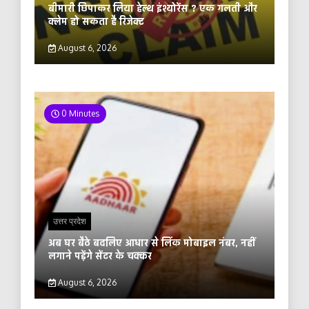
बीमारी छिपाकर लिया हेल्थ इंश्योरेंस ? एक गलती और
क्लेम हो सकता है रिजेक्ट
August 6, 2026
0 Minutes
उत्तर प्रदेश
अब घर बैठे बदलिए आधार से लिंक मोबाइल नंबर, नहीं
लगाने पड़ेंगे सेंटर के चक्कर
August 6, 2026