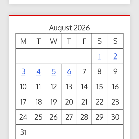
August 2026
M
T
W
T
F
S
S
1
2
3
4
5
6
7
8
9
10
11
12
13
14
15
16
17
18
19
20
21
22
23
24
25
26
27
28
29
30
31