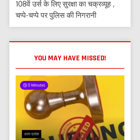
108वें उर्स के लिए सुरक्षा का चक्रव्यूह ,
चप्पे-चप्पे पर पुलिस की निगरानी
YOU MAY HAVE MISSED!
0 Minutes
उत्तर प्रदेश