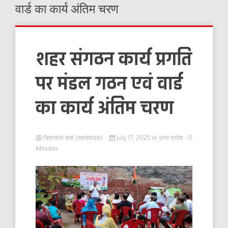
वार्ड का कार्य अंतिम चरण
शहर संगठन कार्य प्रगति
पर मंडल गठन एवं वार्ड
का कार्य अंतिम चरण
निशाकांत शर्मा (सहसंपादक)
July 17, 2025
in
उत्तर प्रदेश
- 0
Minutes