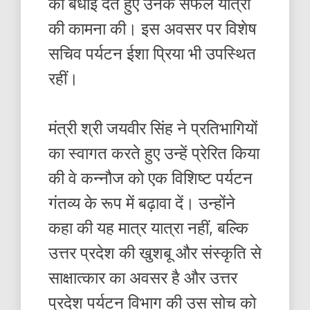
को बधाई देते हुए उनके सफल यात्रा
की कामना की। इस अवसर पर विशेष
सचिव पर्यटन ईशा प्रिया भी उपस्थित
रहीं।
मंत्री श्री जयवीर सिंह ने प्रतिभागियों
का स्वागत करते हुए उन्हें प्रेरित किया
की वे कन्नौज को एक विशिष्ट पर्यटन
गंतव्य के रूप में बढ़ावा दें। उन्होंने
कहा की यह मात्र यात्रा नहीं, बल्कि
उत्तर प्रदेश की खुशबू और संस्कृति से
साक्षात्कार का अवसर है और उत्तर
प्रदेश पर्यटन विभाग की उस सोच को