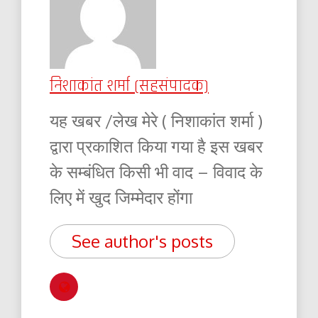
निशाकांत शर्मा (सहसंपादक)
यह खबर /लेख मेरे ( निशाकांत शर्मा )
द्वारा प्रकाशित किया गया है इस खबर
के सम्बंधित किसी भी वाद – विवाद के
लिए में खुद जिम्मेदार होंगा
See author's posts