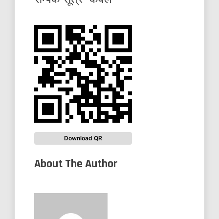
Download QR
About The Author