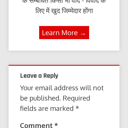
के सम्बंधित किसी भी वाद - विवाद के
लिए में खुद जिम्मेदार होंगा
Learn More →
Leave a Reply
Your email address will not
be published.
Required
fields are marked
*
Comment
*