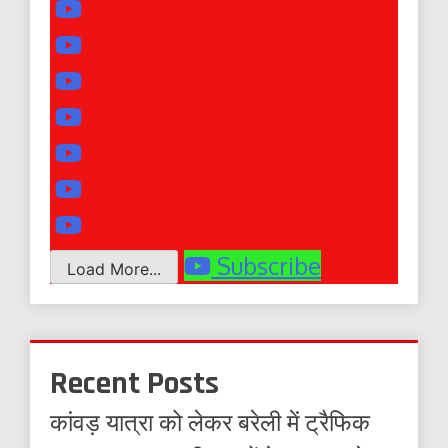
Subscribe
Load More...
Recent Posts
कांवड़ यात्रा को लेकर बरेली में ट्रैफिक