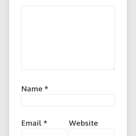
Name
*
Email
*
Website