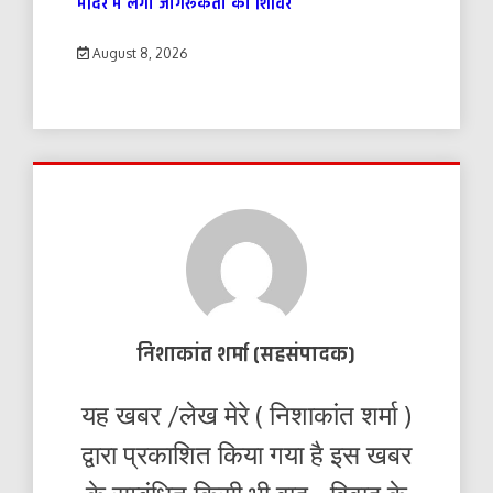
मंदिर में लगा जागरूकता का शिविर
August 8, 2026
निशाकांत शर्मा (सहसंपादक)
यह खबर /लेख मेरे ( निशाकांत शर्मा )
द्वारा प्रकाशित किया गया है इस खबर