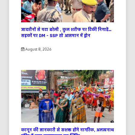
जायरीनों से पटा बरेली , कुल शरीफ पर टिकी निगाहें…
सड़कों पर DM – SSP तो आसमान में ड्रोन
August 8, 2026
कानून की जानकारी से सशक्त होंगे नागरिक, अलखनाथ