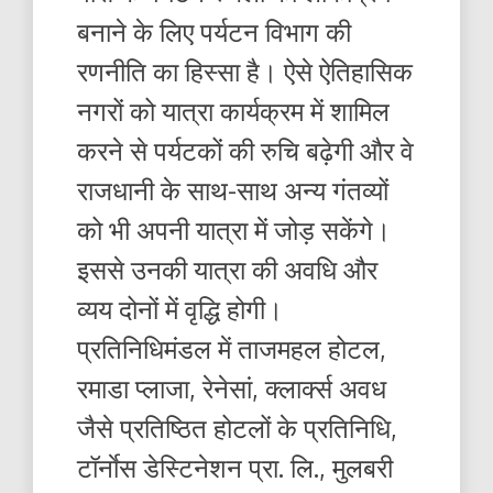
बनाने के लिए पर्यटन विभाग की
रणनीति का हिस्सा है। ऐसे ऐतिहासिक
नगरों को यात्रा कार्यक्रम में शामिल
करने से पर्यटकों की रुचि बढ़ेगी और वे
राजधानी के साथ-साथ अन्य गंतव्यों
को भी अपनी यात्रा में जोड़ सकेंगे।
इससे उनकी यात्रा की अवधि और
व्यय दोनों में वृद्धि होगी।
प्रतिनिधिमंडल में ताजमहल होटल,
रमाडा प्लाजा, रेनेसां, क्लार्क्स अवध
जैसे प्रतिष्ठित होटलों के प्रतिनिधि,
टॉर्नाेस डेस्टिनेशन प्रा. लि., मुलबरी