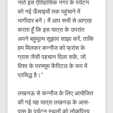
नाते इस ऐतिहासिक नगर के पर्यटन
को नई ऊँचाइयों तक पहुंचाने में
भागीदार बनें। मैं आप सभी से आग्रह
करता हूँ कि इस यात्रा के उपरांत
अपने बहुमूल्य सुझाव साझा करें, ताकि
हम मिलकर कन्नौज को फ्रांस के
ग्रास जैसी पहचान दिला सकें, जो
विश्व के परफ्यूम कैपिटल के रूप में
प्रसिद्ध है।”
लखनऊ से कन्नौज के लिए आयोजित
की गई यह यात्रा लखनऊ के आस-
पास के पर्यटन स्थलों को लोकप्रिय