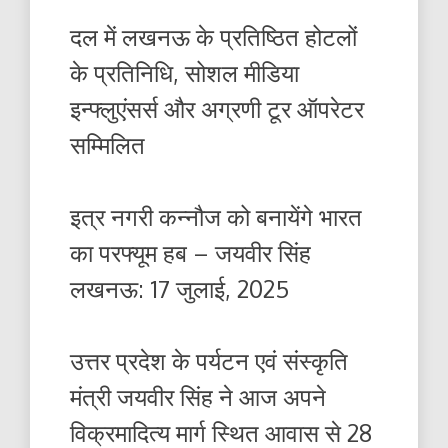
दल में लखनऊ के प्रतिष्ठित होटलों
के प्रतिनिधि, सोशल मीडिया
इन्फ्लुएंसर्स और अग्रणी टूर ऑपरेटर
सम्मिलित
इत्र नगरी कन्नौज को बनायेंगे भारत
का परफ्यूम हब – जयवीर सिंह
लखनऊ: 17 जुलाई, 2025
उत्तर प्रदेश के पर्यटन एवं संस्कृति
मंत्री जयवीर सिंह ने आज अपने
विक्रमादित्य मार्ग स्थित आवास से 28