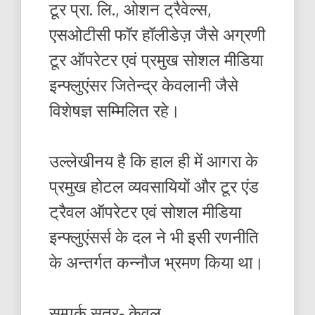
टूर प्रा. लि., ओशन ट्रैवेल्स,
एसओटीसी फॉर हॉलीडेज़ जैसे अग्रणी
टूर ऑपरेटर एवं प्रमुख सोशल मीडिया
इन्फ्लुएंसर जितेन्द्र केवलानी जैसे
विशेषज्ञ सम्मिलित रहे।
उल्लेखीनय है कि हाल ही में आगरा के
प्रमुख होटल व्यवसायियों और टूर एंड
ट्रैवल ऑपरेटर एवं सोशल मीडिया
इन्फ्लुएंसर्स के दल ने भी इसी रणनीति
के अन्तर्गत कन्नौज भ्रमण किया था।
सम्पर्क सूत्र- केवल