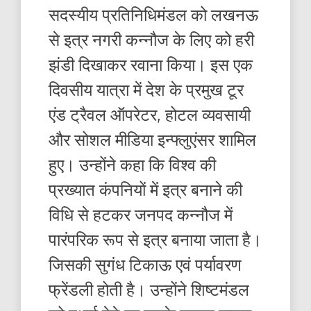
सदस्यीय प्रतिनिधिमंडल को लखनऊ
से इत्र नगरी कन्नौज के लिए को हरी
झंडी दिखाकर रवाना किया। इस एक
दिवसीय यात्रा में देश के प्रमुख टूर
एंड ट्रैवल ऑपरेटर, होटल व्यवसायी
और सोशल मीडिया इन्फ्लुएंसर शामिल
हुए। उन्होंने कहा कि विश्व की
प्रख्यात कंपनियों में इत्र बनाने की
विधि से हटकर जनपद कन्नौज में
पारंपरिक रूप से इत्र बनाया जाता है।
जिसकी सुगंध टिकाऊ एवं पर्यावरण
फ्रेंडली होती है। उन्होंने शिष्टमंडल