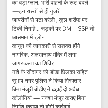
का बड़ा प्लान, भारी वाहनों के रूट बदले
—इन रास्तों से ही गुजरें
जायरीनों से पटा बरेली , कुल शरीफ पर
टिकी निगाहें… सड़कों पर DM – SSP तो
आसमान में ड्रोन
कानून की जानकारी से सशक्त होंगे
नागरिक, अलखनाथ मंदिर में लगा
जागरूकता का शिविर
नशे के सौदागर को डोडा छिलका सहित
सुभाष नगर पुलिस ने किया गिरफ्तार
बिना मंजूरी बीडीए ने ढहाईं दो अवैध
कॉलोनियां — नक्शा मंजूर कराए बिना
निर्माण कराया तो होगी कार्रवाई