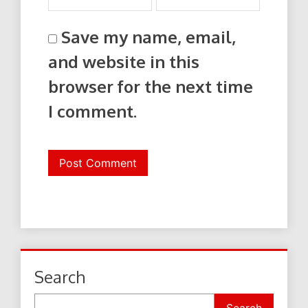
Save my name, email,
and website in this
browser for the next time
I comment.
Search