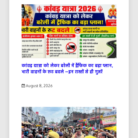
कांवड़ यात्रा को लेकर बरेली में ट्रैफिक का बड़ा प्लान,
भारी वाहनों के रूट बदले —इन रास्तों से ही गुजरें
August 8, 2026