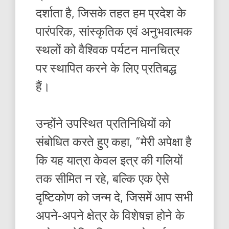
दर्शाता है, जिसके तहत हम प्रदेश के
पारंपरिक, सांस्कृतिक एवं अनुभवात्मक
स्थलों को वैश्विक पर्यटन मानचित्र
पर स्थापित करने के लिए प्रतिबद्ध
हैं।
उन्होंने उपस्थित प्रतिनिधियों को
संबोधित करते हुए कहा, “मेरी अपेक्षा है
कि यह यात्रा केवल इत्र की गलियों
तक सीमित न रहे, बल्कि एक ऐसे
दृष्टिकोण को जन्म दे, जिसमें आप सभी
अपने-अपने क्षेत्र के विशेषज्ञ होने के