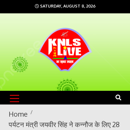
Skip
SATURDAY, AUGUST 8, 2026
to
content
KNLS LIVE
India`s No.1 News Portal
Home
पर्यटन मंत्री जयवीर सिंह ने कन्नौज के लिए 28