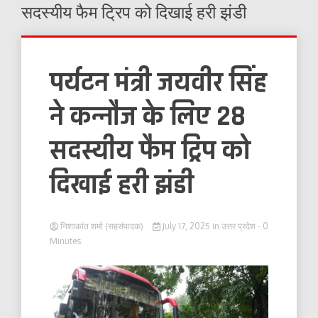
सदस्यीय फैम ट्रिप को दिखाई हरी झंडी
पर्यटन मंत्री जयवीर सिंह
ने कन्नौज के लिए 28
सदस्यीय फैम ट्रिप को
दिखाई हरी झंडी
निशाकांत शर्मा (सहसंपादक)
July 17, 2025
in
उत्तर प्रदेश
- 0
Minutes