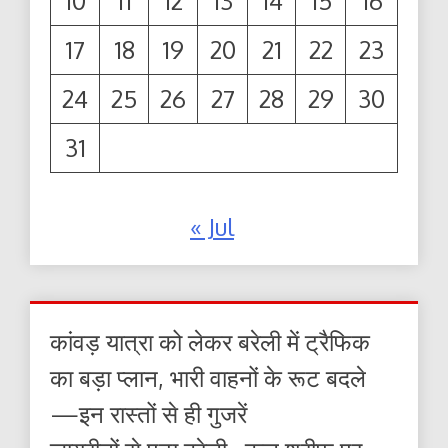
10
11
12
13
14
15
16
17
18
19
20
21
22
23
24
25
26
27
28
29
30
31
« Jul
कांवड़ यात्रा को लेकर बरेली में ट्रैफिक
का बड़ा प्लान, भारी वाहनों के रूट बदले
—इन रास्तों से ही गुजरें