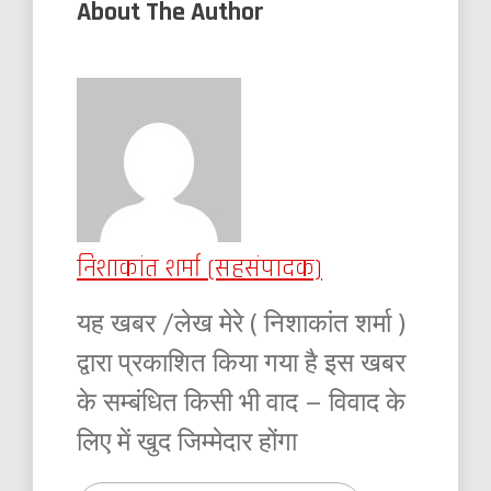
About The Author
निशाकांत शर्मा (सहसंपादक)
यह खबर /लेख मेरे ( निशाकांत शर्मा )
द्वारा प्रकाशित किया गया है इस खबर
के सम्बंधित किसी भी वाद – विवाद के
लिए में खुद जिम्मेदार होंगा