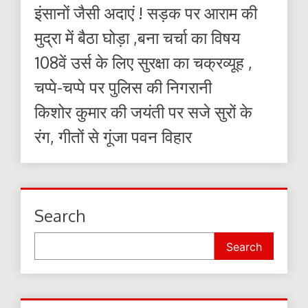
इंसानों जैसी अदाएं ! सड़क पर आराम की
मुद्रा में बैठा घोड़ा ,बना चर्चा का विषय
108वें उर्स के लिए सुरक्षा का चक्रव्यूह ,
चप्पे-चप्पे पर पुलिस की निगरानी
किशोर कुमार की जयंती पर सजे सुरों के
रंग, गीतों से गूंजा पवन विहार
Search
Search