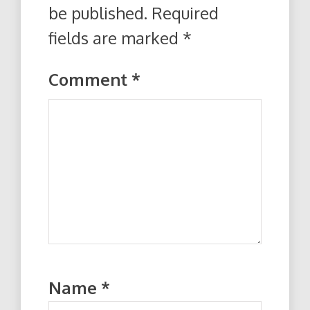
be published.
Required
fields are marked
*
Comment
*
Name
*