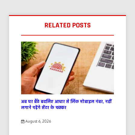
RELATED POSTS
अब घर बैठे बदलिए आधार से लिंक मोबाइल नंबर, नहीं
लगाने पड़ेंगे सेंटर के चक्कर
August 6, 2026