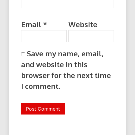
Email
*
Website
Save my name, email,
and website in this
browser for the next time
I comment.