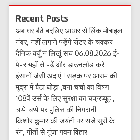
Recent Posts
अब घर बैठे बदलिए आधार से लिंक मोबाइल
नंबर, नहीं लगाने पड़ेंगे सेंटर के चक्कर
दैनिक क्यूँ न लिखूं सच 06.08.2026 ई-
पेपर यहाँ से पढ़ें और डाउनलोड करे
इंसानों जैसी अदाएं ! सड़क पर आराम की
मुद्रा में बैठा घोड़ा ,बना चर्चा का विषय
108वें उर्स के लिए सुरक्षा का चक्रव्यूह ,
चप्पे-चप्पे पर पुलिस की निगरानी
किशोर कुमार की जयंती पर सजे सुरों के
रंग, गीतों से गूंजा पवन विहार