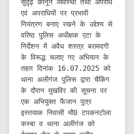
सुदृढ़ कानून व्यवस्था तथा अपराध
एवं अपराधियों पर प्रभावी
नियंत्रण बनाए रखने के उद्देश्य से
वरिष्ठ पुलिस अधीक्षक एटा के
निर्देशन में अवैध शस्त्र बरामदगी
के विरूद्ध चलाए गए अभियान के
तहत दिनांक 16.07.2025 को
थाना अलीगंज पुलिस द्वारा चैकिंग
के दौरान मुखविर की सूचना पर
एक अभियुक्त फैजान पुत्र
इस्तयाक निवासी मौ0 टपकनटोला
कस्बा व थाना अलीगंज को