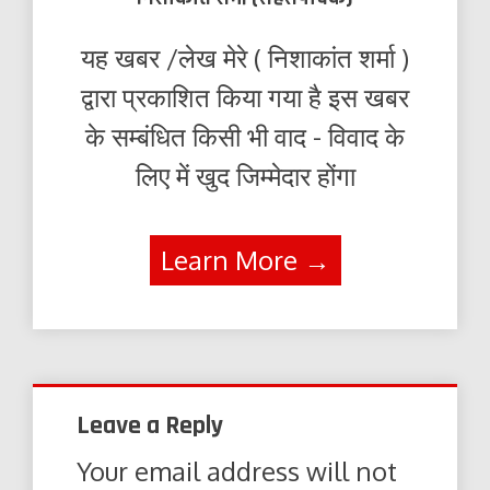
यह खबर /लेख मेरे ( निशाकांत शर्मा )
द्वारा प्रकाशित किया गया है इस खबर
के सम्बंधित किसी भी वाद - विवाद के
लिए में खुद जिम्मेदार होंगा
Learn More →
Leave a Reply
Your email address will not