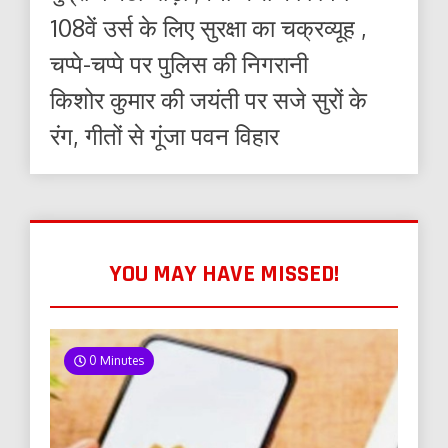
108वें उर्स के लिए सुरक्षा का चक्रव्यूह ,
चप्पे-चप्पे पर पुलिस की निगरानी
किशोर कुमार की जयंती पर सजे सुरों के
रंग, गीतों से गूंजा पवन विहार
YOU MAY HAVE MISSED!
0 Minutes