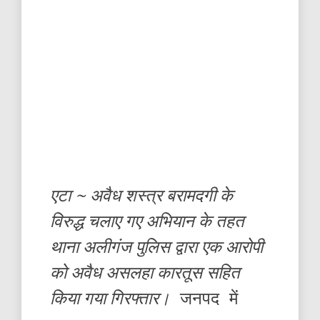
एटा ~ अवैध शस्त्र बरामदगी के
विरुद्ध चलाए गए अभियान के तहत
थाना अलीगंज पुलिस द्वारा एक आरोपी
को अवैध असलहा कारतूस सहित
किया गया गिरफ्तार।
जनपद में