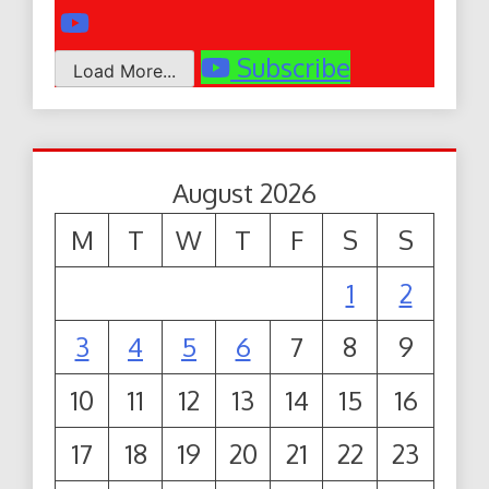
Subscribe
Load More...
August 2026
M
T
W
T
F
S
S
1
2
3
4
5
6
7
8
9
10
11
12
13
14
15
16
17
18
19
20
21
22
23