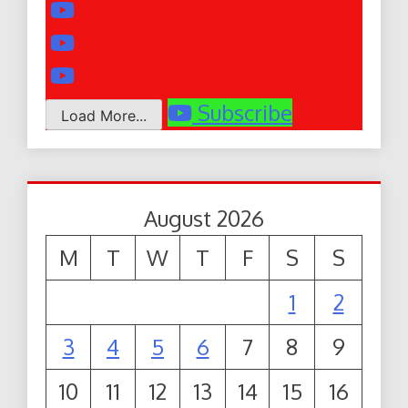
Subscribe
Load More...
August 2026
M
T
W
T
F
S
S
1
2
3
4
5
6
7
8
9
10
11
12
13
14
15
16