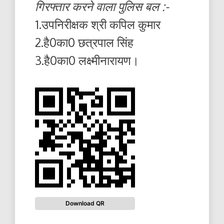
गिरफ्तार करने वाला पुलिस बल :-
1.उपनिरीक्षक श्री कपिल कुमार
2.है0का0 छत्रपाल सिंह
3.है0का0 लक्ष्मीनारायण।
Download QR