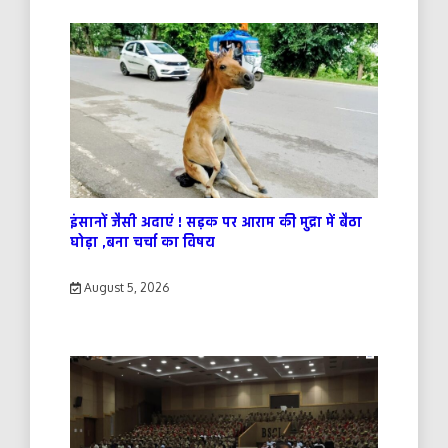
इंसानों जैसी अदाएं ! सड़क पर आराम की मुद्रा में बैठा
घोड़ा ,बना चर्चा का विषय
August 5, 2026