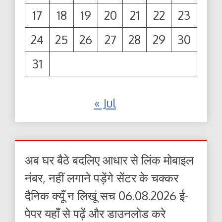
17
18
19
20
21
22
23
24
25
26
27
28
29
30
31
« Jul
अब घर बैठे बदलिए आधार से लिंक मोबाइल
नंबर, नहीं लगाने पड़ेंगे सेंटर के चक्कर
दैनिक क्यूँ न लिखूं सच 06.08.2026 ई-
पेपर यहाँ से पढ़ें और डाउनलोड करे