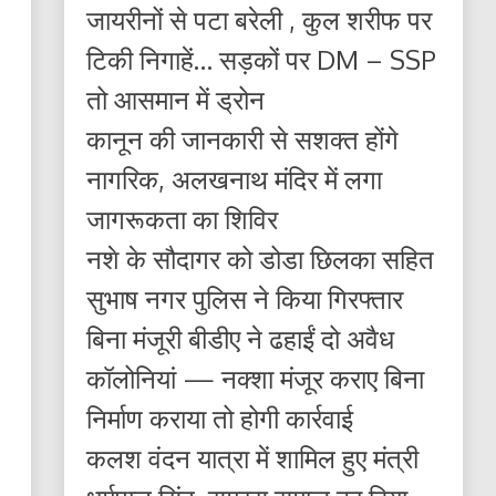
जायरीनों से पटा बरेली , कुल शरीफ पर
टिकी निगाहें… सड़कों पर DM – SSP
तो आसमान में ड्रोन
कानून की जानकारी से सशक्त होंगे
नागरिक, अलखनाथ मंदिर में लगा
जागरूकता का शिविर
नशे के सौदागर को डोडा छिलका सहित
सुभाष नगर पुलिस ने किया गिरफ्तार
बिना मंजूरी बीडीए ने ढहाईं दो अवैध
कॉलोनियां — नक्शा मंजूर कराए बिना
निर्माण कराया तो होगी कार्रवाई
कलश वंदन यात्रा में शामिल हुए मंत्री