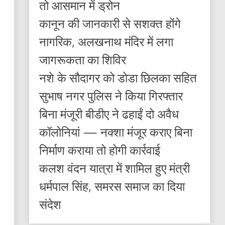
तो आसमान में ड्रोन
कानून की जानकारी से सशक्त होंगे
नागरिक, अलखनाथ मंदिर में लगा
जागरूकता का शिविर
नशे के सौदागर को डोडा छिलका सहित
सुभाष नगर पुलिस ने किया गिरफ्तार
बिना मंजूरी बीडीए ने ढहाईं दो अवैध
कॉलोनियां — नक्शा मंजूर कराए बिना
निर्माण कराया तो होगी कार्रवाई
कलश वंदन यात्रा में शामिल हुए मंत्री
धर्मपाल सिंह, समरस समाज का दिया
संदेश