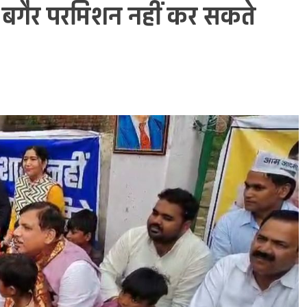
ें बगैर परमिशन नहीं कर सकते