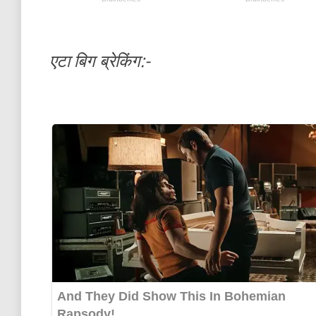
एटा बिग ब्रेकिंग:-