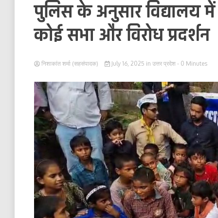
पुलिस के अनुसार विद्यालय म
कोई सभा और विरोध प्रदर्शन
निशाकांत शर्मा (सहसंपादक)
July 16, 2025
in
उत्तर प्रदेश
- 0 Minutes