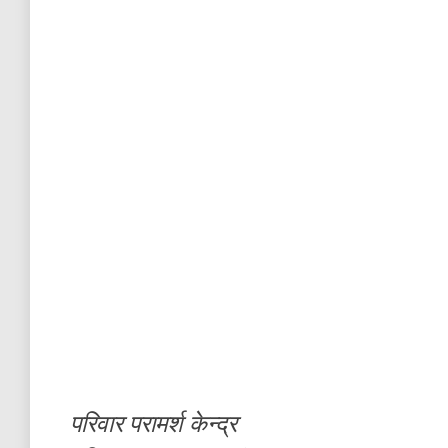
परिवार परामर्श केन्द्र