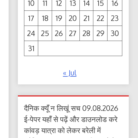
10
11
12
13
14
15
16
17
18
19
20
21
22
23
24
25
26
27
28
29
30
31
« Jul
दैनिक क्यूँ न लिखूं सच 09.08.2026
ई-पेपर यहाँ से पढ़ें और डाउनलोड करे
कांवड़ यात्रा को लेकर बरेली में