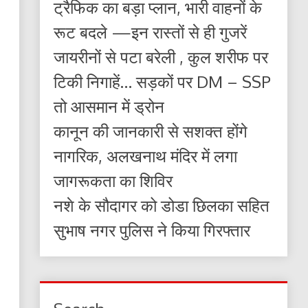
ट्रैफिक का बड़ा प्लान, भारी वाहनों के
रूट बदले —इन रास्तों से ही गुजरें
जायरीनों से पटा बरेली , कुल शरीफ पर
टिकी निगाहें… सड़कों पर DM – SSP
तो आसमान में ड्रोन
कानून की जानकारी से सशक्त होंगे
नागरिक, अलखनाथ मंदिर में लगा
जागरूकता का शिविर
नशे के सौदागर को डोडा छिलका सहित
सुभाष नगर पुलिस ने किया गिरफ्तार