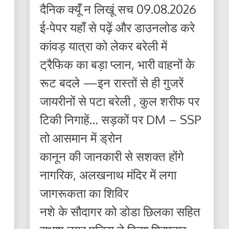
दैनिक क्यूँ न लिखूं सच 09.08.2026
ई-पेपर यहाँ से पढ़ें और डाउनलोड करे
कांवड़ यात्रा को लेकर बरेली में
ट्रैफिक का बड़ा प्लान, भारी वाहनों के
रूट बदले —इन रास्तों से ही गुजरें
जायरीनों से पटा बरेली , कुल शरीफ पर
टिकी निगाहें… सड़कों पर DM – SSP
तो आसमान में ड्रोन
कानून की जानकारी से सशक्त होंगे
नागरिक, अलखनाथ मंदिर में लगा
जागरूकता का शिविर
नशे के सौदागर को डोडा छिलका सहित