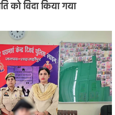
पति को विदा किया गया