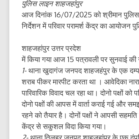
पुलिस लाइन शाहजहांपुर
आज दिनांक 16/07/2025 को श्रीमान पुलिस
निर्देशन में परिवार परामर्श केंद्र का आयोज
शाहजहांपुर उत्तर प्रदेश
में किया गया आज 15 पत्रावली पर सुनवाई की
1-
थाना खुदागंज जनपद शाहजहंपुर के एक दम्पत
शराब पीकर मारपीट करता था । आवेदिका नाराज
पारिवारिक विवाद चल रहा था। दोनो पक्षों को पर
दोनो पक्षों की आपस में वार्ता कराई गई और समझा
रहने को तैयार है। दोनों पक्षों ने आपसी सहमति 
केंद्र से सकुशल विदा किया गया।
2-
थाना तिलहर जनपद शाहजहांपुर के एक दंपति जिन