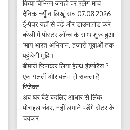
किया विभिन्न जगहों पर फ्लैग मार्च
दैनिक क्यूँ न लिखूं सच 07.08.2026
ई-पेपर यहाँ से पढ़ें और डाउनलोड करे
बरेली में पोस्टर लॉन्च के साथ शुरू हुआ
‘माय भारत अभियान, हजारों युवाओं तक
पहुंचेगी मुहिम
बीमारी छिपाकर लिया हेल्थ इंश्योरेंस ?
एक गलती और क्लेम हो सकता है
रिजेक्ट
अब घर बैठे बदलिए आधार से लिंक
मोबाइल नंबर, नहीं लगाने पड़ेंगे सेंटर के
चक्कर