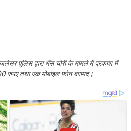
 पुलिस द्वारा भैंस चोरी के मामले में प्रकाश में
000 रुपए तथा एक मोबाइल फोन बरामद।