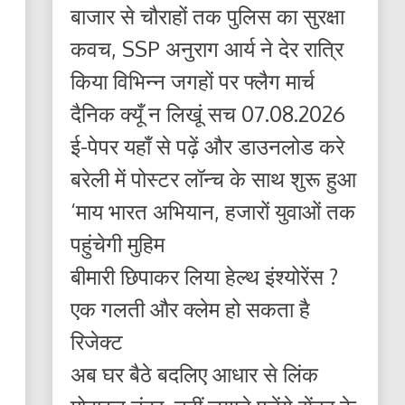
बाजार से चौराहों तक पुलिस का सुरक्षा
कवच, SSP अनुराग आर्य ने देर रात्रि
किया विभिन्न जगहों पर फ्लैग मार्च
दैनिक क्यूँ न लिखूं सच 07.08.2026
ई-पेपर यहाँ से पढ़ें और डाउनलोड करे
बरेली में पोस्टर लॉन्च के साथ शुरू हुआ
‘माय भारत अभियान, हजारों युवाओं तक
पहुंचेगी मुहिम
बीमारी छिपाकर लिया हेल्थ इंश्योरेंस ?
एक गलती और क्लेम हो सकता है
रिजेक्ट
अब घर बैठे बदलिए आधार से लिंक