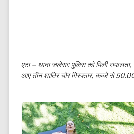
एटा – थाना जलेसर पुलिस को मिली सफलता, जलेसर
आए तीन शातिर चोर गिरफ्तार, कब्जे से 50,