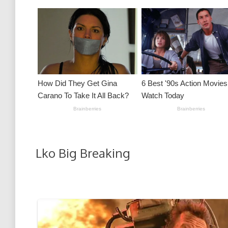
Lko Big Breaking