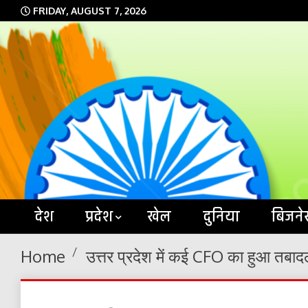
Skip
FRIDAY, AUGUST 7, 2026
to
content
देश
प्रदेश
खेल
दुनिया
बिजने
Home
उत्तर प्रदेश में कई CFO का हुआ तबाद