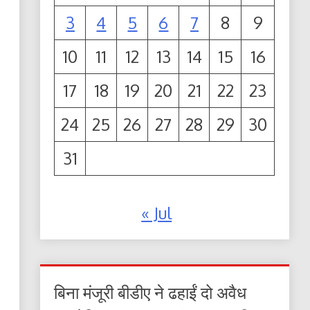
3
4
5
6
7
8
9
10
11
12
13
14
15
16
17
18
19
20
21
22
23
24
25
26
27
28
29
30
31
« Jul
बिना मंजूरी बीडीए ने ढहाईं दो अवैध