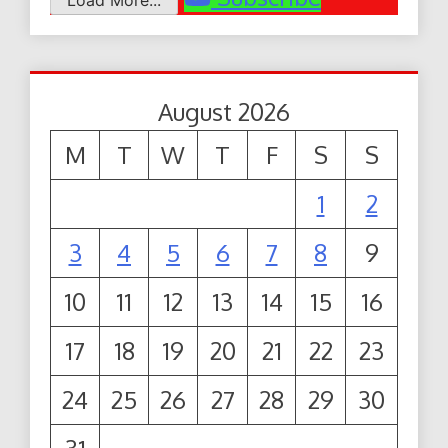
August 2026
M
T
W
T
F
S
S
1
2
3
4
5
6
7
8
9
10
11
12
13
14
15
16
17
18
19
20
21
22
23
24
25
26
27
28
29
30