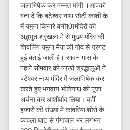
जलाभिषेक कर मन्नत मांगी ।आपको
बता दें कि बटेश्वर नाथ छोटी काशी के
में यमुना किनारे बनी101मंदिरों की
अद्भभुत श्रृंखला में से मुख्य मंदिर की
शिवलिंग यमुना मैया की गोद से प्रगट
हुई बताई जाती है। सावन मास के
पहले सोमवार को लाखों श्रद्धालुओं ने
बटेश्वर नाथ मंदिर में जलाभिषेक कर
करते हुए भगवान भोलेनाथ की पूजा
अर्चना कर आशीर्वाद लिया। वहीं
हजारों की संख्या में कांवरिया शोरों के
कचला घाट से गंगाजल भर लगभग