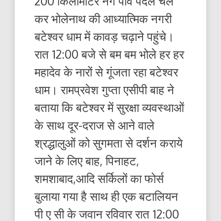
200 किलोमीटर नंगे पांव पैदल चल
कर भोलेनाथ की आध्यात्मिक नगरी
बटेश्वर धाम में कावड़ चढ़ाने पहुंचे।
रात 12:00 बजे से बम बम भोले हर हर
महादेव के नारों से गूंजता रहा बटेश्वर
धाम। रामप्रवेश गुप्ता एसीपी बाह ने
बताया कि बटेश्वर में सुरक्षा व्यवस्थाओं
के साथ दूर-दराज से आने वाले
श्रद्धालुओं को सुगमता से दर्शन कराये
जाने के लिए बाह, पिनाहट,
शमशाबाद,आदि सर्किलों का फोर्स
बुलाया गया है साथ ही एक बटालियन
पी ए सी के जवान रविवार रात 12:00