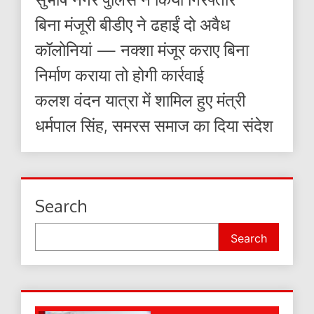
बिना मंजूरी बीडीए ने ढहाईं दो अवैध
कॉलोनियां — नक्शा मंजूर कराए बिना
निर्माण कराया तो होगी कार्रवाई
कलश वंदन यात्रा में शामिल हुए मंत्री
धर्मपाल सिंह, समरस समाज का दिया संदेश
Search
Search