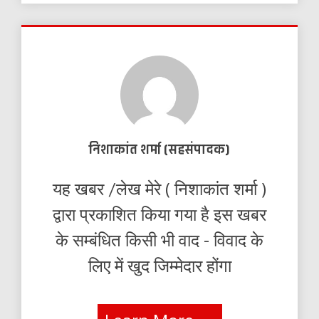
निशाकांत शर्मा (सहसंपादक)
यह खबर /लेख मेरे ( निशाकांत शर्मा )
द्वारा प्रकाशित किया गया है इस खबर
के सम्बंधित किसी भी वाद - विवाद के
लिए में खुद जिम्मेदार होंगा