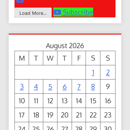
Subscribe
Load More...
August 2026
M
T
W
T
F
S
S
1
2
3
4
5
6
7
8
9
10
11
12
13
14
15
16
17
18
19
20
21
22
23
24
25
26
27
28
29
30