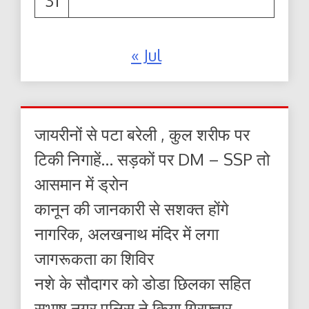
31
« Jul
जायरीनों से पटा बरेली , कुल शरीफ पर
टिकी निगाहें… सड़कों पर DM – SSP तो
आसमान में ड्रोन
कानून की जानकारी से सशक्त होंगे
नागरिक, अलखनाथ मंदिर में लगा
जागरूकता का शिविर
नशे के सौदागर को डोडा छिलका सहित
सुभाष नगर पुलिस ने किया गिरफ्तार