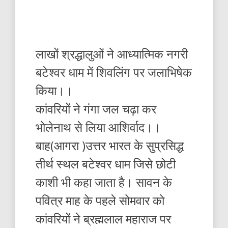
लाखों श्रद्धालुओं ने आध्यात्मिक नगरी
बटेश्वर धाम में शिवलिंग पर जलाभिषेक
किया।।
कांवरियों ने गंगा जल चढ़ा कर
भोलेनाथ से लिया आशिर्वाद।।
बाह(आगरा )उत्तर भारत के सुप्रसिद्ध
तीर्थ स्थल बटेश्वर धाम जिसे छोटी
काशी भी कहा जाता है। सावन के
पवित्र माह के पहले सोमवार को
कांवरियों ने ब्रह्मलाल महाराज पर