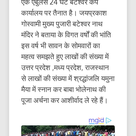
एक एंबुलेंस 24 घंटे बटेश्वर कैंप
कार्यालय पर तैनात है। जयप्रकाश
गोस्वामी मुख्य पुजारी बटेश्वर नाथ
मंदिर ने बताया के विगत वर्षों की भांति
इस वर्ष भी सावन के सोमवारों का
महत्व समझते हुए लाखों की संख्या में
उत्तर प्रदेश ,मध्य प्रदेश, राजस्थान
से लाखों की संख्या में श्रद्धांजलि यमुना
मैया में स्नान कर बाबा भोलेनाथ की
पूजा अर्चना कर आशीर्वाद ले रहे हैं।