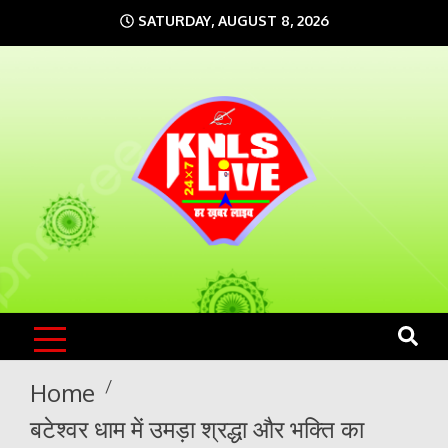
Skip
SATURDAY, AUGUST 8, 2026
to
content
KNLS LIVE
India`s No.1 News Portal
Home
बटेश्वर धाम में उमड़ा श्रद्धा और भक्ति का