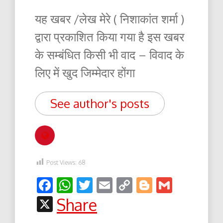
यह खबर /लेख मेरे ( निशाकांत शर्मा )
द्वारा प्रकाशित किया गया है इस खबर
के सम्बंधित किसी भी वाद – विवाद के
लिए में खुद जिम्मेदार होंगा
See author's posts
Post Views:
68
Facebook
WhatsApp
Twitter
Email
Copy
Blogger
Gmail
Link
X
Share