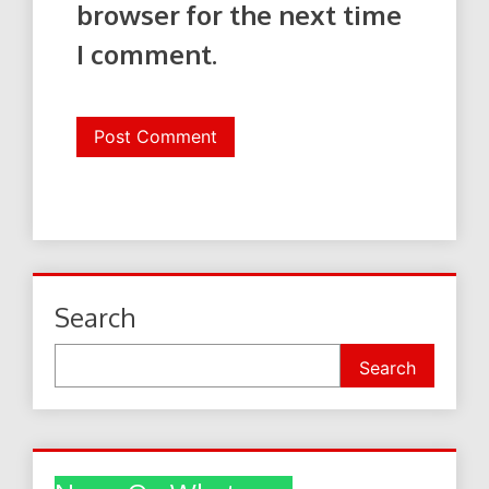
browser for the next time
I comment.
Search
Search