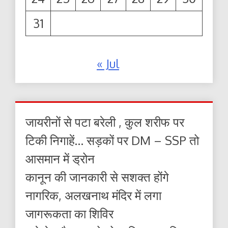
31
« Jul
जायरीनों से पटा बरेली , कुल शरीफ पर
टिकी निगाहें… सड़कों पर DM – SSP तो
आसमान में ड्रोन
कानून की जानकारी से सशक्त होंगे
नागरिक, अलखनाथ मंदिर में लगा
जागरूकता का शिविर