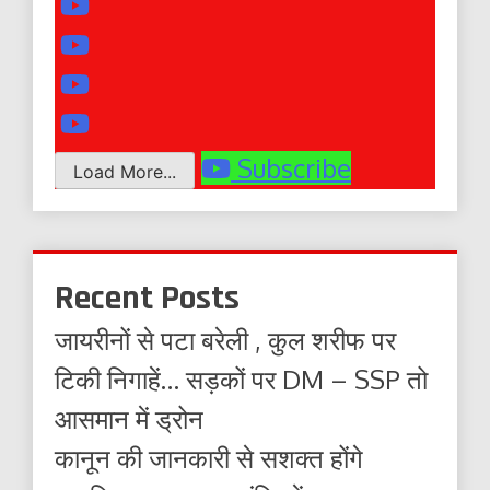
Subscribe
Load More...
Recent Posts
जायरीनों से पटा बरेली , कुल शरीफ पर
टिकी निगाहें… सड़कों पर DM – SSP तो
आसमान में ड्रोन
कानून की जानकारी से सशक्त होंगे