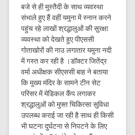
बजे से ही मुस्तैदी के साथ व्यवस्था
संभाले हुए हैं वहीं यमुना में स्नान करने
पहुंच रहे लाखों श्रद्धालुओं की सुरक्षा
व्यवस्था को देखते हुए पीएससी
गोताखोरों की नाउ लगातार यमुना नदी
में गस्त कर रही है ।डॉक्टर जितेंद्र
वर्मा अधीक्षक सीएससी बाह ने बताया
कि मुख्य मंदिर के सामने टीन सेट
परिसर में मेडिकल कैंप लगाकर
श्रद्धालुओं को मुफ्त चिकित्सा सुविधा
उपलब्ध कराई जा रही है साथ ही किसी
भी घटना दुर्घटना से निपटने के लिए