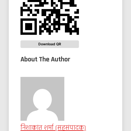
Download QR
About The Author
निशाकांत शर्मा (सहसंपादक)