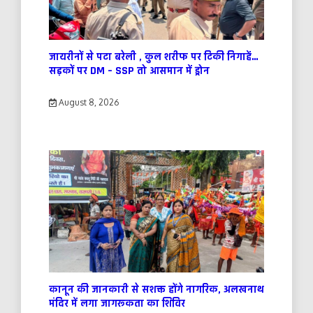
जायरीनों से पटा बरेली , कुल शरीफ पर टिकी निगाहें…
सड़कों पर DM – SSP तो आसमान में ड्रोन
August 8, 2026
कानून की जानकारी से सशक्त होंगे नागरिक, अलखनाथ
मंदिर में लगा जागरूकता का शिविर