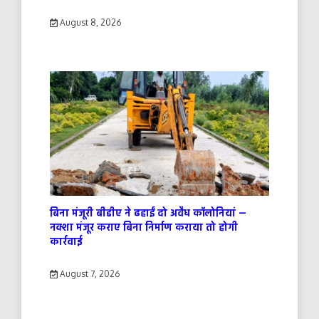
August 8, 2026
बिना मंजूरी बीडीए ने ढहाईं दो अवैध कॉलोनियां —
नक्शा मंजूर कराए बिना निर्माण कराया तो होगी
कार्रवाई
August 7, 2026