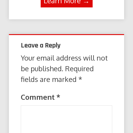
Learn More →
Leave a Reply
Your email address will not
be published.
Required
fields are marked
*
Comment
*