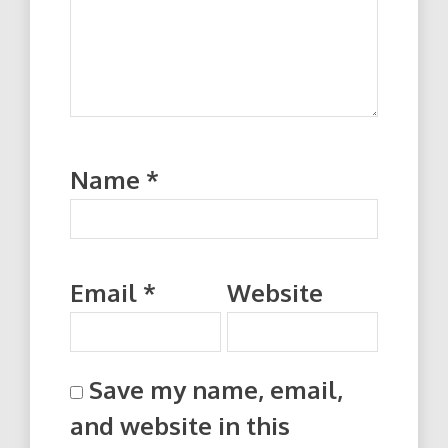
Name
*
Email
*
Website
Save my name, email,
and website in this