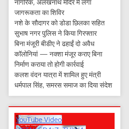
नागरिक, अलखनाथ मंदिर में लगा
जागरूकता का शिविर
नशे के सौदागर को डोडा छिलका सहित
सुभाष नगर पुलिस ने किया गिरफ्तार
बिना मंजूरी बीडीए ने ढहाईं दो अवैध
कॉलोनियां — नक्शा मंजूर कराए बिना
निर्माण कराया तो होगी कार्रवाई
कलश वंदन यात्रा में शामिल हुए मंत्री
धर्मपाल सिंह, समरस समाज का दिया संदेश
YouTube Video