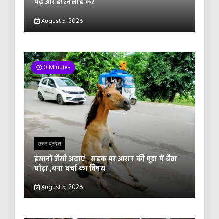
पढ़ें और डाउनलोड करे
August 5, 2026
0 Minutes
उत्तर प्रदेश
इंसानों जैसी अदाएं ! सड़क पर आराम की मुद्रा में बैठा
घोड़ा ,बना चर्चा का विषय
August 5, 2026