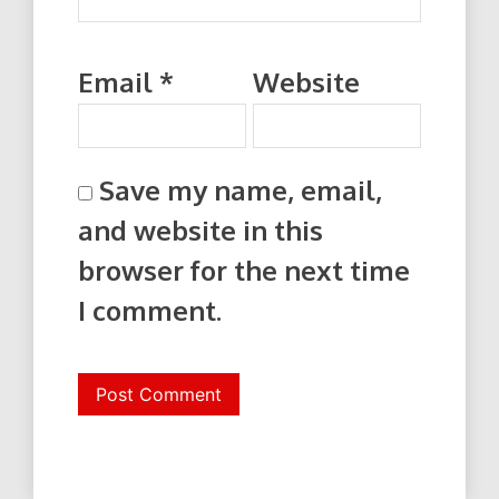
Email
*
Website
Save my name, email,
and website in this
browser for the next time
I comment.