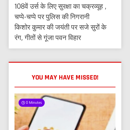
108वें उर्स के लिए सुरक्षा का चक्रव्यूह ,
चप्पे-चप्पे पर पुलिस की निगरानी
किशोर कुमार की जयंती पर सजे सुरों के
रंग, गीतों से गूंजा पवन विहार
YOU MAY HAVE MISSED!
0 Minutes