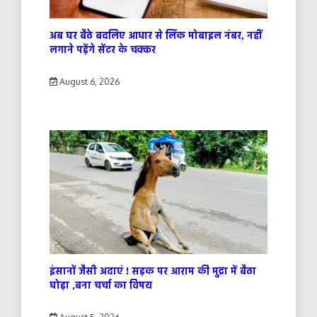
अब घर बैठे बदलिए आधार से लिंक मोबाइल नंबर, नहीं
लगाने पड़ेंगे सेंटर के चक्कर
August 6, 2026
इंसानों जैसी अदाएं ! सड़क पर आराम की मुद्रा में बैठा
घोड़ा ,बना चर्चा का विषय