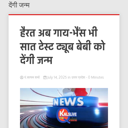
देंगी जन्म
हैरत अब गाय-भैंस भी
सात टेस्ट ट्यूब बेबी को
देंगी जन्म
पं.सत्यम शर्मा
July 14, 2025
in
उत्तर प्रदेश
- 0 Minutes