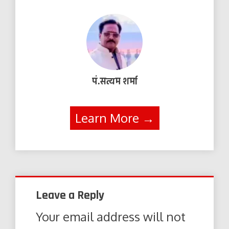
पं.सत्यम शर्मा
Learn More →
Leave a Reply
Your email address will not