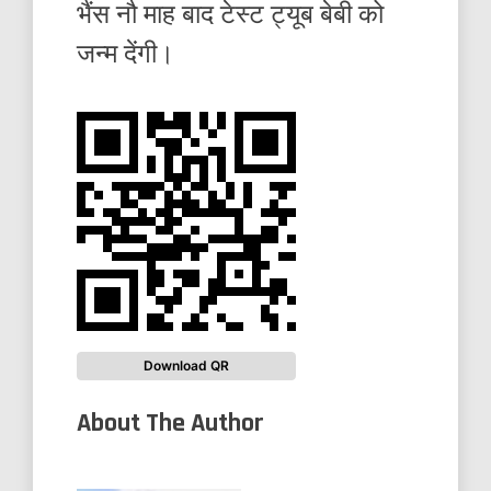
भैंस नौ माह बाद टेस्ट ट्यूब बेबी को
जन्म देंगी।
Download QR
About The Author