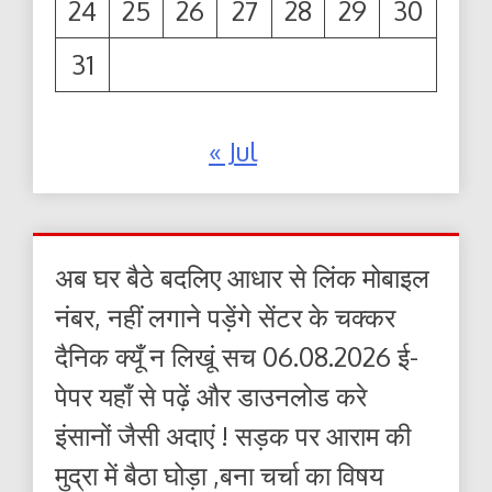
24
25
26
27
28
29
30
31
« Jul
अब घर बैठे बदलिए आधार से लिंक मोबाइल
नंबर, नहीं लगाने पड़ेंगे सेंटर के चक्कर
दैनिक क्यूँ न लिखूं सच 06.08.2026 ई-
पेपर यहाँ से पढ़ें और डाउनलोड करे
इंसानों जैसी अदाएं ! सड़क पर आराम की
मुद्रा में बैठा घोड़ा ,बना चर्चा का विषय