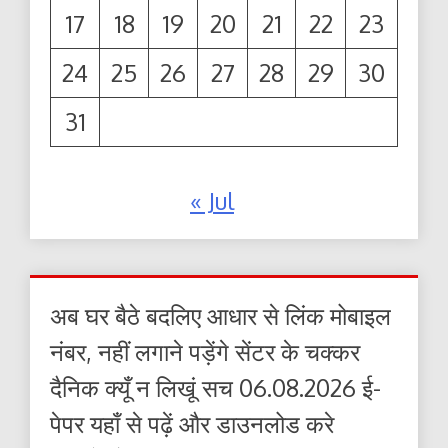
17
18
19
20
21
22
23
24
25
26
27
28
29
30
31
« Jul
अब घर बैठे बदलिए आधार से लिंक मोबाइल
नंबर, नहीं लगाने पड़ेंगे सेंटर के चक्कर
दैनिक क्यूँ न लिखूं सच 06.08.2026 ई-
पेपर यहाँ से पढ़ें और डाउनलोड करे