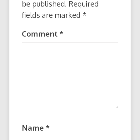
be published.
Required
fields are marked
*
Comment
*
Name
*