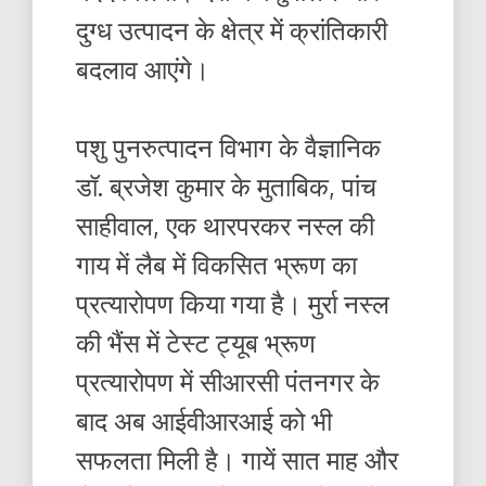
दुग्ध उत्पादन के क्षेत्र में क्रांतिकारी
बदलाव आएंगे।
पशु पुनरुत्पादन विभाग के वैज्ञानिक
डॉ. ब्रजेश कुमार के मुताबिक, पांच
साहीवाल, एक थारपरकर नस्ल की
गाय में लैब में विकसित भ्रूण का
प्रत्यारोपण किया गया है। मुर्रा नस्ल
की भैंस में टेस्ट ट्यूब भ्रूण
प्रत्यारोपण में सीआरसी पंतनगर के
बाद अब आईवीआरआई को भी
सफलता मिली है। गायें सात माह और