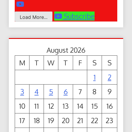
Subscribe
Load More...
August 2026
M
T
W
T
F
S
S
1
2
3
4
5
6
7
8
9
10
11
12
13
14
15
16
17
18
19
20
21
22
23