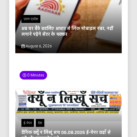
उत्तर प्रदेश
अब घर बैठे बदलिए आधार से लिंक मोबाइल नंबर, नहीं
लगाने पड़ेंगे सेंटर के चक्कर
August 6, 2026
0 Minutes
ई-पेपर
देश
दैनिक क्यूँ न लिखूं सच 06.08.2026 ई-पेपर यहाँ से