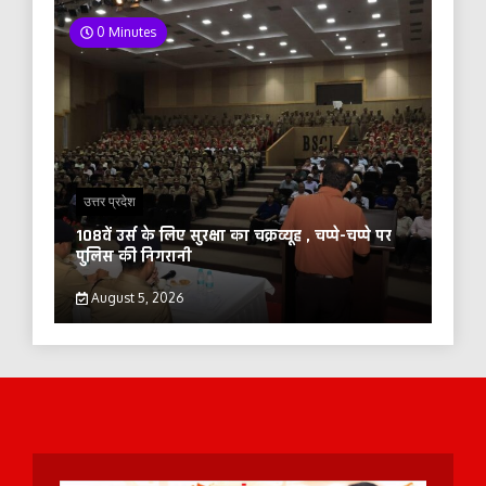
0 Minutes
उत्तर प्रदेश
108वें उर्स के लिए सुरक्षा का चक्रव्यूह , चप्पे-चप्पे पर
पुलिस की निगरानी
August 5, 2026