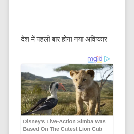
देश में पहली बार होगा नया अविष्कार