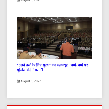
August 5, 2026
108वें उर्स के लिए सुरक्षा का चक्रव्यूह , चप्पे-चप्पे पर
पुलिस की निगरानी
August 5, 2026