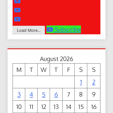
Subscribe
Load More...
August 2026
M
T
W
T
F
S
S
1
2
3
4
5
6
7
8
9
10
11
12
13
14
15
16