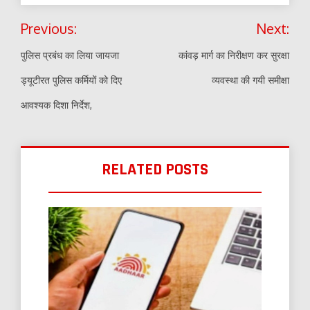
Post
Previous:
Next:
navigation
पुलिस प्रबंध का लिया जायजा
कांवड़ मार्ग का निरीक्षण कर सुरक्षा
ड्यूटीरत पुलिस कर्मियों को दिए
व्यवस्था की गयी समीक्षा
आवश्यक दिशा निर्देश,
RELATED POSTS