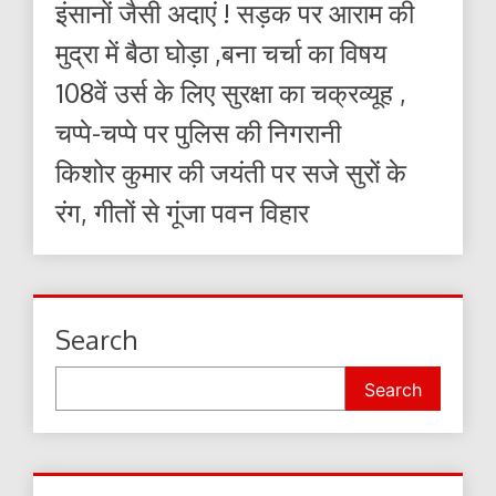
इंसानों जैसी अदाएं ! सड़क पर आराम की
मुद्रा में बैठा घोड़ा ,बना चर्चा का विषय
108वें उर्स के लिए सुरक्षा का चक्रव्यूह ,
चप्पे-चप्पे पर पुलिस की निगरानी
किशोर कुमार की जयंती पर सजे सुरों के
रंग, गीतों से गूंजा पवन विहार
Search
Search