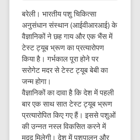
बरेली। भारतीय पशु चिकित्सा
अनुसंधान संस्थान (आईवीआरआई) के
वैज्ञानिकों ने छह गाय और एक भैंस में
टेस्ट ट्यूब भ्रूण का प्रत्यारोपण
किया है। गर्भकाल पूरा होने पर
सरोगेट मदर से टेस्ट ट्यूब बेबी का
जन्म होगा।
वैज्ञानिकों का दावा है कि देश में पहली
बार एक साथ सात टेस्ट ट्यूब भ्रूण
प्रत्यारोपित किए गए हैं। इससे पशुओं
की उन्नत नस्ल विकसित करने में
मदद मिलेगी। देश में पशुपालन और