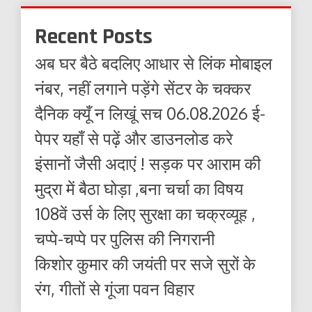
Recent Posts
अब घर बैठे बदलिए आधार से लिंक मोबाइल
नंबर, नहीं लगाने पड़ेंगे सेंटर के चक्कर
दैनिक क्यूँ न लिखूं सच 06.08.2026 ई-
पेपर यहाँ से पढ़ें और डाउनलोड करे
इंसानों जैसी अदाएं ! सड़क पर आराम की
मुद्रा में बैठा घोड़ा ,बना चर्चा का विषय
108वें उर्स के लिए सुरक्षा का चक्रव्यूह ,
चप्पे-चप्पे पर पुलिस की निगरानी
किशोर कुमार की जयंती पर सजे सुरों के
रंग, गीतों से गूंजा पवन विहार