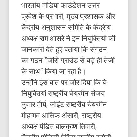
भारतीय मीडिया फाउंडेशन उत्तर
प्रदेश के प्रभारी, मुख्य प्रशासक और
केंद्रीय अनुशासन समिति के केंद्रीय
अध्यक्ष राम आसरे ने इन नियुक्तियों की
जानकारी देते हुए बताया कि संगठन
का गठन “जीरो ग्राउंड से बड़े ही तेजी
के साथ” किया जा रहा है।
उन्होंने इस बात पर जोर दिया कि ये
नियुक्तियां राष्ट्रीय चेयरमैन संजय
कुमार मौर्य, जॉइंट राष्ट्रीय चेयरमैन
मोहम्मद आसिफ अंसारी, राष्ट्रीय
अध्यक्ष पंडित बालकृष्ण तिवारी,