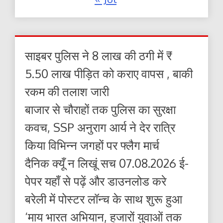
साइबर पुलिस ने 8 लाख की ठगी में ₹
5.50 लाख पीड़ित को कराए वापस , बाकी
रकम की तलाश जारी
बाजार से चौराहों तक पुलिस का सुरक्षा
कवच, SSP अनुराग आर्य ने देर रात्रि
किया विभिन्न जगहों पर फ्लैग मार्च
दैनिक क्यूँ न लिखूं सच 07.08.2026 ई-
पेपर यहाँ से पढ़ें और डाउनलोड करे
बरेली में पोस्टर लॉन्च के साथ शुरू हुआ
‘माय भारत अभियान, हजारों युवाओं तक