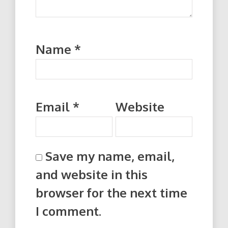
Name
*
Email
*
Website
Save my name, email,
and website in this
browser for the next time
I comment.