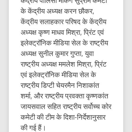
केंद्रीय पॉलिसी मेकिंग सुप्रीम कमेटी
के केंद्रीय अध्यक्ष करन छौकर,
केंद्रीय सलाहकार परिषद के केंद्रीय
अध्यक्ष कृष्ण माधव मिश्रा, प्रिंट एवं
इलेक्ट्रॉनिक मीडिया सेल के राष्ट्रीय
अध्यक्ष सुनील कुमार गुप्ता, युवा
राष्ट्रीय अध्यक्ष ममलेश मिश्रा, प्रिंट
एवं इलेक्ट्रॉनिक मीडिया सेल के
राष्ट्रीय डिप्टी चेयरमैन निशाकांत
शर्मा, और राष्ट्रीय प्रवक्ता कृष्णकांत
जायसवाल सहित राष्ट्रीय सर्वोच्च कोर
कमेटी की टीम के दिशा-निर्देशानुसार
की गई हैं।