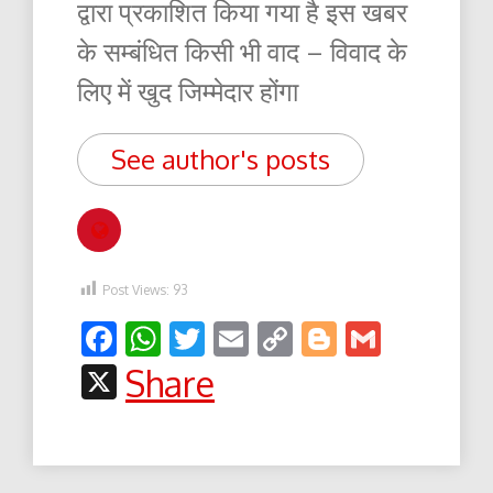
द्वारा प्रकाशित किया गया है इस खबर
के सम्बंधित किसी भी वाद – विवाद के
लिए में खुद जिम्मेदार होंगा
See author's posts
Post Views:
93
Facebook
WhatsApp
Twitter
Email
Copy
Blogger
Gmail
Link
X
Share
Post