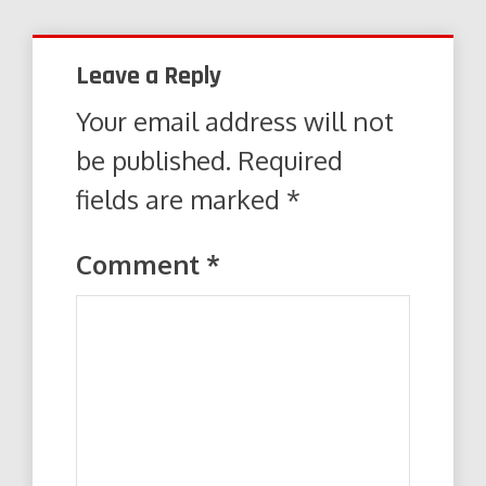
Leave a Reply
Your email address will not
be published.
Required
fields are marked
*
Comment
*