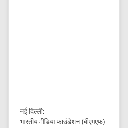
नई दिल्ली:
भारतीय मीडिया फाउंडेशन (बीएमएफ)