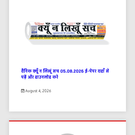
दैनिक क्यूँ न लिखूं सच 05.08.2026 ई-पेपर यहाँ से
पढ़ें और डाउनलोड करे
August 4, 2026