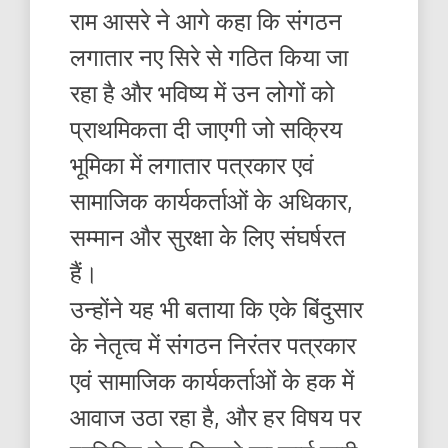
राम आसरे ने आगे कहा कि संगठन
लगातार नए सिरे से गठित किया जा
रहा है और भविष्य में उन लोगों को
प्राथमिकता दी जाएगी जो सक्रिय
भूमिका में लगातार पत्रकार एवं
सामाजिक कार्यकर्ताओं के अधिकार,
सम्मान और सुरक्षा के लिए संघर्षरत
हैं।
उन्होंने यह भी बताया कि एके बिंदुसार
के नेतृत्व में संगठन निरंतर पत्रकार
एवं सामाजिक कार्यकर्ताओं के हक में
आवाज उठा रहा है, और हर विषय पर