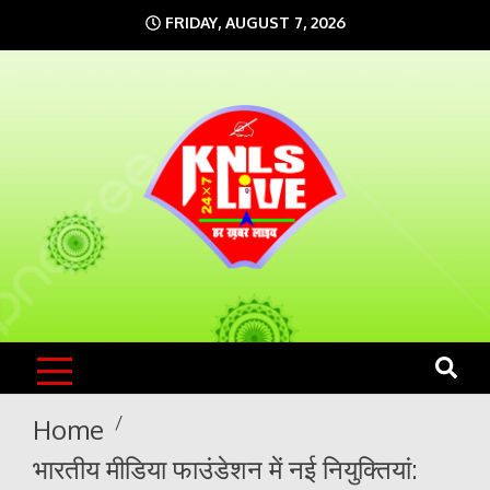
Skip
FRIDAY, AUGUST 7, 2026
to
content
KNLS LIVE
India`s No.1 News Portal
Home
भारतीय मीडिया फाउंडेशन में नई नियुक्तियां: