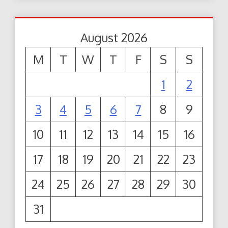
August 2026
M
T
W
T
F
S
S
1
2
3
4
5
6
7
8
9
10
11
12
13
14
15
16
17
18
19
20
21
22
23
24
25
26
27
28
29
30
31