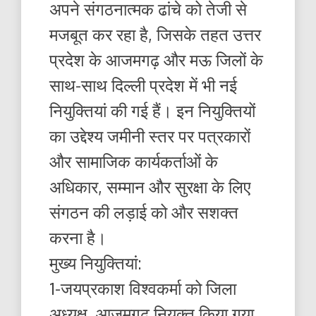
अपने संगठनात्मक ढांचे को तेजी से
मजबूत कर रहा है, जिसके तहत उत्तर
प्रदेश के आजमगढ़ और मऊ जिलों के
साथ-साथ दिल्ली प्रदेश में भी नई
नियुक्तियां की गई हैं। इन नियुक्तियों
का उद्देश्य जमीनी स्तर पर पत्रकारों
और सामाजिक कार्यकर्ताओं के
अधिकार, सम्मान और सुरक्षा के लिए
संगठन की लड़ाई को और सशक्त
करना है।
मुख्य नियुक्तियां:
1-जयप्रकाश विश्वकर्मा को जिला
अध्यक्ष, आजमगढ़ नियुक्त किया गया