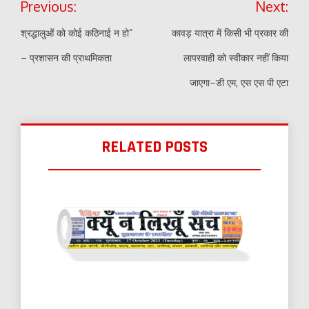
Previous:
Next:
navigation
श्रद्धालुओं को कोई कठिनाई न हो”
कावड़ यात्रा में किसी भी प्रकार की
– प्रशासन की प्राथमिकता
लापरवाही को स्वीकार नहीं किया
जाएगा–डी एम, एस एस पी एटा
RELATED POSTS