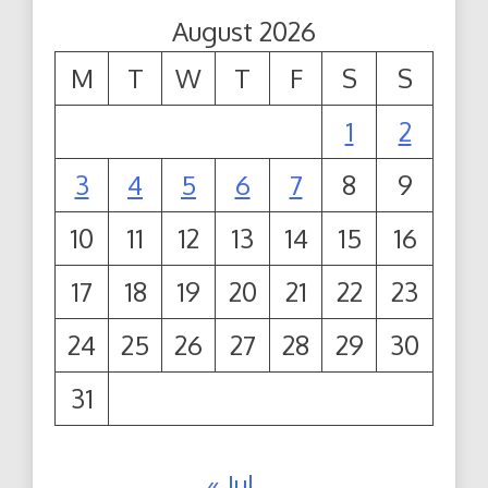
August 2026
M
T
W
T
F
S
S
1
2
3
4
5
6
7
8
9
10
11
12
13
14
15
16
17
18
19
20
21
22
23
24
25
26
27
28
29
30
31
« Jul