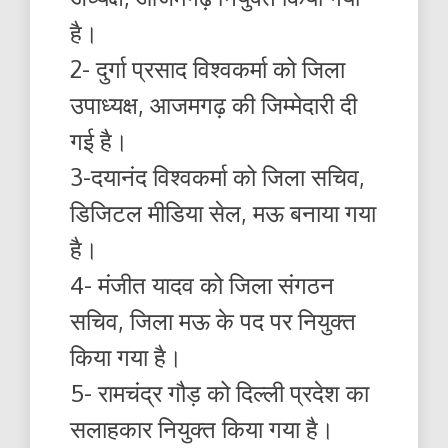
है।
2- दुर्गा प्रसाद विश्वकर्मा को जिला
उपाध्यक्ष, आजमगढ़ की जिम्मेदारी दी
गई है।
3-दयानंद विश्वकर्मा को जिला सचिव,
डिजिटल मीडिया सेल, मऊ बनाया गया
है।
4- मंजीत यादव को जिला संगठन
सचिव, जिला मऊ के पद पर नियुक्त
किया गया है।
5- रामचंद्र गौड़ को दिल्ली प्रदेश का
सलाहकार नियुक्त किया गया है।