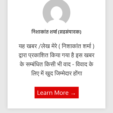
निशाकांत शर्मा (सहसंपादक)
यह खबर /लेख मेरे ( निशाकांत शर्मा )
द्वारा प्रकाशित किया गया है इस खबर
के सम्बंधित किसी भी वाद - विवाद के
लिए में खुद जिम्मेदार होंगा
Learn More →