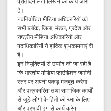
प्रतिदिन लेख लिखने का कार्य जारी
है।
नवनिर्वाचित मीडिया अधिकारियों को
सभी ब्लॉक, जिला, मंडल, प्रदेश और
राष्ट्रीय मीडिया अधिकारियों और
पदाधिकारियों ने हार्दिक शुभकामनाएं दी
हैं।
इन नियुक्तियों से उम्मीद की जा रही है
कि भारतीय मीडिया फाउंडेशन जमीनी
स्तर पर अपनी पकड़ मजबूत करेगा
और पत्रकारिता तथा सामाजिक कार्यों
से जुड़े लोगों के हितों की रक्षा के लिए
और प्रभावी ढंग से कार्य करेगा।