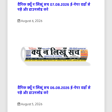
दैनिक क्यूँ न लिखूं सच 07.08.2026 ई-पेपर यहाँ से
पढ़ें और डाउनलोड करे
August 6, 2026
दैनिक क्यूँ न लिखूं सच 06.08.2026 ई-पेपर यहाँ से
पढ़ें और डाउनलोड करे
August 5, 2026