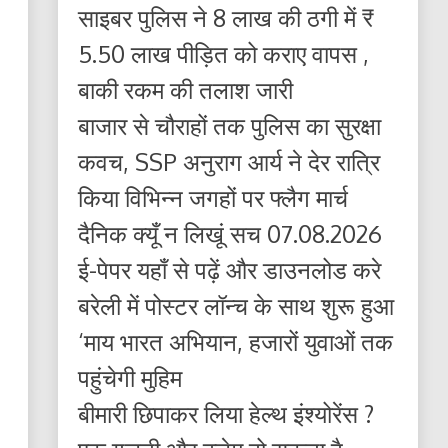
साइबर पुलिस ने 8 लाख की ठगी में ₹
5.50 लाख पीड़ित को कराए वापस ,
बाकी रकम की तलाश जारी
बाजार से चौराहों तक पुलिस का सुरक्षा
कवच, SSP अनुराग आर्य ने देर रात्रि
किया विभिन्न जगहों पर फ्लैग मार्च
दैनिक क्यूँ न लिखूं सच 07.08.2026
ई-पेपर यहाँ से पढ़ें और डाउनलोड करे
बरेली में पोस्टर लॉन्च के साथ शुरू हुआ
‘माय भारत अभियान, हजारों युवाओं तक
पहुंचेगी मुहिम
बीमारी छिपाकर लिया हेल्थ इंश्योरेंस ?