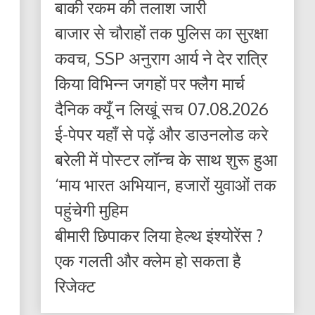
बाकी रकम की तलाश जारी
बाजार से चौराहों तक पुलिस का सुरक्षा
कवच, SSP अनुराग आर्य ने देर रात्रि
किया विभिन्न जगहों पर फ्लैग मार्च
दैनिक क्यूँ न लिखूं सच 07.08.2026
ई-पेपर यहाँ से पढ़ें और डाउनलोड करे
बरेली में पोस्टर लॉन्च के साथ शुरू हुआ
‘माय भारत अभियान, हजारों युवाओं तक
पहुंचेगी मुहिम
बीमारी छिपाकर लिया हेल्थ इंश्योरेंस ?
एक गलती और क्लेम हो सकता है
रिजेक्ट