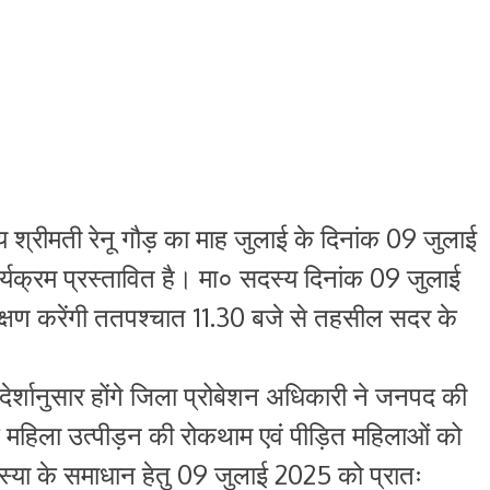
श्रीमती रेनू गौड़ का माह जुलाई के दिनांक 09 जुलाई
्यक्रम प्रस्तावित है। मा० सदस्य दिनांक 09 जुलाई
रीक्षण करेंगी ततपश्चात 11.30 बजे से तहसील सदर के
ेर्शानुसार होंगे जिला प्रोबेशन अधिकारी ने जनपद की
महिला उत्पीड़न की रोकथाम एवं पीड़ित महिलाओं को
मस्या के समाधान हेतु 09 जुलाई 2025 को प्रातः