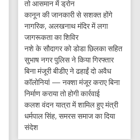
तो आसमान में ड्रोन
कानून की जानकारी से सशक्त होंगे
नागरिक, अलखनाथ मंदिर में लगा
जागरूकता का शिविर
नशे के सौदागर को डोडा छिलका सहित
सुभाष नगर पुलिस ने किया गिरफ्तार
बिना मंजूरी बीडीए ने ढहाईं दो अवैध
कॉलोनियां — नक्शा मंजूर कराए बिना
निर्माण कराया तो होगी कार्रवाई
कलश वंदन यात्रा में शामिल हुए मंत्री
धर्मपाल सिंह, समरस समाज का दिया
संदेश