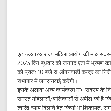
एटा-उ०प्र० राज्य महिला आयोग की मा० सदस्य 
2025 दिन बुधवार को जनपद एटा में भ्रमण कार
को प्रातः 10 बजे से आंगनवाड़ी केन्द्र का नि
सभागार में जनसुनवाई करेंगी।
इसके अलावा अन्य कार्यक्रम मा० सदस्य के निद
समस्त महिलाओं/बालिकाओं से अपील की है कि 
त्वरित न्याय दिलाने हेतु किसी भी शिकायत, स