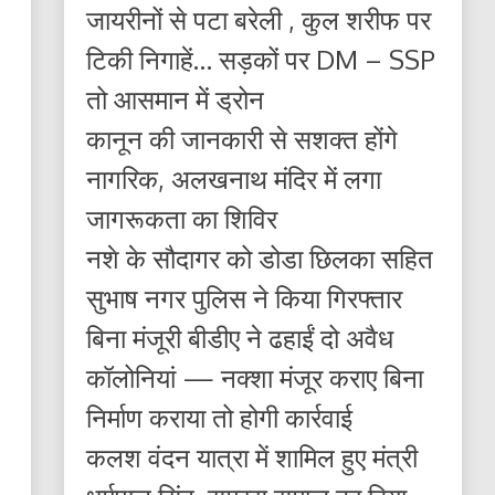
जायरीनों से पटा बरेली , कुल शरीफ पर
टिकी निगाहें… सड़कों पर DM – SSP
तो आसमान में ड्रोन
कानून की जानकारी से सशक्त होंगे
नागरिक, अलखनाथ मंदिर में लगा
जागरूकता का शिविर
नशे के सौदागर को डोडा छिलका सहित
सुभाष नगर पुलिस ने किया गिरफ्तार
बिना मंजूरी बीडीए ने ढहाईं दो अवैध
कॉलोनियां — नक्शा मंजूर कराए बिना
निर्माण कराया तो होगी कार्रवाई
कलश वंदन यात्रा में शामिल हुए मंत्री