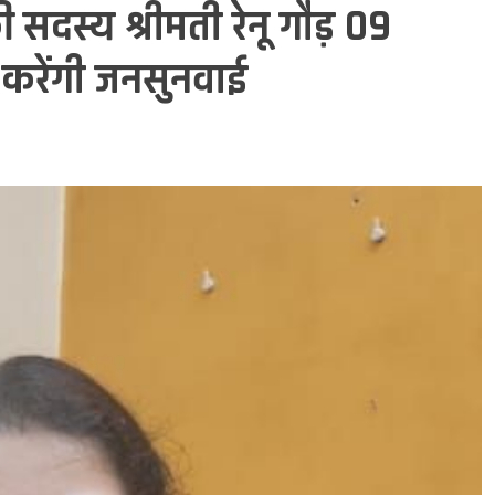
सदस्य श्रीमती रेनू गौड़ 09
 करेंगी जनसुनवाई